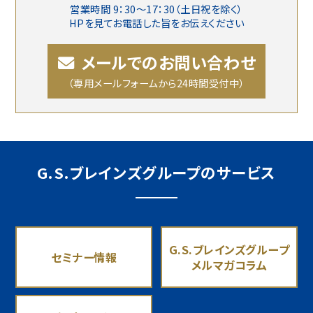
営業時間 9：30〜17：30（土日祝を除く）
HPを見てお電話した旨をお伝えください
メールでのお問い合わせ
（専用メールフォームから24時間受付中）
G.S.ブレインズグループのサービス
G.S.ブレインズグループ
セミナー情報
メルマガコラム