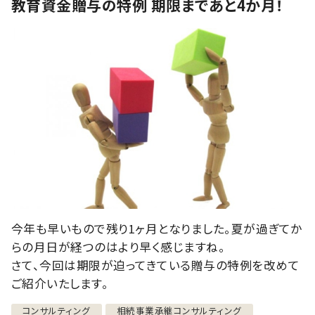
教育資金贈与の特例 期限まであと4か月！
今年も早いもので残り1ヶ月となりました。夏が過ぎてか
らの月日が経つのはより早く感じますね。
さて、今回は期限が迫ってきている贈与の特例を改めて
ご紹介いたします。
コンサルティング
相続事業承継コンサルティング