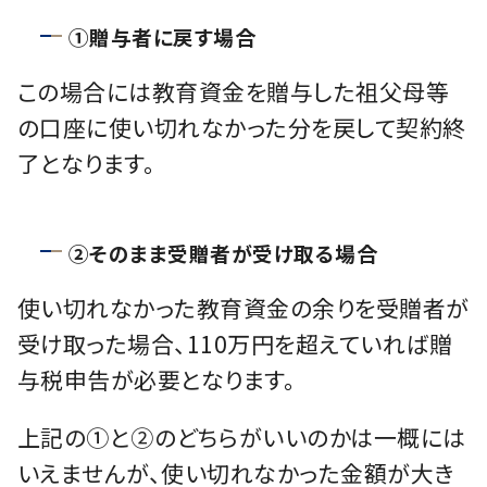
①贈与者に戻す場合
この場合には教育資⾦を贈与した祖⽗⺟等
の⼝座に使い切れなかった分を戻して契約終
了となります。
②そのまま受贈者が受け取る場合
使い切れなかった教育資⾦の余りを受贈者が
受け取った場合、110万円を超えていれば贈
与税申告が必要となります。
上記の①と②のどちらがいいのかは⼀概には
いえませんが、使い切れなかった⾦額が⼤き