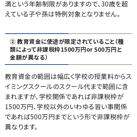
満という年齢制限がありますので、30歳を超
えている⼦や孫は特例対象となりません。
② 教育資⾦に使途が限定されていること（種
類によって非課税枠1500万円or 500万円と
⾦額が異なる）
教育資⾦の範囲は幅広く学校の授業料からス
イミングスクールのスクール代まで範囲に含
まれますが、学校関係であれば非課税枠が
1500万円、学校以外のいわゆる習い事関係
であれば500万円までという形で非課税枠が
異なります。