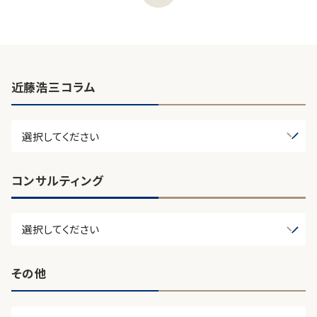
近藤浩三コラム
コンサルティング
その他