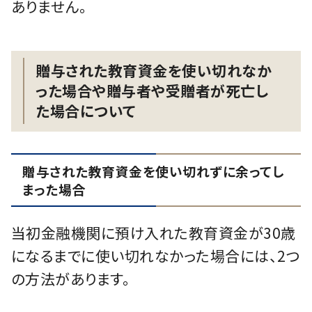
ありません。
贈与された教育資金を使い切れなか
った場合や贈与者や受贈者が死亡し
た場合について
贈与された教育資金を使い切れずに余ってし
まった場合
当初⾦融機関に預け⼊れた教育資⾦が30歳
になるまでに使い切れなかった場合には、2つ
の⽅法があります。