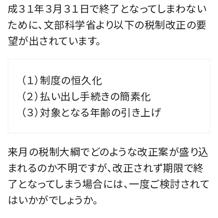
成３１年３月３１日で終了となってしまわない
ために、文部科学省より以下の税制改正の要
望が出されています。
（１）制度の恒久化
（２）払い出し手続きの簡素化
（３）対象となる年齢の引き上げ
来月の税制大綱でどのような改正案が盛り込
まれるのか不明ですが、改正されず期限で終
了となってしまう場合には、一度ご検討されて
はいかがでしょうか。