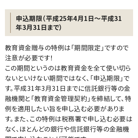
申込期限（平成25年4月1日～平成31
年3月31日まで）
教育資金贈与の特例は「期間限定」ですので
注意が必要です！
この期間というのは教育資⾦を全て使い切ら
ないといけない期間ではなく、「申込期限」で
す。平成31年3⽉31⽇までに信託銀行等の金
融機関と「教育資⾦管理契約」を締結して、特
例を適用したい旨を申し込む必要がありま
す。また、この特例は税務署で申し込む必要は
なく、ほとんどの銀行や信託銀行等の金融機