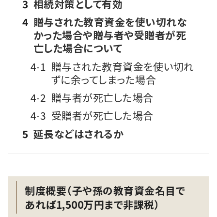
3
相続対策として有効
4
贈与された教育資金を使い切れな
かった場合や贈与者や受贈者が死
亡した場合について
4-1
贈与された教育資金を使い切れ
ずに余ってしまった場合
4-2
贈与者が死亡した場合
4-3
受贈者が死亡した場合
5
延長などはされるか
制度概要（子や孫の教育資金名目で
あれば1,500万円まで非課税）