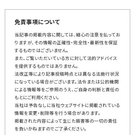
免責事項について
当記事の掲載内容に関しては、細心の注意を払ってお
りますが、その情報の正確性・完全性・最新性を保証
するものではございません。
また、ご覧いただいている方に対して法的アドバイス
を提供するものではありません。
法改正等により記事投稿時点とは異なる法施行状況
になっている場合がございます。法令または公的機関
による情報等をご参照のうえ、ご自身の判断と責任の
もとにご利用ください。
当社は予告なしに当社ウェブサイトに掲載されている
情報を変更・削除等を行う場合があります。
掲載された内容によって生じた損害等の一切の責任
を負いかねますのでご了承ください。