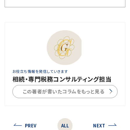
お役立ち情報を発信していきます
相続・専門税務コンサルティング担当
この著者が書いたコラムをもっと見る
PREV
ALL
NEXT