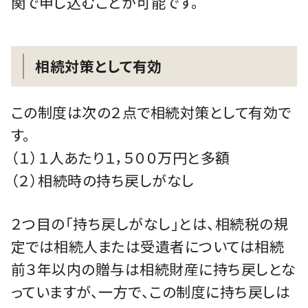
関で申し込むことが可能です。
相続対策として有効
この制度は次の２点で相続対策として有効で
す。
（１）１人あたり１，５００万円と多額
（２）相続時の持ち戻しがなし
２つ目の「持ち戻しがなし」とは、相続税の規
定では相続人または受遺者については相続
前３年以内の贈与は相続財産に持ち戻しとな
っていますが、一方で、この制度に持ち戻しは