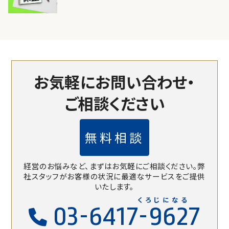
お気軽にお問い合わせ・
ご相談ください
無料相談
経営のお悩みなど、まずはお気軽にご相談ください。
弊
社スタッフがお客様の状況に最適なサービスをご提供
いたします。
くろじになる
03-6417-9627