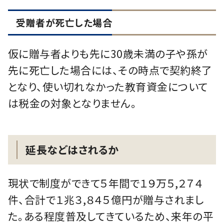
受贈者が死亡した場合
仮に贈与者よりも先に30歳未満の⼦や孫が
先に死亡した場合には、その時点で契約終了
となり、使い切れなかった教育資⾦について
は税⾦の対象となりません。
延長などはされるか
現状で制度ができて５年間で１９万５,２７４
件、合計で１兆３,８４５億円が贈与されまし
た。ある程度普及してきているため、来年の平