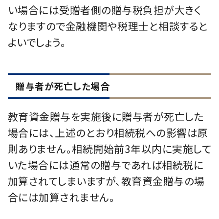
い場合には受贈者側の贈与税負担が⼤きく
なりますので⾦融機関や税理⼠と相談すると
よいでしょう。
贈与者が死亡した場合
教育資⾦贈与を実施後に贈与者が死亡した
場合には、上述のとおり相続税への影響は原
則ありません。相続開始前3年以内に実施して
いた場合には通常の贈与であれば相続税に
加算されてしまいますが、教育資⾦贈与の場
合には加算されません。