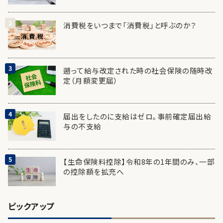
消費税をいつまで「消費税」と呼ぶのか？
遡って給与改定された時の社会保険の随時改
定（月額変更届）
届出をしたのに支給はゼロ。事前確定届出給
与の不支給
【生命保険料控除】令和8年の1年間のみ、一部
の控除額を拡充へ
ピックアップ