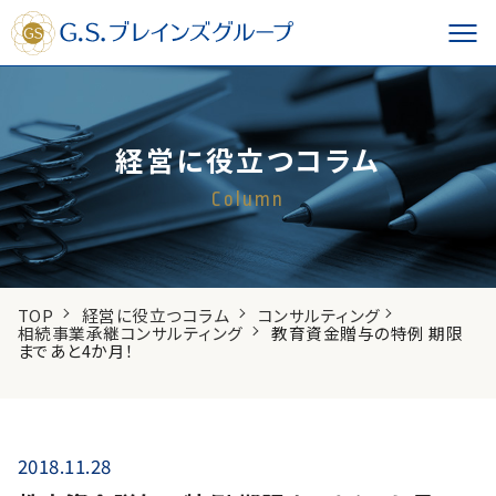
経営に役立つコラム
Column
TOP
経営に役立つコラム
コンサルティング
相続事業承継コンサルティング
教育資金贈与の特例 期限
まであと4か月！
2018.11.28