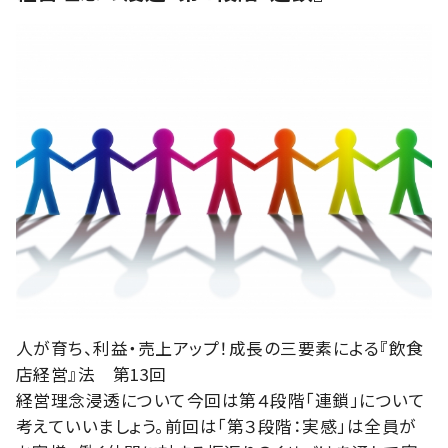
人が育ち、利益・売上アップ！成長の三要素による『飲食
店経営』法 第13回
経営理念浸透について今回は第４段階「連鎖」について
考えていいましょう。前回は「第３段階：実感」は全員が