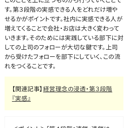
す。第３段階の実感できる人をどれだけ増や
せるかがポイントです。社内に実感できる人が
増えてくることで会社・お店は大きく変わって
いきます。そのためには実践している部下に対
しての上司のフォローが大切な鍵です。上司
から受けたフォローを部下にしていく、この流
れをつくることです。
【関連記事】
経営理念の浸透・第３段階
『実感』