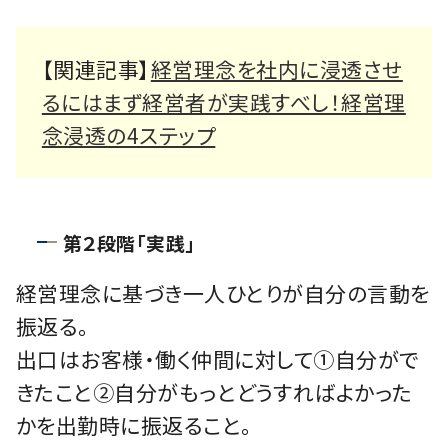
【関連記事】
経営理念を社内に浸透させ
るにはまず経営者が実践すべし！経営理
念浸透の4ステップ
第２段階「実践」
経営理念に基づき一人ひとりが自分の言動を
振返る。
出口はお客様・働く仲間に対して①自分がで
きたこと②自分がもっとどうすればよかった
かを出勤時に振返ること。