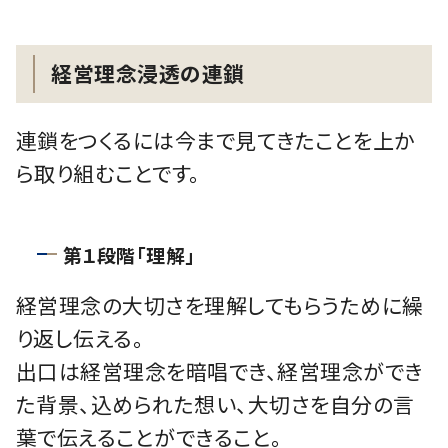
経営理念浸透の連鎖
連鎖をつくるには今まで見てきたことを上か
ら取り組むことです。
第１段階「理解」
経営理念の大切さを理解してもらうために繰
り返し伝える。
出口は経営理念を暗唱でき、経営理念ができ
た背景、込められた想い、大切さを自分の言
葉で伝えることができること。