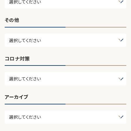
その他
コロナ対策
アーカイブ