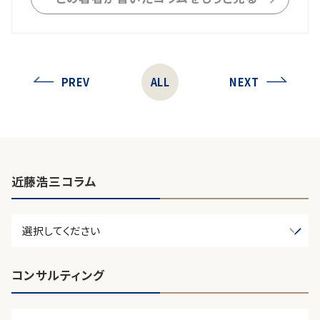
PREV
ALL
NEXT
近藤浩三コラム
コンサルティング