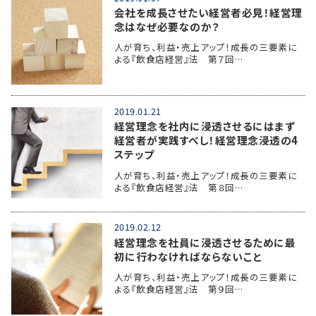
会社を成長させたい経営者必見！経営理
念はなぜ必要なのか？
人が育ち、利益・売上アップ！成長の三要素に
よる『飲食店経営』法 第７回…
2019.01.21
経営理念を社内に浸透させるにはまず
経営者が実践すべし！経営理念浸透の4
ステップ
人が育ち、利益・売上アップ！成長の三要素に
よる『飲食店経営』法 第８回…
2019.02.12
経営理念を社員に浸透させるために最
初に行わなければならないこと
人が育ち、利益・売上アップ！成長の三要素に
よる『飲食店経営』法 第９回…