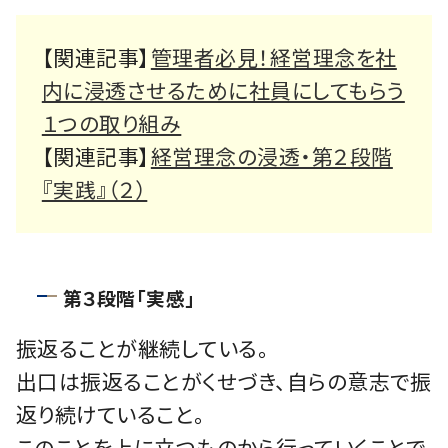
【関連記事】
管理者必見！経営理念を社
内に浸透させるために社員にしてもらう
１つの取り組み
【関連記事】
経営理念の浸透・第２段階
『実践』（２）
第３段階「実感」
振返ることが継続している。
出口は振返ることがくせづき、自らの意志で振
返り続けていること。
このことを上に立つものから行っていくことで