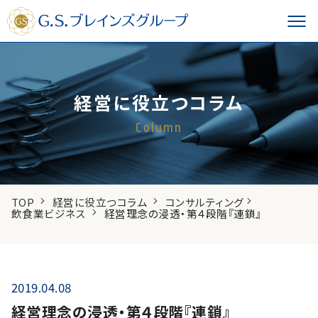
経営に役立つコラム
Column
TOP
経営に役立つコラム
コンサルティング
飲食業ビジネス
経営理念の浸透・第４段階『連鎖』
2019.04.08
経営理念の浸透・第４段階『連鎖』