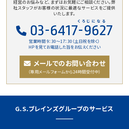
経営のお悩みなど、まずはお気軽にご相談ください。
弊
社スタッフがお客様の状況に最適なサービスをご提供
いたします。
くろじになる
03-6417-9627
営業時間 9：30〜17：30（土日祝を除く）
HPを見てお電話した旨をお伝えください
メールでのお問い合わせ
（専用メールフォームから24時間受付中）
G.S.ブレインズグループのサービス