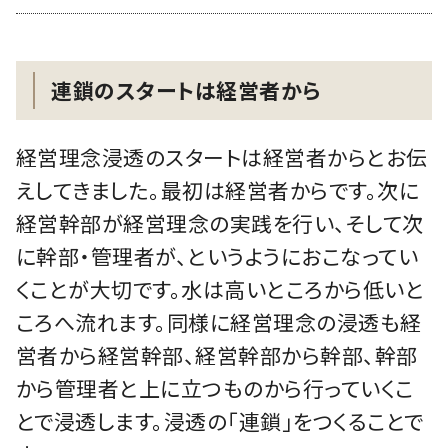
連鎖のスタートは経営者から
経営理念浸透のスタートは経営者からとお伝
えしてきました。最初は経営者からです。次に
経営幹部が経営理念の実践を行い、そして次
に幹部・管理者が、というようにおこなってい
くことが大切です。水は高いところから低いと
ころへ流れます。同様に経営理念の浸透も経
営者から経営幹部、経営幹部から幹部、幹部
から管理者と上に立つものから行っていくこ
とで浸透します。浸透の「連鎖」をつくることで