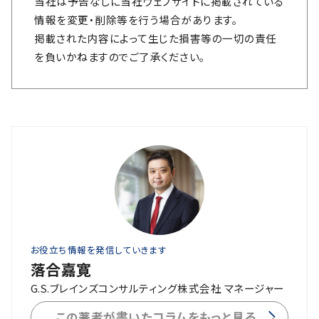
当社は予告なしに当社ウェブサイトに掲載されている
情報を変更・削除等を行う場合があります。
掲載された内容によって生じた損害等の一切の責任
を負いかねますのでご了承ください。
お役立ち情報を発信していきます
落合嘉寛
G.S.ブレインズコンサルティング株式会社 マネージャー
この著者が書いたコラムをもっと見る