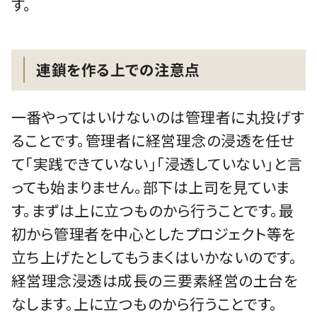
す。
連鎖を作る上での注意点
一番やってはいけないのは管理者に丸投げす
ることです。管理者に経営理念の浸透を任せ
て「実践できていない」「浸透していない」と言
っても始まりません。部下は上司を見ていま
す。まずは上に立つものから行うことです。最
初から管理者を中心としたプロジェクト等を
立ち上げたとしてもうまくはいかないのです。
経営理念浸透は成長の三要素経営の土台を
なします。上に立つものから行うことです。