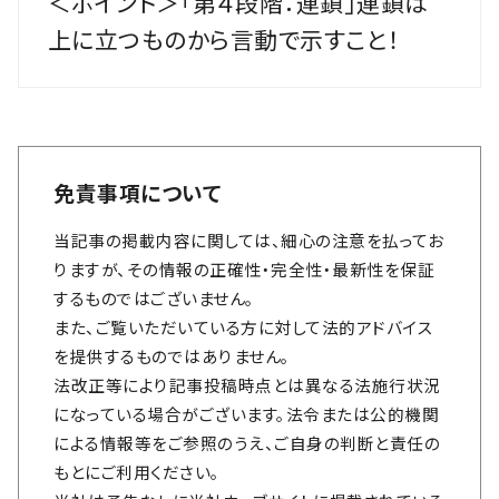
＜ポイント＞「第４段階：連鎖」連鎖は
上に立つものから言動で示すこと！
免責事項について
当記事の掲載内容に関しては、細心の注意を払ってお
りますが、その情報の正確性・完全性・最新性を保証
するものではございません。
また、ご覧いただいている方に対して法的アドバイス
を提供するものではありません。
法改正等により記事投稿時点とは異なる法施行状況
になっている場合がございます。法令または公的機関
による情報等をご参照のうえ、ご自身の判断と責任の
もとにご利用ください。