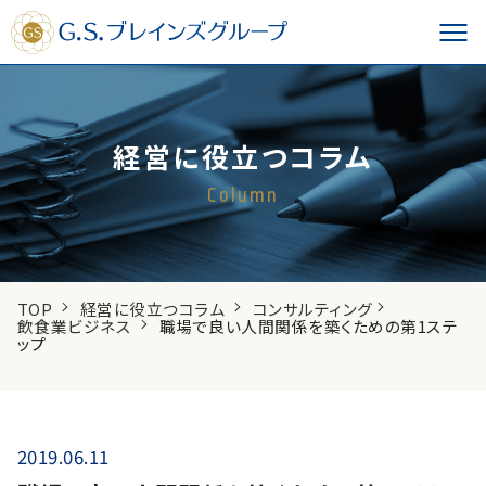
経営に役立つコラム
Column
TOP
経営に役立つコラム
コンサルティング
飲食業ビジネス
職場で良い人間関係を築くための第1ステ
ップ
2019.06.11