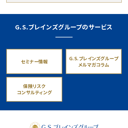
G.S.ブレインズグループのサービス
G.S.ブレインズグループ
セミナー情報
メルマガコラム
保険リスク
コンサルティング