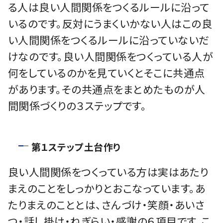
る人は良い人間関係をつくるルールに沿って
いるのです。反対にうまくいかない人はこの良
い人間関係をつくるルールに沿っていないだ
けなのです。良い人間関係をつくっている人が
何をしているのかを見ていくとそこに共通点
があります。その共通点をまとめたものが人
間関係づくりの３ステップです。
第１ステップ土台作り
良い人間関係をつくっている方は実はあたり
まえのことをしっかりとおこなっています。あ
たりまえのこととは、さんづけ・笑顔・あいさ
つ・話し掛け・ねぎらい・感謝の６項目です。こ