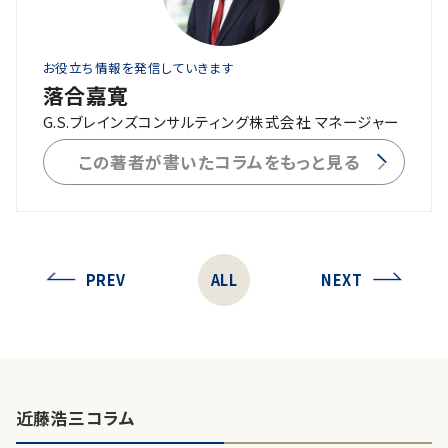
お役立ち情報を発信していきます
落合嘉寛
G.S.ブレインズコンサルティング株式会社 マネージャー
この著者が書いたコラムをもっと見る
PREV
ALL
NEXT
近藤浩三コラム