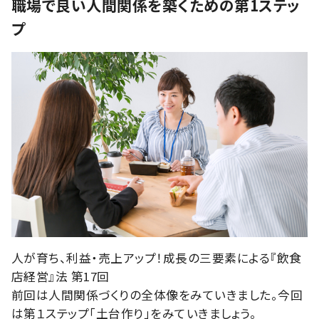
職場で良い人間関係を築くための第1ステッ
プ
人が育ち、利益・売上アップ！成長の三要素による『飲食
店経営』法 第17回
前回は人間関係づくりの全体像をみていきました。今回
は第１ステップ「土台作り」をみていきましょう。