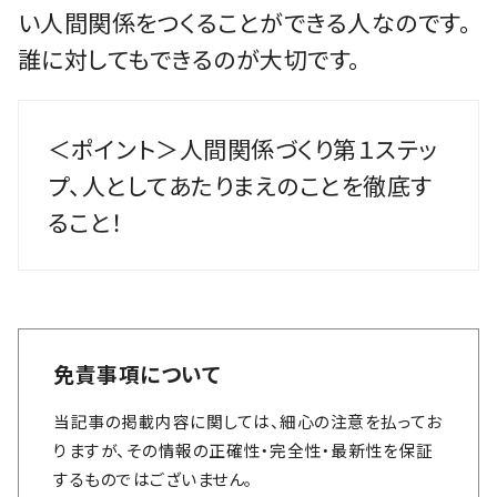
い人間関係をつくることができる人なのです。
誰に対してもできるのが大切です。
＜ポイント＞人間関係づくり第１ステッ
プ、人としてあたりまえのことを徹底す
ること！
免責事項について
当記事の掲載内容に関しては、細心の注意を払ってお
りますが、その情報の正確性・完全性・最新性を保証
するものではございません。