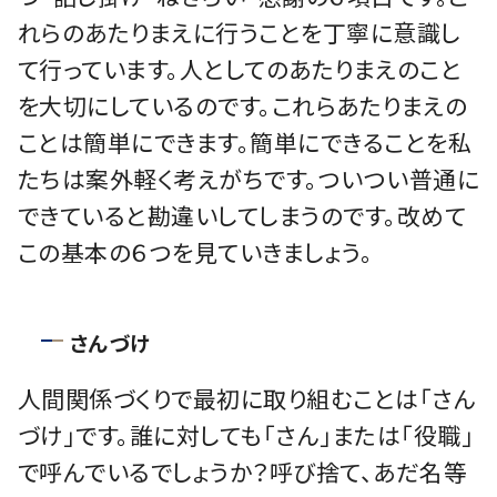
れらのあたりまえに行うことを丁寧に意識し
て行っています。人としてのあたりまえのこと
を大切にしているのです。これらあたりまえの
ことは簡単にできます。簡単にできることを私
たちは案外軽く考えがちです。ついつい普通に
できていると勘違いしてしまうのです。改めて
この基本の６つを見ていきましょう。
さんづけ
人間関係づくりで最初に取り組むことは「さん
づけ」です。誰に対しても「さん」または「役職」
で呼んでいるでしょうか？呼び捨て、あだ名等