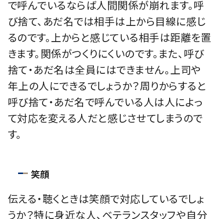
で呼んでいるならば人間関係が崩れます。呼
び捨て、あだ名では相手は上から目線に感じ
るのです。上からと感じている相手は距離を置
きます。関係がつくりにくいのです。また、呼び
捨て・あだ名は全員にはできません。上司や
年上の人にできるでしょうか？周りからすると
呼び捨て・あだ名で呼んでいる人は人によっ
て対応を変える人だと感じさせてしまうので
す。
笑顔
伝える・聴くときは笑顔で対応しているでしょ
うか？特に身近な人、ベテランスタッフや自分