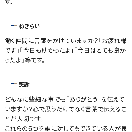
す。
ねぎらい
働く仲間に言葉をかけていますか？「お疲れ様
です」「今日も助かったよ」「今日はとても良か
ったよ」等です。
感謝
どんなに些細な事でも「ありがとう」を伝えて
いますか？心で思うだけでなく言葉で伝えるこ
とが大切です。
これらの６つを誰に対してもできている人が良