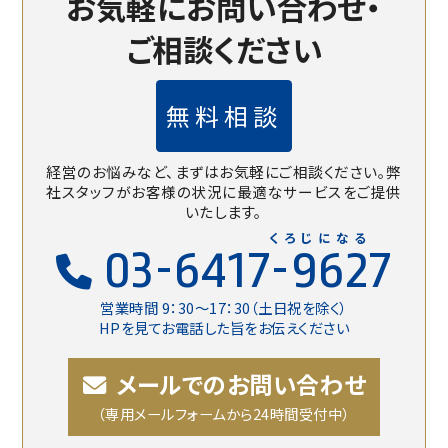
お気軽にお問い合わせ・
ご相談ください
無料相談
経営のお悩みなど、まずはお気軽にご相談ください。
弊
社スタッフがお客様の状況に最適なサービスをご提供
いたします。
くろじになる
03-6417-9627
営業時間 9：30〜17：30（土日祝を除く）
HPを見てお電話した旨をお伝えください
メールでのお問い合わせ
（専用メールフォームから24時間受付中）