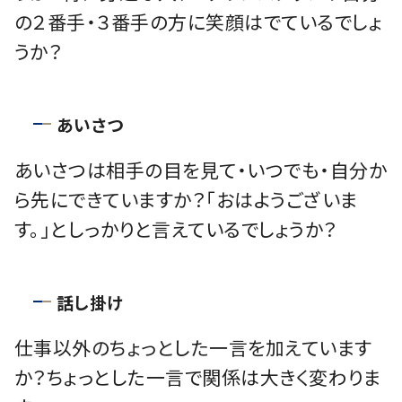
の２番手・３番手の方に笑顔はでているでしょ
うか？
あいさつ
あいさつは相手の目を見て・いつでも・自分か
ら先にできていますか？「おはようございま
す。」としっかりと言えているでしょうか？
話し掛け
仕事以外のちょっとした一言を加えています
か？ちょっとした一言で関係は大きく変わりま