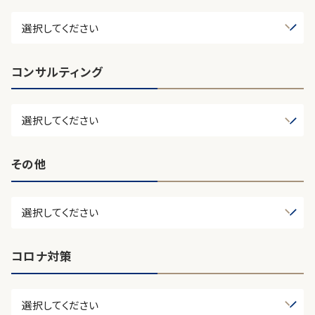
コンサルティング
その他
コロナ対策