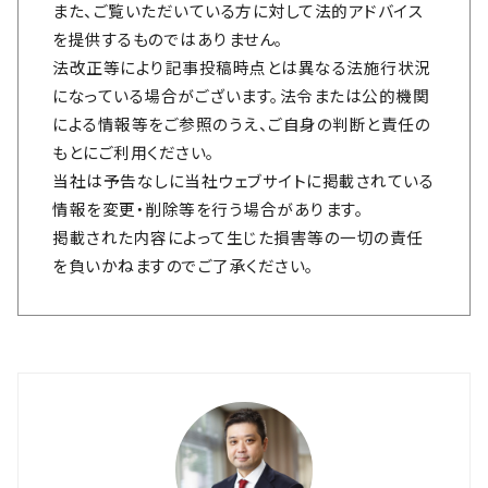
また、ご覧いただいている方に対して法的アドバイス
を提供するものではありません。
法改正等により記事投稿時点とは異なる法施行状況
になっている場合がございます。法令または公的機関
による情報等をご参照のうえ、ご自身の判断と責任の
もとにご利用ください。
当社は予告なしに当社ウェブサイトに掲載されている
情報を変更・削除等を行う場合があります。
掲載された内容によって生じた損害等の一切の責任
を負いかねますのでご了承ください。