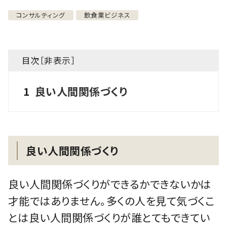
コンサルティング
飲食業ビジネス
目次［
非表示
］
1
良い人間関係づくり
良い人間関係づくり
良い人間関係づくりができるかできないかは
才能ではありません。多くの人を見て気づくこ
とは良い人間関係づくりが誰とてもできてい