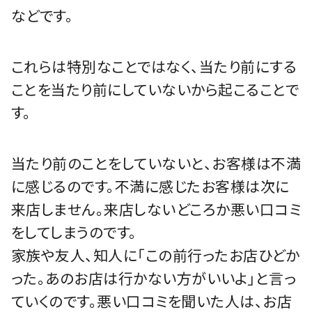
などです。
これらは特別なことではなく、当たり前にする
ことを当たり前にしていないから起こることで
す。
当たり前のことをしていないと、お客様は不満
に感じるのです。不満に感じたお客様は次に
来店しません。来店しないどころか悪い口コミ
をしてしまうのです。
家族や友人、知人に「この前行ったお店ひどか
った。あのお店は行かない方がいいよ」と言っ
ていくのです。悪い口コミを聞いた人は、お店