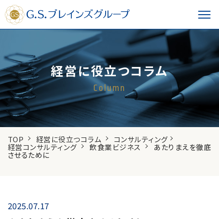
経営に役立つコラム
Column
TOP
経営に役立つコラム
コンサルティング
経営コンサルティング
飲食業ビジネス
あたりまえを徹底
させるために
2025.07.17