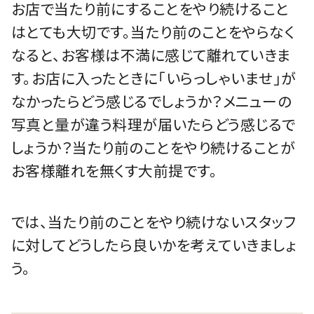
お店で当たり前にすることをやり続けること
はとても大切です。当たり前のことをやらなく
なると、お客様は不満に感じて離れていきま
す。お店に入ったときに「いらっしゃいませ」が
なかったらどう感じるでしょうか？メニューの
写真と量が違う料理が届いたらどう感じるで
しょうか？当たり前のことをやり続けることが
お客様離れを無くす大前提です。
では、当たり前のことをやり続けないスタッフ
に対してどうしたら良いかを考えていきましょ
う。