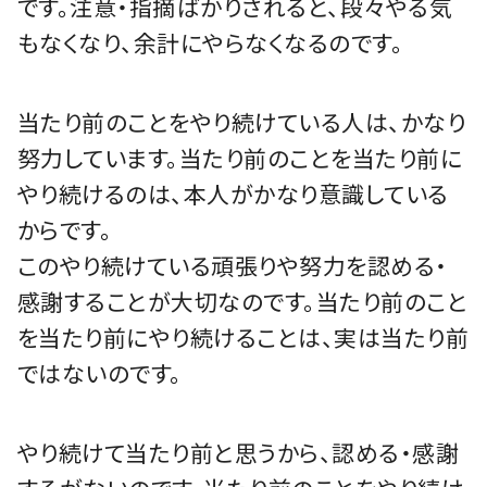
です。注意・指摘ばかりされると、段々やる気
もなくなり、余計にやらなくなるのです。
当たり前のことをやり続けている人は、かなり
努力しています。当たり前のことを当たり前に
やり続けるのは、本人がかなり意識している
からです。
このやり続けている頑張りや努力を認める・
感謝することが大切なのです。当たり前のこと
を当たり前にやり続けることは、実は当たり前
ではないのです。
やり続けて当たり前と思うから、認める・感謝