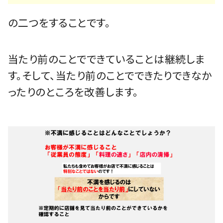
の二つをすることです。
当たり前のことでできていることは継続しま
す。そして、当たり前のことでできたりできなか
ったりのところを改善します。