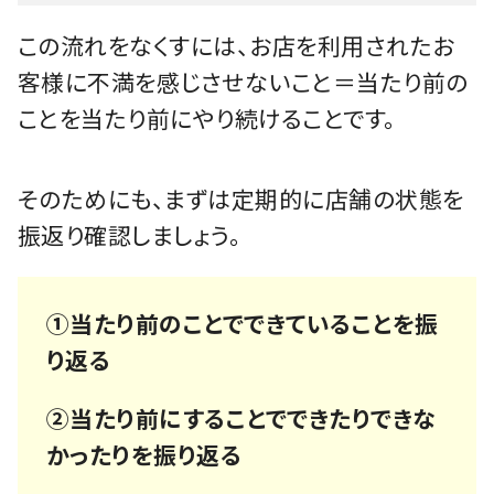
この流れをなくすには、お店を利用されたお
客様に不満を感じさせないこと＝当たり前の
ことを当たり前にやり続けることです。
そのためにも、まずは定期的に店舗の状態を
振返り確認しましょう。
①当たり前のことでできていることを振
り返る
②当たり前にすることでできたりできな
かったりを振り返る