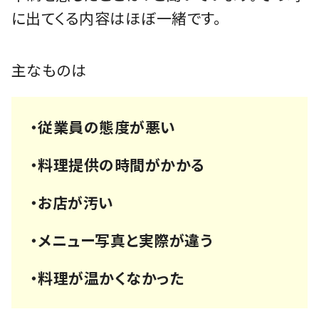
に出てくる内容はほぼ一緒です。
主なものは
・従業員の態度が悪い
・料理提供の時間がかかる
・お店が汚い
・メニュー写真と実際が違う
・料理が温かくなかった