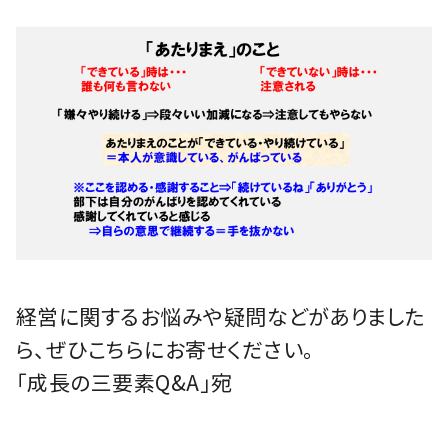
経営に関するお悩みや疑問などがありました
ら、ぜひこちらにお寄せください。
「成長の三要素Q&A」宛