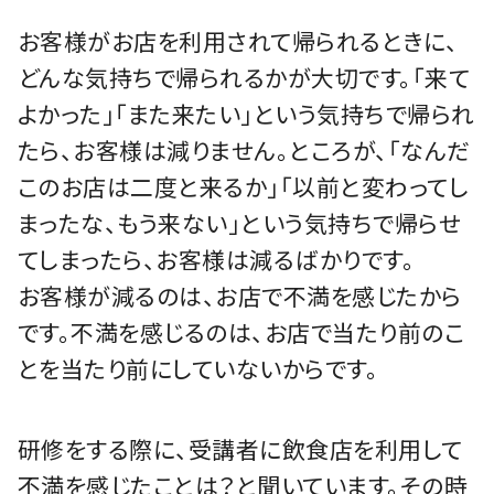
お客様がお店を利用されて帰られるときに、
どんな気持ちで帰られるかが大切です。「来て
よかった」「また来たい」という気持ちで帰られ
たら、お客様は減りません。ところが、「なんだ
このお店は二度と来るか」「以前と変わってし
まったな、もう来ない」という気持ちで帰らせ
てしまったら、お客様は減るばかりです。
お客様が減るのは、お店で不満を感じたから
です。不満を感じるのは、お店で当たり前のこ
とを当たり前にしていないからです。
研修をする際に、受講者に飲食店を利用して
不満を感じたことは？と聞いています。その時