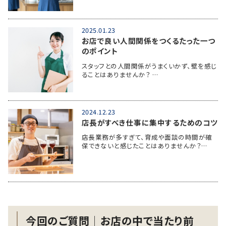
2025.01.23
お店で良い人間関係をつくるたった一つ
のポイント
スタッフとの人間関係がうまくいかず、壁を感じ
ることはありませんか？ …
2024.12.23
店長がすべき仕事に集中するためのコツ
店長業務が多すぎて、育成や面談の時間が確
保できないと感じたことはありませんか？…
今回のご質問│お店の中で当たり前