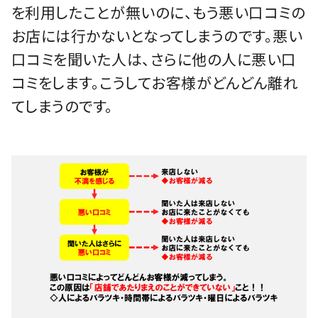
を利用したことが無いのに、もう悪い口コミの
お店には行かないとなってしまうのです。悪い
口コミを聞いた人は、さらに他の人に悪い口
コミをします。こうしてお客様がどんどん離れ
てしまうのです。