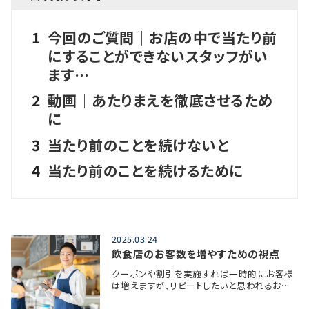
1
今回のご質問│お店の中で当たり前
にすることができないスタッフがい
ます…
2
動画│あたりまえを徹底させるため
に
3
当たり前のことを続けないと
4
当たり前のことを続けるために
2025.03.24
飲食店のお客数を増やすための視点
クーポンや割引を実施すれば一時的にお客様
は増えますが、リピートしたいと思われるお…