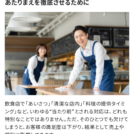
あたりまえを徹底させるために
飲食店で「あいさつ」「清潔な店内」「料理の提供タイミ
ング」など、いわゆる“当たり前”とされる対応は、どれも
特別なことではありません。ただ、そのひとつでも欠けて
しまうと、お客様の満足度は下がり、結果として売上や