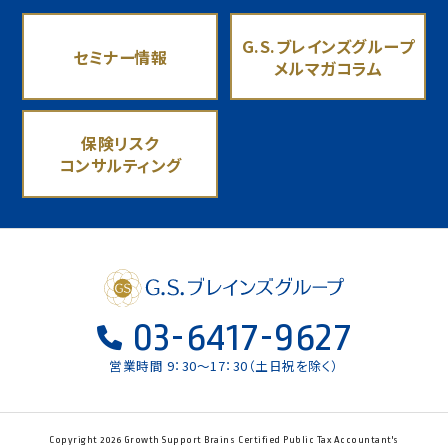
G.S.ブレインズグループ
セミナー情報
メルマガコラム
保険リスク
コンサルティング
03-6417-9627
営業時間 9：30〜17：30（土日祝を除く）
Copyright 2026 Growth Support Brains Certified Public Tax Accountant's