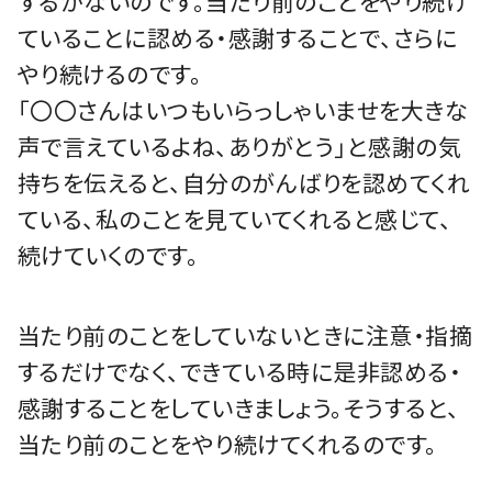
するがないのです。当たり前のことをやり続け
ていることに認める・感謝することで、さらに
やり続けるのです。
「〇〇さんはいつもいらっしゃいませを大きな
声で言えているよね、ありがとう」と感謝の気
持ちを伝えると、自分のがんばりを認めてくれ
ている、私のことを見ていてくれると感じて、
続けていくのです。
当たり前のことをしていないときに注意・指摘
するだけでなく、できている時に是非認める・
感謝することをしていきましょう。そうすると、
当たり前のことをやり続けてくれるのです。