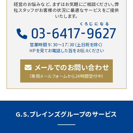
経営のお悩みなど、まずはお気軽にご相談ください。
弊
社スタッフがお客様の状況に最適なサービスをご提供
いたします。
くろじになる
03-6417-9627
営業時間 9：30〜17：30（土日祝を除く）
HPを見てお電話した旨をお伝えください
メールでのお問い合わせ
（専用メールフォームから24時間受付中）
G.S.ブレインズグループのサービス