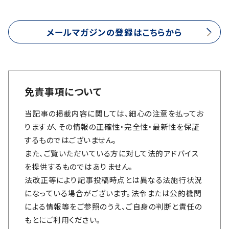
メールマガジンの登録はこちらから
免責事項について
当記事の掲載内容に関しては、細心の注意を払ってお
りますが、その情報の正確性・完全性・最新性を保証
するものではございません。
また、ご覧いただいている方に対して法的アドバイス
を提供するものではありません。
法改正等により記事投稿時点とは異なる法施行状況
になっている場合がございます。法令または公的機関
による情報等をご参照のうえ、ご自身の判断と責任の
もとにご利用ください。