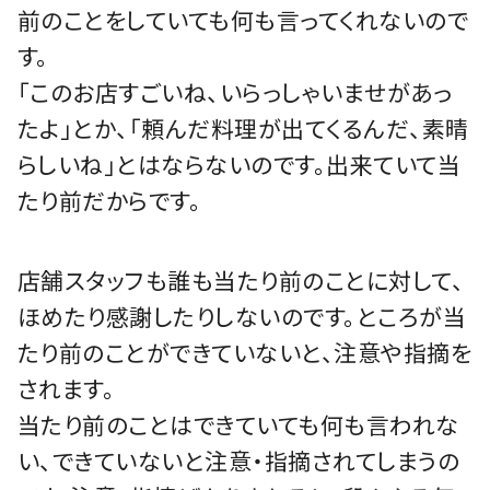
前のことをしていても何も言ってくれないので
す。
「このお店すごいね、いらっしゃいませがあっ
たよ」とか、「頼んだ料理が出てくるんだ、素晴
らしいね」とはならないのです。出来ていて当
たり前だからです。
店舗スタッフも誰も当たり前のことに対して、
ほめたり感謝したりしないのです。ところが当
たり前のことができていないと、注意や指摘を
されます。
当たり前のことはできていても何も言われな
い、できていないと注意・指摘されてしまうの