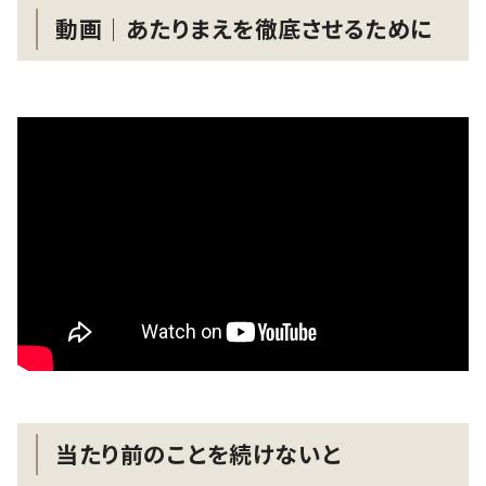
動画│あたりまえを徹底させるために
当たり前のことを続けないと