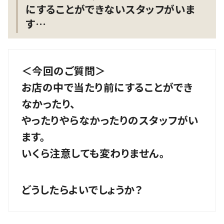
にすることができないスタッフがいま
す…
＜今回のご質問＞
お店の中で当たり前にすることができ
なかったり、
やったりやらなかったりのスタッフがい
ます。
いくら注意しても変わりません。
どうしたらよいでしょうか？