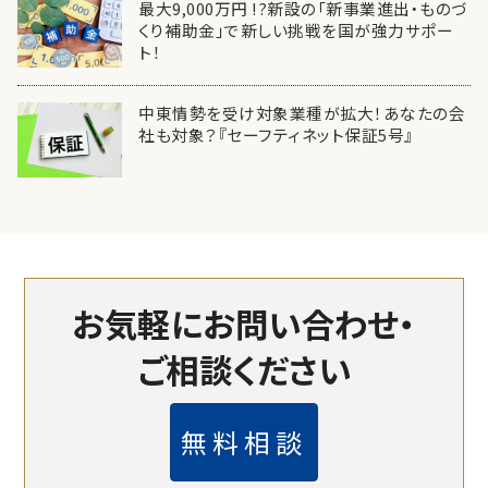
最大9,000万円 !?新設の「新事業進出・ものづ
くり補助金」で新しい挑戦を国が強力サポー
ト！
中東情勢を受け対象業種が拡大！あなたの会
社も対象？『セーフティネット保証5号』
お気軽にお問い合わせ・
ご相談ください
無料相談