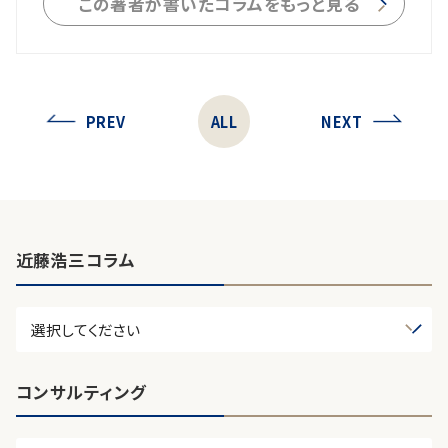
この著者が書いたコラムをもっと見る
PREV
ALL
NEXT
近藤浩三コラム
コンサルティング