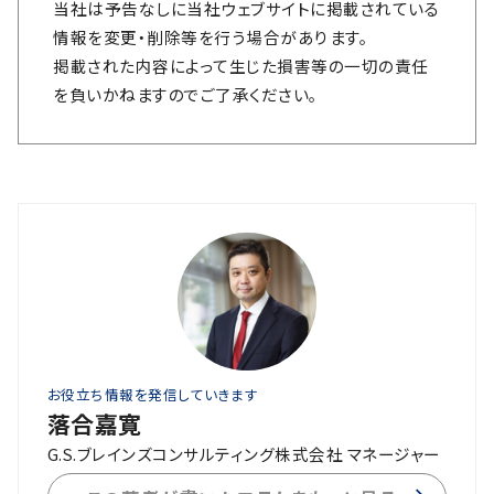
当社は予告なしに当社ウェブサイトに掲載されている
情報を変更・削除等を行う場合があります。
掲載された内容によって生じた損害等の一切の責任
を負いかねますのでご了承ください。
お役立ち情報を発信していきます
落合嘉寛
G.S.ブレインズコンサルティング株式会社 マネージャー