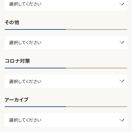
その他
コロナ対策
アーカイブ