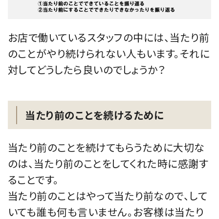
お店で働いているスタッフの中には、当たり前
のことがやり続けられない人もいます。それに
対してどうしたら良いのでしょうか？
当たり前のことを続けるために
当たり前のことを続けてもらうために大切な
のは、当たり前のことをしてくれた時に感謝す
ることです。
当たり前のことはやって当たり前なので、して
いても誰も何も言いません。お客様は当たり