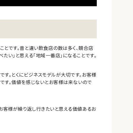
ことです。昔と違い飲食店の数は多く、競合店
たい」と思える「地域一番店」になることです。
です。とくにビジネスモデルが大切です。お客様
とです。価値を感じないとお客様は来ないので
、お客様が繰り返し行きたいと思える価値あるお