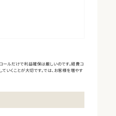
トロールだけで利益確保は厳しいのです。経費コ
していくことが大切です。では、お客様を増やす