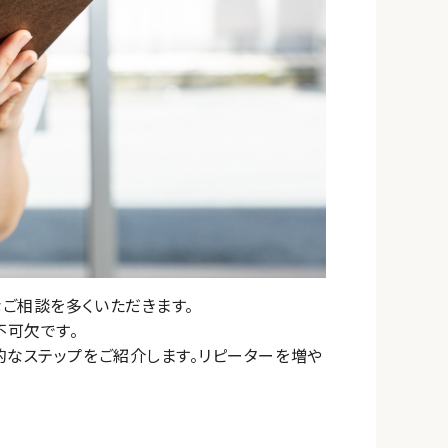
ご相談を多くいただきます。
不可欠です。
的なステップをご紹介します。リピーターを増や