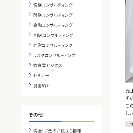
税務コンサルティング
財務コンサルティング
金融コンサルティング
M&Aコンサルティング
経営コンサルティング
リスクコンサルティング
飲食業ビジネス
セミナー
良書紹介
売
そ
こ
し
その他
税金・お金のお役立ち情報