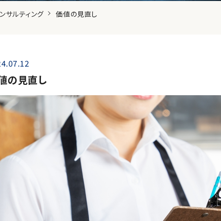
ンサルティング
価値の見直し
4.07.12
値の見直し