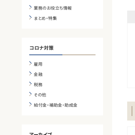
業務のお役立ち情報
まとめ・特集
コロナ対策
雇用
金融
税務
その他
給付金・補助金・助成金
アーカイブ