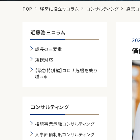
TOP
経営に役立つコラム
コンサルティング
経営コ
近藤浩三コラム
202
成長の三要素
価
規模対応
【緊急特別編】コロナ危機を乗り
越える
コンサルティング
相続事業承継コンサルティング
人事評価制度コンサルティング