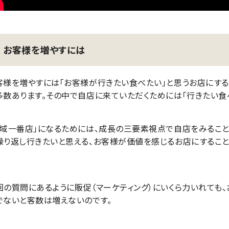
お客様を増やすには
客様を増やすには「お客様が行きたい食べたい」と思うお店にする
多数あります。その中で自店に来ていただくためには「行きたい食べ
地域一番店」になるためには、成長の三要素視点で自店をみること
繰り返し行きたいと思える、お客様が価値を感じるお店にするこ
回の質問にあるように販促（マーケティング）にいくら力いれても
でないと客数は増えないのです。