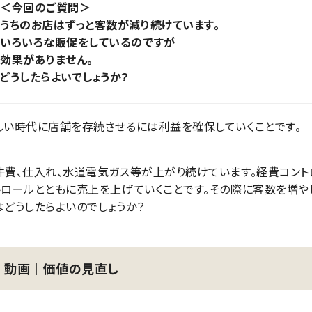
＜今回のご質問＞
うちのお店はずっと客数が減り続けています。
いろいろな販促をしているのですが
効果がありません。
どうしたらよいでしょうか？
しい時代に店舗を存続させるには利益を確保していくことです。
件費、仕入れ、水道電気ガス等が上がり続けています。経費コン
トロールとともに売上を上げていくことです。その際に客数を増や
はどうしたらよいのでしょうか？
動画│価値の見直し