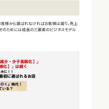
お客様から選ばれなければお客様は減り、売上
。そのためには成長の三要素のビジネスモデル