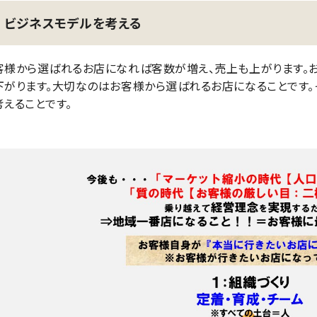
ビジネスモデルを考える
客様から選ばれるお店になれば客数が増え、売上も上がります。
下がります。大切なのはお客様から選ばれるお店になることです
考えることです。