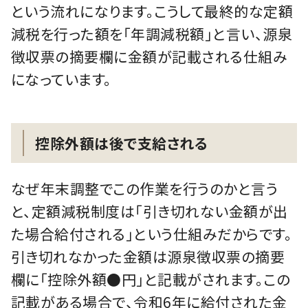
という流れになります。こうして最終的な定額
減税を行った額を「年調減税額」と言い、源泉
徴収票の摘要欄に金額が記載される仕組み
になっています。
控除外額は後で支給される
なぜ年末調整でこの作業を行うのかと言う
と、定額減税制度は「引き切れない金額が出
た場合給付される」という仕組みだからです。
引き切れなかった金額は源泉徴収票の摘要
欄に「控除外額●円」と記載がされます。この
記載がある場合で、令和6年に給付された金