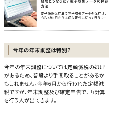
結局どうなった？ 電子取引データの保存
方法
電子帳簿保存法の電子取引データの保存は、
令和6年1月からは保存要件に従って行うこ…
今年の年末調整は特別？
今年の年末調整については定額減税の処理
があるため、普段より手間取ることがあるか
もしれません。今年6月から行われた定額減
税ですが、年末調整及び確定申告で、再計算
を行う人が出てきます。