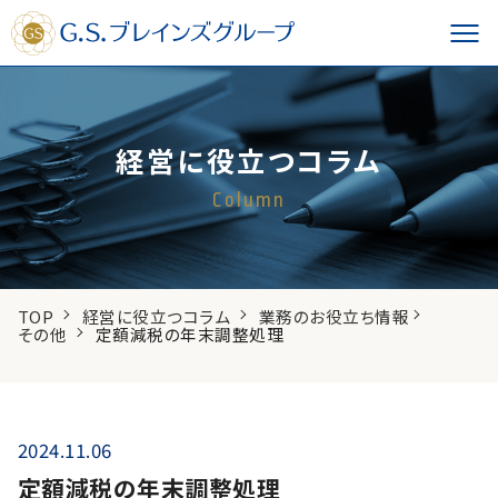
経営に役立つコラム
Column
TOP
経営に役立つコラム
業務のお役立ち情報
その他
定額減税の年末調整処理
2024.11.06
定額減税の年末調整処理