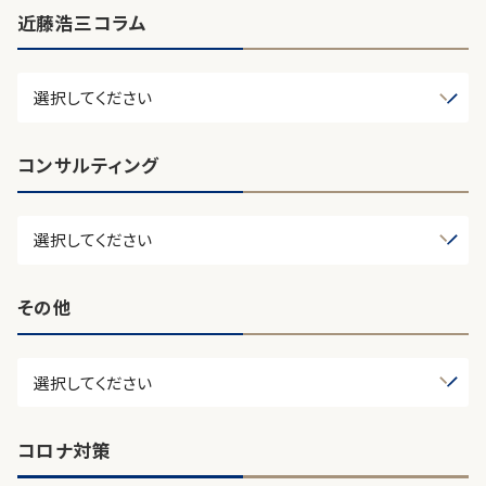
近藤浩三コラム
コンサルティング
その他
コロナ対策