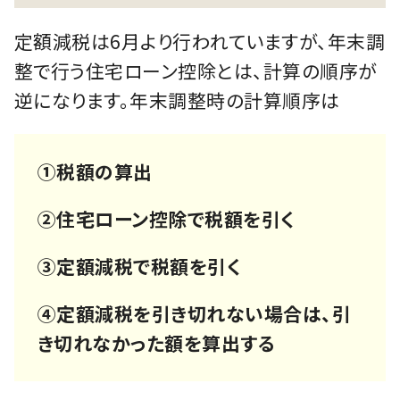
定額減税は6月より行われていますが、年末調
整で行う住宅ローン控除とは、計算の順序が
逆になります。年末調整時の計算順序は
①税額の算出
②住宅ローン控除で税額を引く
③定額減税で税額を引く
④定額減税を引き切れない場合は、引
き切れなかった額を算出する