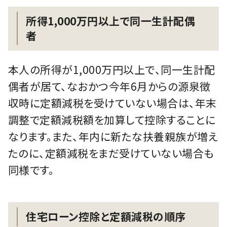
所得1,000万円以上で同一生計配偶
者
本人の所得が1,000万円以上で、同一生計配
偶者が居て、なおかつ今年6月からの源泉徴
収時に定額減税を受けていない場合は、年末
調整で定額減税額を加算して控除することに
なります。また、年内に新たな扶養親族が増え
たのに、定額減税をまだ受けていない場合も
同様です。
住宅ローン控除と定額減税の順序