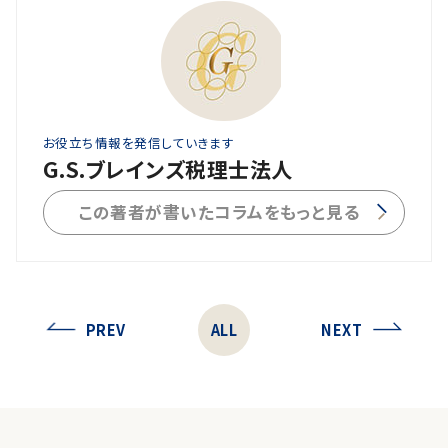
お役立ち情報を発信していきます
G.S.ブレインズ税理士法人
この著者が書いたコラムをもっと見る
PREV
ALL
NEXT