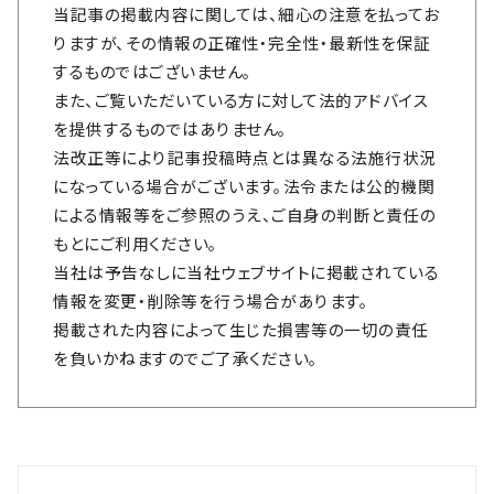
当記事の掲載内容に関しては、細心の注意を払ってお
りますが、その情報の正確性・完全性・最新性を保証
するものではございません。
また、ご覧いただいている方に対して法的アドバイス
を提供するものではありません。
法改正等により記事投稿時点とは異なる法施行状況
になっている場合がございます。法令または公的機関
による情報等をご参照のうえ、ご自身の判断と責任の
もとにご利用ください。
当社は予告なしに当社ウェブサイトに掲載されている
情報を変更・削除等を行う場合があります。
掲載された内容によって生じた損害等の一切の責任
を負いかねますのでご了承ください。