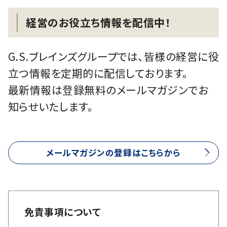
経営のお役立ち情報を配信中！
G.S.ブレインズグループでは、皆様の経営に役
立つ情報を定期的に配信しております。
最新情報は登録無料のメールマガジンでお
知らせいたします。
メールマガジンの登録はこちらから
免責事項について