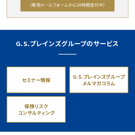
（専用メールフォームから24時間受付中）
G.S.ブレインズグループのサービス
G.S.ブレインズグループ
セミナー情報
メルマガコラム
保険リスク
コンサルティング