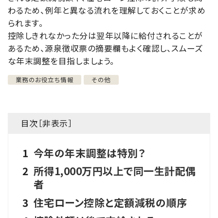
わるため、例年と異なる流れを理解しておくことが求め
られます。
控除しきれなかった分は翌年以降に給付されることが
あるため、源泉徴収票の摘要欄もよく確認し、スムーズ
な年末調整を目指しましょう。
業務のお役立ち情報
その他
目次［
非表示
］
1
今年の年末調整は特別？
2
所得1,000万円以上で同一生計配偶
者
3
住宅ローン控除と定額減税の順序