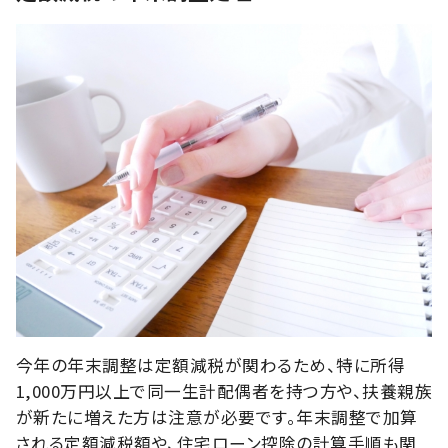
今年の年末調整は定額減税が関わるため、特に所得
1,000万円以上で同一生計配偶者を持つ方や、扶養親族
が新たに増えた方は注意が必要です。年末調整で加算
される定額減税額や、住宅ローン控除の計算手順も関