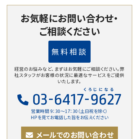
お気軽にお問い合わせ・
ご相談ください
無料相談
経営のお悩みなど、まずはお気軽にご相談ください。
弊
社スタッフがお客様の状況に最適なサービスをご提供
いたします。
くろじになる
03-6417-9627
営業時間 9：30〜17：30（土日祝を除く）
HPを見てお電話した旨をお伝えください
メールでのお問い合わせ