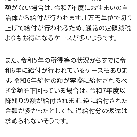
額がない場合は、令和7年度にお住まいの自
治体から給付が行われます。1万円単位で切り
上げて給付が行われるため、通常の定額減税
よりもお得になるケースが多いようです。
また、令和5年の所得等の状況からすでに令
和6年に給付が行われているケースもありま
す。令和6年給付の額が実際に給付されるべ
き金額を下回っている場合は、令和7年度以
降残りの額が給付されます。逆に給付された
金額が多かったとしても、過給付分の返還は
求められないそうです。