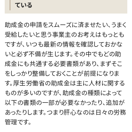
ている
助成金の申請をスムーズに済ませたい、うまく
受給したいと思う事業主のお考えはもっとも
ですが、いつも最新の情報を確認しておかな
いと必ず不備が生じます。その中でもどの助
成金にも共通する必要書類があり、まずそこ
をしっかり整備しておくことが前提になりま
す。厚生労働省の助成金は主に人材に関する
ものが多いのですが、助成金の種類によって
以下の書類の一部が必要なかったり、追加が
あったりします。つまり肝心なのは日々の労務
管理です。