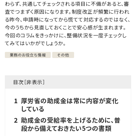
わらず、共通してチェックされる項目に不備があると、審
査でつまずく原因になります。制度改正が頻繁に行われ
る昨今、申請時になってから慌てて対応するのではなく、
今のうちから見直しておくことで安心感が生まれます。
今回のコラムをきっかけに、整備状況を一度チェックし
てみてはいかがでしょうか。
業務のお役立ち情報
その他
目次［
非表示
］
1
厚労省の助成金は常に内容が変化
している
2
助成金の受給率を上げるために、普
段から備えておきたい5つの書類