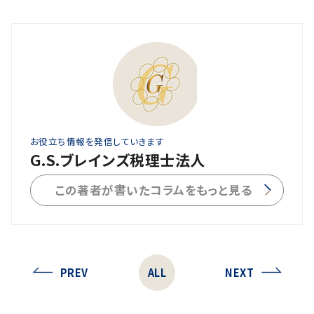
お役立ち情報を発信していきます
G.S.ブレインズ税理士法人
この著者が書いたコラムをもっと見る
PREV
ALL
NEXT