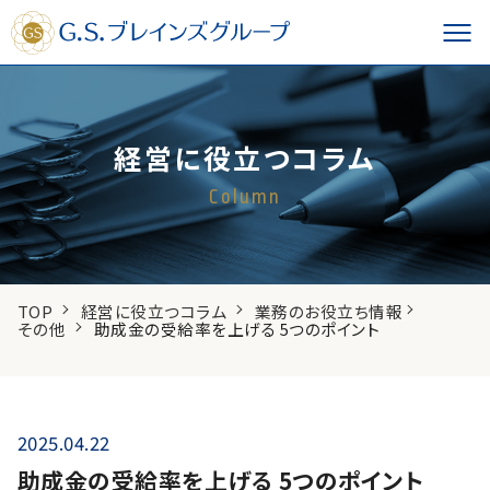
経営に役立つコラム
Column
TOP
経営に役立つコラム
業務のお役立ち情報
その他
助成金の受給率を上げる 5つのポイント
2025.04.22
助成金の受給率を上げる 5つのポイント