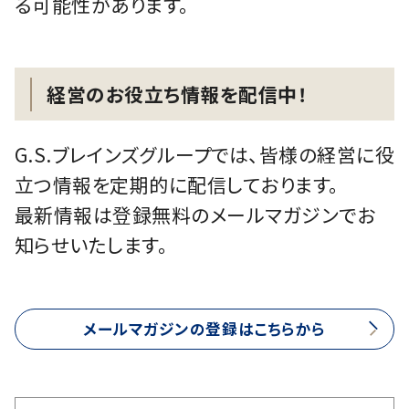
る可能性があります。
経営のお役立ち情報を配信中！
G.S.ブレインズグループでは、皆様の経営に役
立つ情報を定期的に配信しております。
最新情報は登録無料のメールマガジンでお
知らせいたします。
メールマガジンの登録はこちらから