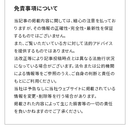
免責事項について
当記事の掲載内容に関しては、細心の注意を払ってお
りますが、その情報の正確性・完全性・最新性を保証
するものではございません。
また、ご覧いただいている方に対して法的アドバイス
を提供するものではありません。
法改正等により記事投稿時点とは異なる法施行状況
になっている場合がございます。法令または公的機関
による情報等をご参照のうえ、ご自身の判断と責任の
もとにご利用ください。
当社は予告なしに当社ウェブサイトに掲載されている
情報を変更・削除等を行う場合があります。
掲載された内容によって生じた損害等の一切の責任
を負いかねますのでご了承ください。