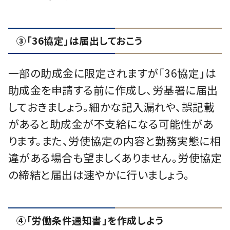
③「36協定」は届出しておこう
一部の助成金に限定されますが「36協定」は
助成金を申請する前に作成し、労基署に届出
しておきましょう。細かな記入漏れや、誤記載
があると助成金が不支給になる可能性があ
ります。また、労使協定の内容と勤務実態に相
違がある場合も望ましくありません。労使協定
の締結と届出は速やかに行いましょう。
④「労働条件通知書」を作成しよう