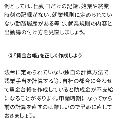
例としては、出勤日だけの記録、始業や終業
時刻の記録がない、就業規則に定められてい
ない勤務履歴がある等で、就業規則の内容と
出勤簿の付け方を見直しましょう。
②「賃金台帳」を正しく作成しよう
法令に定められていない独自の計算方法で
残業手当を計算する等、自社の都合に合わせ
て賃金台帳を作成していると助成金が不支給
になることがあります。申請時期になってから
前の計算を直すのは難しいので早めに直して
おきましょう。