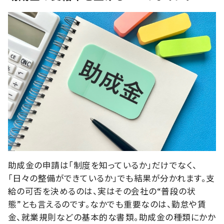
助成金の申請は「制度を知っているか」だけでなく、
「日々の整備ができているか」でも結果が分かれます。支
給の可否を決めるのは、実はその会社の“普段の状
態”とも言えるのです。なかでも重要なのは、勤怠や賃
金、就業規則などの基本的な書類。助成金の種類にかか