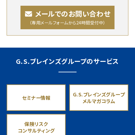
メールでのお問い合わせ
（専用メールフォームから24時間受付中）
G.S.ブレインズグループのサービス
G.S.ブレインズグループ
セミナー情報
メルマガコラム
保険リスク
コンサルティング