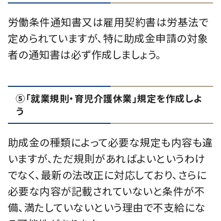
労働条件通知書又は雇用契約書は労基法で
定められていますが、特に助成金申請の対象
者の通知書は必ず作成しましょう。
⑤「就業規則・育児介護休業」規定を作成しよ
う
助成金の種類によって必要な規定も内容も違
いますが、ただ規則があればよいというわけ
でなく、最新の法改正に対応しており、さらに
必要な内容が記載されていないと条件が不
備、満たしていないという理由で不支給にな