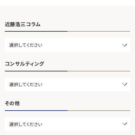
近藤浩三コラム
コンサルティング
その他