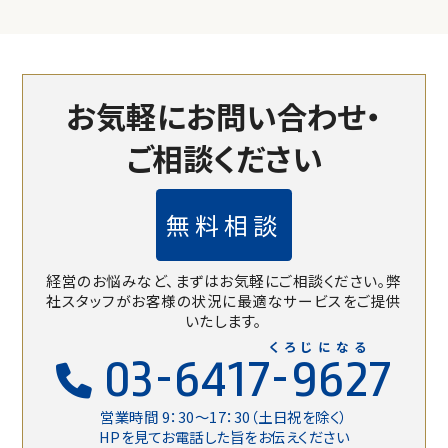
お気軽にお問い合わせ・
ご相談ください
無料相談
経営のお悩みなど、まずはお気軽にご相談ください。
弊
社スタッフがお客様の状況に最適なサービスをご提供
いたします。
くろじになる
03-6417-9627
営業時間 9：30〜17：30（土日祝を除く）
HPを見てお電話した旨をお伝えください