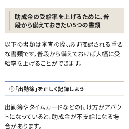
助成金の受給率を上げるために、普
段から備えておきたい5つの書類
以下の書類は審査の際、必ず確認される重要
な書類です。普段から備えておけば大幅に受
給率を上げることができます。
①「出勤簿」を正しく記録しよう
出勤簿やタイムカードなどの付け方がアバウ
トになっていると、助成金が不支給になる場
合があります。