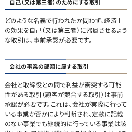
自己（又は第三者）のためにする取引
どのような名義で行われたか問わず、経済上
の効果を自己（又は第三者）に帰属させるよう
な取引は、事前承認が必要です。
会社の事業の部類に属する取引
会社と取締役との間で利益が衝突する可能
性がある取引（顧客が競合する取引）は事前
承認が必要です。これは、会社が実際に行って
いる事業か否かにより判断され､定款に記載
のない事業でも継続的に行っている事業は該