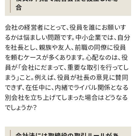
合
会社の経営者にとって、役員を誰にお願いす
るかは悩ましい問題です。中小企業では、自分
を社長とし、親族や友人、前職の同僚に役員
を頼むケースが多くあります。心配なのは、役
員が「会社にだまって、重要な取引を行ってし
まう」こと。例えば、役員が社長の意見に賛同
できず、在任中に、内緒でライバル関係となる
別会社を立ち上げてしまった場合はどうなる
でしょうか？
会社法には取締役の取引ルールがあ