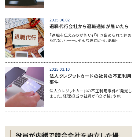
2025.06.02
退職代行会社から退職通知が届いたら
「退職を伝えるのが怖い」「引き留められて辞め
られない」──。そんな理由から、退職…
2025.03.10
法人クレジットカードの社員の不正利用
事件
法人クレジットカードの不正利用事件が発覚し
ました。経理担当の社員が「投げ銭」や旅…
役員が内緒で競合会社を設立した場