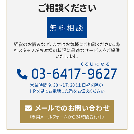
ご相談ください
無料相談
経営のお悩みなど、まずはお気軽にご相談ください。
弊
社スタッフがお客様の状況に最適なサービスをご提供
いたします。
くろじになる
03-6417-9627
営業時間 9：30〜17：30（土日祝を除く）
HPを見てお電話した旨をお伝えください
メールでのお問い合わせ
（専用メールフォームから24時間受付中）