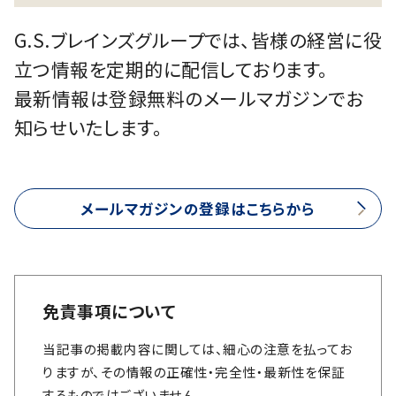
G.S.ブレインズグループでは、皆様の経営に役
立つ情報を定期的に配信しております。
最新情報は登録無料のメールマガジンでお
知らせいたします。
メールマガジンの登録はこちらから
免責事項について
当記事の掲載内容に関しては、細心の注意を払ってお
りますが、その情報の正確性・完全性・最新性を保証
するものではございません。