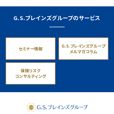
G.S.ブレインズグループのサービス
G.S.ブレインズグループ
セミナー情報
メルマガコラム
保険リスク
コンサルティング