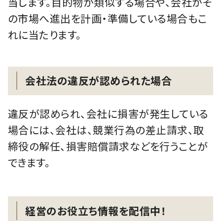
当します。目的物が類似する場合や、会社がそ
の市場へ進出を計画・準備している場合もこ
れに当たります。
会社法の違反が認められた場合
違反が認められ、会社に損害が発生している
場合には、会社は、競業行為の差止請求、取
締役の解任、損害賠償請求などを行うことが
できます。
経営のお役立ち情報を配信中！