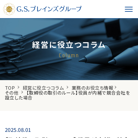
経営に役立つコラム
Column
TOP
経営に役立つコラム
業務のお役立ち情報
その他
【取締役の取引のルール】役員が内緒で競合会社を
設立した場合
2025.08.01