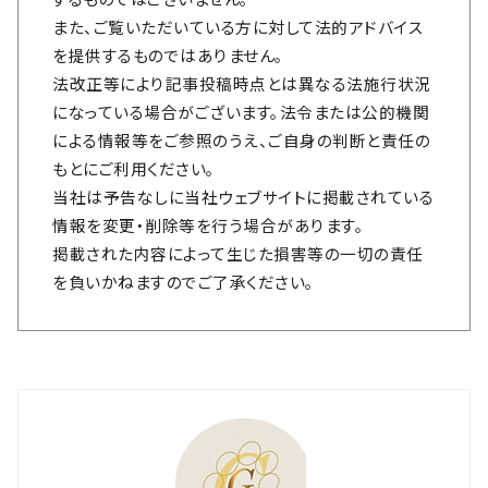
また、ご覧いただいている方に対して法的アドバイス
を提供するものではありません。
法改正等により記事投稿時点とは異なる法施行状況
になっている場合がございます。法令または公的機関
による情報等をご参照のうえ、ご自身の判断と責任の
もとにご利用ください。
当社は予告なしに当社ウェブサイトに掲載されている
情報を変更・削除等を行う場合があります。
掲載された内容によって生じた損害等の一切の責任
を負いかねますのでご了承ください。