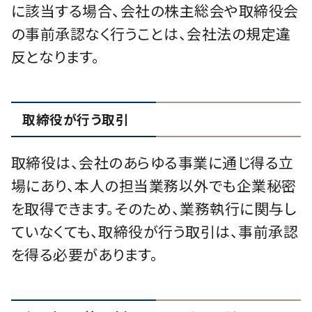
に該当する場合、会社の株主総会や取締役会
の事前承認なく行うことは、会社法の規定違
反となります。
取締役が行う取引
取締役は、会社のあらゆる事業に通じ得る立
場にあり、本人の担当業務以外でも企業秘密
を取得できます。そのため、業務執行に関与し
ていなくても、取締役が行う取引は、事前承認
を得る必要があります。