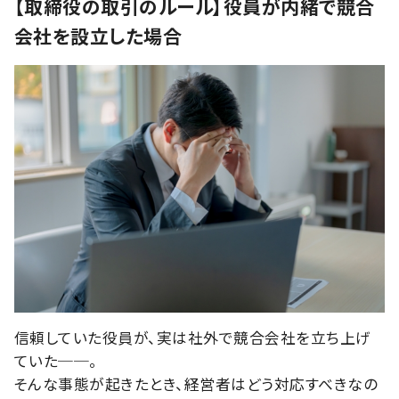
【取締役の取引のルール】役員が内緒で競合
会社を設立した場合
信頼していた役員が、実は社外で競合会社を立ち上げ
ていた──。
そんな事態が起きたとき、経営者はどう対応すべきなの