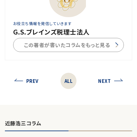
お役立ち情報を発信していきます
G.S.ブレインズ税理士法人
この著者が書いたコラムをもっと見る
PREV
ALL
NEXT
近藤浩三コラム