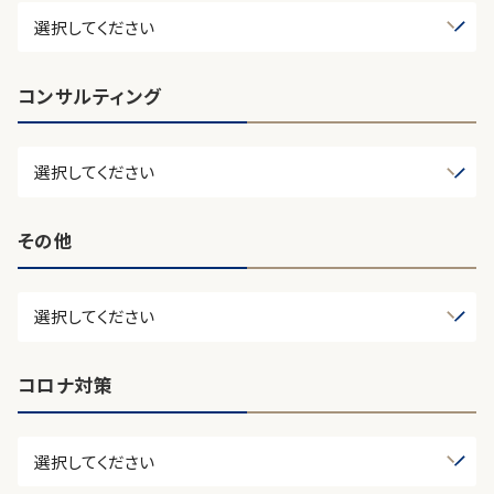
コンサルティング
その他
コロナ対策