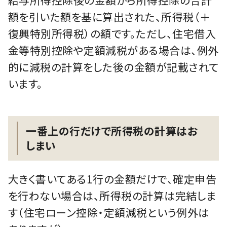
給与所得控除後の金額から所得控除の合計
額を引いた額を基に算出された、所得税（＋
復興特別所得税）の額です。ただし、住宅借入
金等特別控除や定額減税がある場合は、例外
的に減税の計算をした後の金額が記載されて
います。
一番上の行だけで所得税の計算はお
しまい
大きく書いてある1行の金額だけで、確定申告
を行わない場合は、所得税の計算は完結しま
す（住宅ローン控除・定額減税という例外は