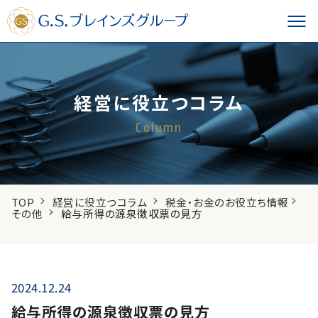
経営に役立つコラム
Column
TOP
経営に役立つコラム
税金・お金のお役立ち情報
その他
給与所得の源泉徴収票の見方
2024.12.24
給与所得の源泉徴収票の見方