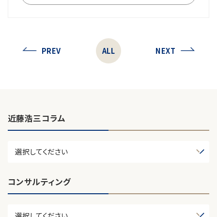
PREV
ALL
NEXT
近藤浩三コラム
コンサルティング