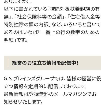
ありますが）。
以下に書かれている「控除対象扶養親族の有
無」、「社会保険料等の金額」、「住宅借入金等
特別控除の額の内訳」など、いろいろと書いて
あるのはいわば「一番上の行の数字のための
明細」です。
経営のお役立ち情報を配信中！
G.S.ブレインズグループでは、皆様の経営に役
立つ情報を定期的に配信しております。
最新情報は登録無料のメールマガジンでお
知らせいたします。