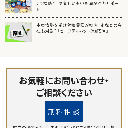
くり補助金」で新しい挑戦を国が強力サポー
ト！
中東情勢を受け対象業種が拡大！あなたの会
社も対象？『セーフティネット保証5号』
お気軽にお問い合わせ・
ご相談ください
無料相談
経営のお悩みなど、まずはお気軽にご相談ください。
弊