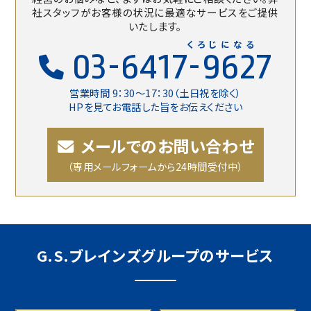
社スタッフがお客様の状況に最適なサービスをご提供
いたします。
くろじになる
03-6417-9627
営業時間 9：30〜17：30（土日祝を除く）
HPを見てお電話した旨をお伝えください
メールでのお問い合わせ
（専用メールフォームから24時間受付中）
G.S.ブレインズグループのサービス