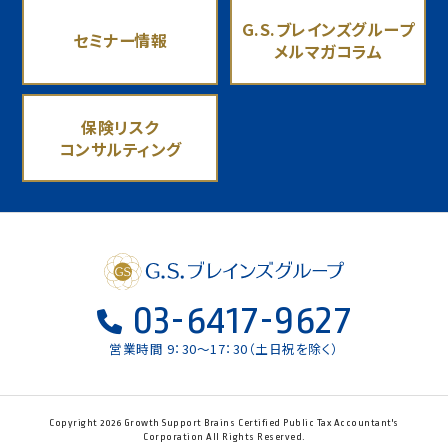
G.S.ブレインズグループ
セミナー情報
メルマガコラム
保険リスク
コンサルティング
03-6417-9627
営業時間 9：30〜17：30（土日祝を除く）
Copyright 2026 Growth Support Brains Certified Public Tax Accountant's
Corporation All Rights Reserved.