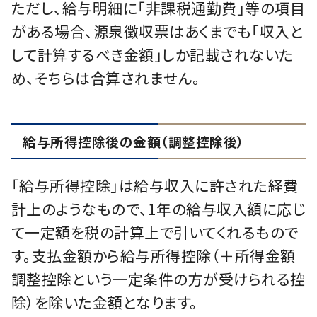
ただし、給与明細に「非課税通勤費」等の項目
がある場合、源泉徴収票はあくまでも「収入と
して計算するべき金額」しか記載されないた
め、そちらは合算されません。
給与所得控除後の金額（調整控除後）
「給与所得控除」は給与収入に許された経費
計上のようなもので、1年の給与収入額に応じ
て一定額を税の計算上で引いてくれるもので
す。支払金額から給与所得控除（＋所得金額
調整控除という一定条件の方が受けられる控
除）を除いた金額となります。