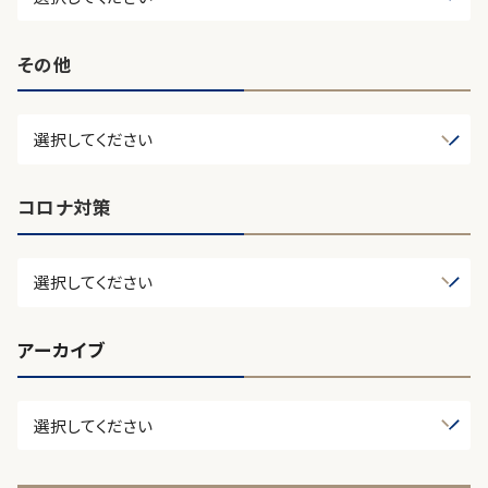
その他
コロナ対策
アーカイブ