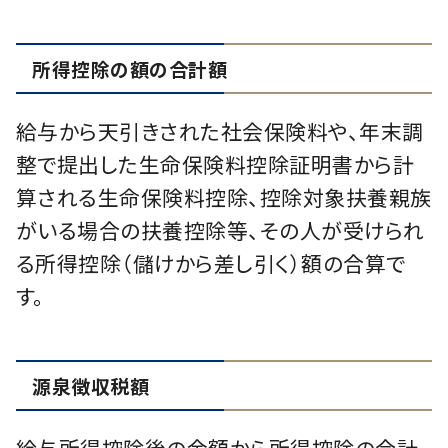
所得控除の額の合計額
給与から天引きされた社会保険料や、年末調
整で提出した生命保険料控除証明書から計
算される生命保険料控除、控除対象扶養親族
がいる場合の扶養控除等、その人が受けられ
る所得控除（儲けから差し引く）額の合算で
す。
源泉徴収税額