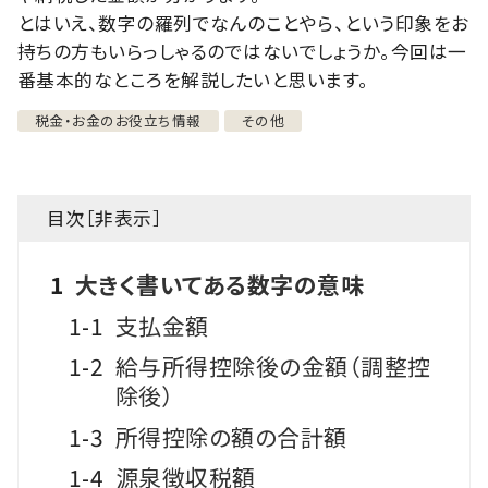
とはいえ、数字の羅列でなんのことやら、という印象をお
持ちの方もいらっしゃるのではないでしょうか。今回は一
番基本的なところを解説したいと思います。
税金・お金のお役立ち情報
その他
目次［
非表示
］
1
大きく書いてある数字の意味
1-1
支払金額
1-2
給与所得控除後の金額（調整控
除後）
1-3
所得控除の額の合計額
1-4
源泉徴収税額