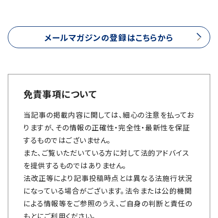
メールマガジンの登録はこちらから
免責事項について
当記事の掲載内容に関しては、細心の注意を払ってお
りますが、その情報の正確性・完全性・最新性を保証
するものではございません。
また、ご覧いただいている方に対して法的アドバイス
を提供するものではありません。
法改正等により記事投稿時点とは異なる法施行状況
になっている場合がございます。法令または公的機関
による情報等をご参照のうえ、ご自身の判断と責任の
もとにご利用ください。