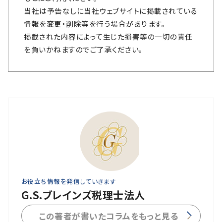
当社は予告なしに当社ウェブサイトに掲載されている
情報を変更・削除等を行う場合があります。
掲載された内容によって生じた損害等の一切の責任
を負いかねますのでご了承ください。
お役立ち情報を発信していきます
G.S.ブレインズ税理士法人
この著者が書いたコラムをもっと見る