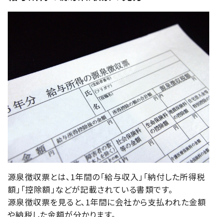
源泉徴収票とは、1年間の「給与収入」「納付した所得税
額」「控除額」などが記載されている書類です。
源泉徴収票を見ると、1年間に会社から支払われた金額
や納税した金額が分かります。