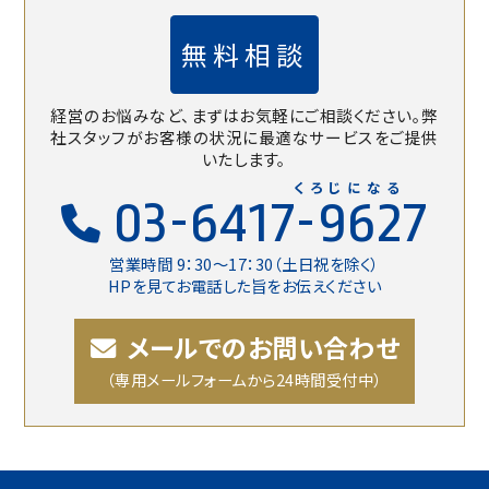
無料相談
経営のお悩みなど、まずはお気軽にご相談ください。
弊
社スタッフがお客様の状況に最適なサービスをご提供
いたします。
くろじになる
03-6417-9627
営業時間 9：30〜17：30（土日祝を除く）
HPを見てお電話した旨をお伝えください
メールでのお問い合わせ
（専用メールフォームから24時間受付中）