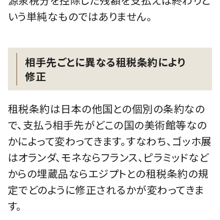
源泉税分を控除した残額を支払えば終わりと
いう単純なものではありません。
相手先ごとに異なる租税条約により
修正
租税条約は日本の他国との個別の条約なの
で、支払う相手先がどこの国の美術館等なの
かによって変わってきます。すなわち、ゴッホ展
はオランダ、モネならフランス、ピラミッドなど
からの埋蔵品ならエジプトとの租税条約の規
定でどのように修正されるかが変わってきま
す。