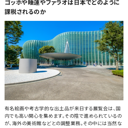
ゴッホや睡蓮やファラオは日本でどのように
課税されるのか
有名絵画や考古学的な出土品が来日する展覧会は、国
内でも高い関心を集めます。その陰で進められているの
が、海外の美術館などとの調整業務。その中には当然な