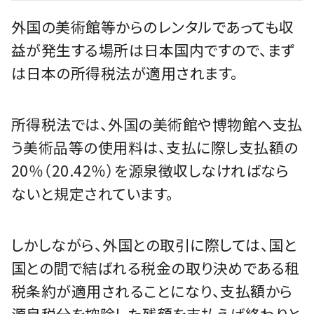
外国の美術館等からのレンタルであっても収
益が発生する場所は日本国内ですので、まず
は日本の所得税法が適用されます。
所得税法では、外国の美術館や博物館へ支払
う美術品等の使用料は、支払に際し支払額の
20％（20.42％）を源泉徴収しなければなら
ないと規定されています。
しかしながら、外国との取引に際しては、国と
国との間で結ばれる税金の取り決めである租
税条約が適用されることになり、支払額から