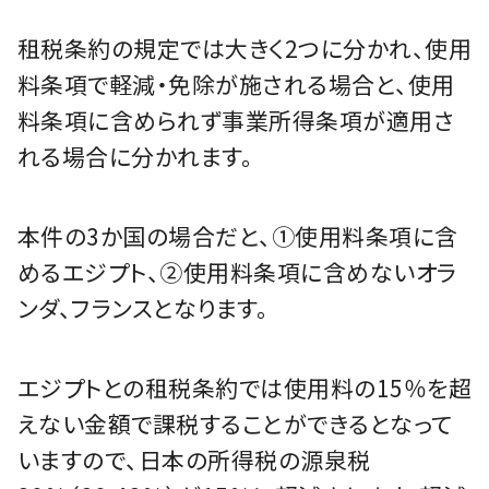
租税条約の規定では大きく2つに分かれ、使用
料条項で軽減・免除が施される場合と、使用
料条項に含められず事業所得条項が適用さ
れる場合に分かれます。
本件の3か国の場合だと、①使用料条項に含
めるエジプト、②使用料条項に含めないオラ
ンダ、フランスとなります。
エジプトとの租税条約では使用料の15％を超
えない金額で課税することができるとなって
いますので、日本の所得税の源泉税