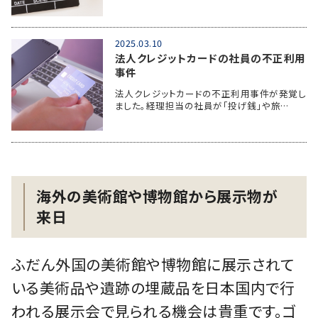
2025.03.10
法人クレジットカードの社員の不正利用
事件
法人クレジットカードの不正利用事件が発覚し
ました。経理担当の社員が「投げ銭」や旅…
海外の美術館や博物館から展示物が
来日
ふだん外国の美術館や博物館に展示されて
いる美術品や遺跡の埋蔵品を日本国内で行
われる展示会で見られる機会は貴重です。ゴ