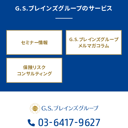
G.S.ブレインズグループのサービス
G.S.ブレインズグループ
セミナー情報
メルマガコラム
保険リスク
コンサルティング
03-6417-9627