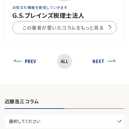
お役立ち情報を発信していきます
G.S.ブレインズ税理士法人
この著者が書いたコラムをもっと見る
PREV
ALL
NEXT
近藤浩三コラム