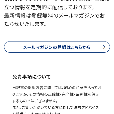
立つ情報を定期的に配信しております。
最新情報は登録無料のメールマガジンでお
知らせいたします。
メールマガジンの登録はこちらから
免責事項について
当記事の掲載内容に関しては、細心の注意を払ってお
りますが、その情報の正確性・完全性・最新性を保証
するものではございません。
また、ご覧いただいている方に対して法的アドバイス
を提供するものではありません。