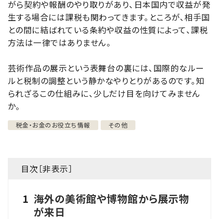
がら契約や報酬のやり取りがあり、日本国内で収益が発
生する場合には課税も関わってきます。ところが、相手国
との間に結ばれている条約や収益の性質によって、課税
方法は一律ではありません。
芸術作品の展示という表舞台の裏には、国際的なルー
ルと税制の調整という静かなやりとりがあるのです。知
られざるこの仕組みに、少しだけ目を向けてみません
か。
税金・お金のお役立ち情報
その他
目次［
非表示
］
1
海外の美術館や博物館から展示物
が来日