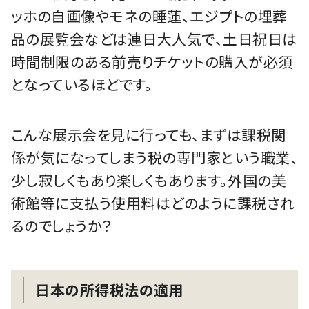
ッホの自画像やモネの睡蓮、エジプトの埋葬
品の展覧会などは連日大人気で、土日祝日は
時間制限のある前売りチケットの購入が必須
となっているほどです。
こんな展示会を見に行っても、まずは課税関
係が気になってしまう税の専門家という職業、
少し寂しくもあり楽しくもあります。外国の美
術館等に支払う使用料はどのように課税され
るのでしょうか？
日本の所得税法の適用