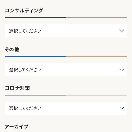
コンサルティング
その他
コロナ対策
アーカイブ