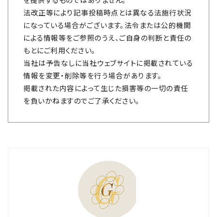
法改正等により記事投稿時点とは異なる法施行状況
になっている場合がございます。法令または公的機関
による情報等をご参照のうえ、ご自身の判断と責任の
もとにご利用ください。
当社は予告なしに当社ウェブサイトに掲載されている
情報を変更・削除等を行う場合があります。
掲載された内容によって生じた損害等の一切の責任
を負いかねますのでご了承ください。