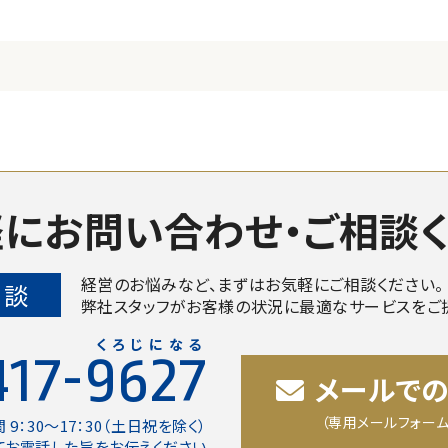
にお問い合わせ・
ご相談
経営のお悩みなど、まずはお気軽にご相談ください。
相談
弊社スタッフがお客様の状況に最適なサービスをご
くろじになる
417-9627
メールで
（専用メールフォーム
 9：30〜17：30（土日祝を除く）
てお電話した旨をお伝えください