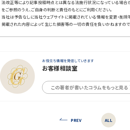
法改正等により記事投稿時点とは異なる法施行状況になっている場合が
をご参照のうえ、ご自身の判断と責任のもとにご利用ください。
当社は予告なしに当社ウェブサイトに掲載されている情報を変更・削除
掲載された内容によって生じた損害等の一切の責任を負いかねますので
お役立ち情報を発信していきます
お客様相談室
この著者が書いたコラムをもっと見る
PREV
ALL