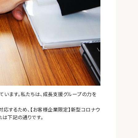
ています。私たちは、成長支援グループの力を
対応するため、【お客様企業限定】新型コロナウ
れは下記の通りです。