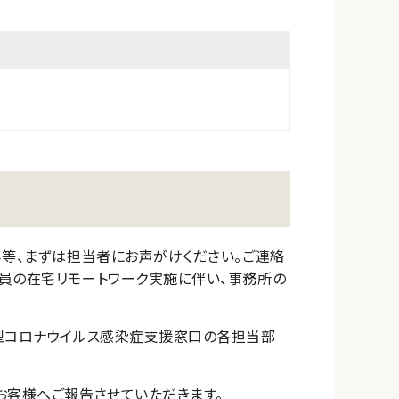
み等、まずは担当者にお声がけください。ご連絡
員の在宅リモートワーク実施に伴い、事務所の
新型コロナウイルス感染症支援窓口の各担当部
お客様へご報告させていただきます。