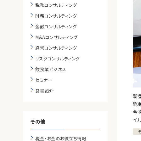
税務コンサルティング
財務コンサルティング
金融コンサルティング
M&Aコンサルティング
経営コンサルティング
リスクコンサルティング
飲食業ビジネス
セミナー
良書紹介
新
総
今
イ
その他
税金・お金のお役立ち情報