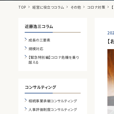
TOP
経営に役立つコラム
その他
コロナ対策
近藤浩三コラム
202
成長の三要素
【
規模対応
【緊急特別編】コロナ危機を乗り
越える
コンサルティング
相続事業承継コンサルティング
人事評価制度コンサルティング