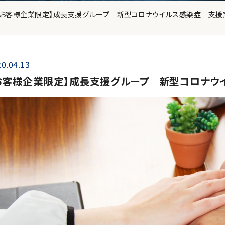
【お客様企業限定】成長支援グループ 新型コロナウイルス感染症 支援
0.04.13
お客様企業限定】成長支援グループ 新型コロナウ