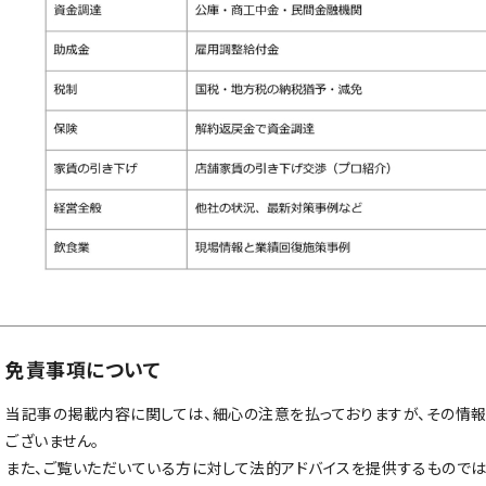
免責事項について
当記事の掲載内容に関しては、細心の注意を払っておりますが、その情
ございません。
また、ご覧いただいている方に対して法的アドバイスを提供するものでは