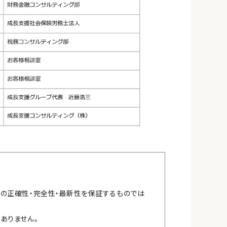
報の正確性・完全性・最新性を保証するものでは
ありません。