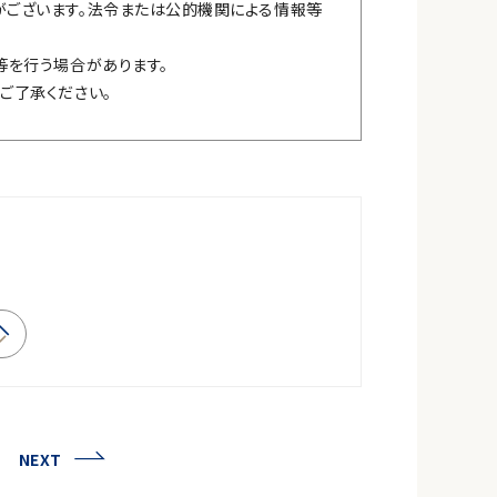
ございます。法令または公的機関による情報等
等を行う場合があります。
ご了承ください。
NEXT