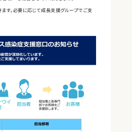
きます。必要に応じて成長支援グループでご支