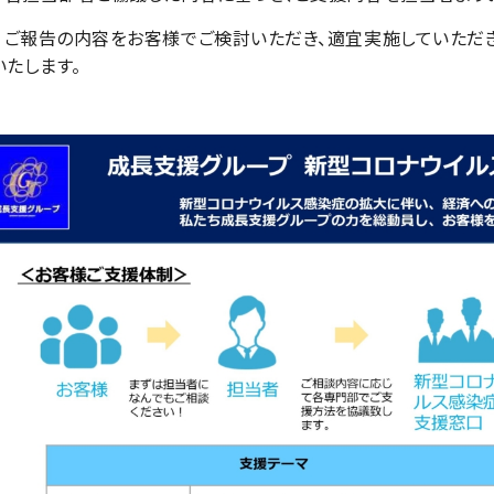
４）ご報告の内容をお客様でご検討いただき、適宜実施していただ
いたします。