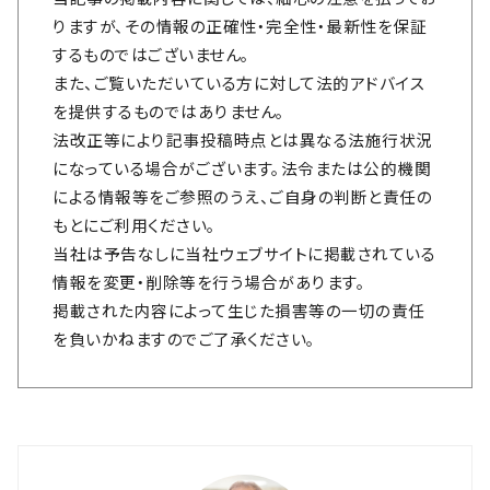
りますが、その情報の正確性・完全性・最新性を保証
するものではございません。
また、ご覧いただいている方に対して法的アドバイス
を提供するものではありません。
法改正等により記事投稿時点とは異なる法施行状況
になっている場合がございます。法令または公的機関
による情報等をご参照のうえ、ご自身の判断と責任の
もとにご利用ください。
当社は予告なしに当社ウェブサイトに掲載されている
情報を変更・削除等を行う場合があります。
掲載された内容によって生じた損害等の一切の責任
を負いかねますのでご了承ください。