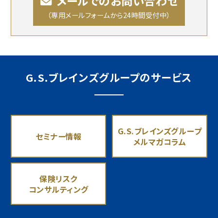
メールでのお問い合わせ
（専用メールフォームから24時間受付中）
G.S.ブレインズグループのサービス
G.S.ブレインズグループ
セミナー情報
メルマガコラム
保険リスク
コンサルティング