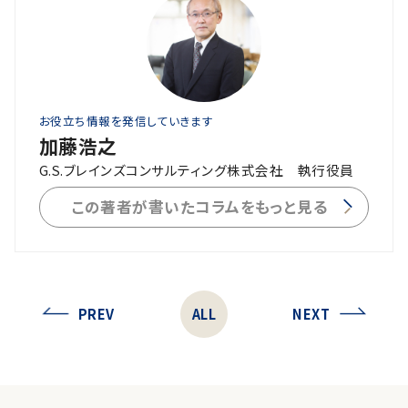
お役立ち情報を発信していきます
加藤浩之
G.S.ブレインズコンサルティング株式会社 執行役員
この著者が書いたコラムをもっと見る
PREV
ALL
NEXT