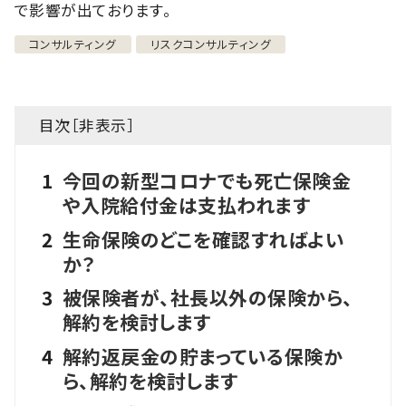
で影響が出ております。
コンサルティング
リスクコンサルティング
目次［
非表示
］
1
今回の新型コロナでも死亡保険金
や入院給付金は支払われます
2
生命保険のどこを確認すればよい
か？
3
被保険者が、社長以外の保険から、
解約を検討します
4
解約返戻金の貯まっている保険か
ら、解約を検討します