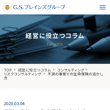
経営に役立つコラム
Column
TOP
経営に役立つコラム
コンサルティング
リスクコンサルティング
不測の事態での生命保険の活かし
方
2020.03.04