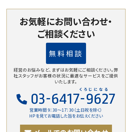
お気軽にお問い合わせ・
ご相談ください
無料相談
経営のお悩みなど、まずはお気軽にご相談ください。
弊
社スタッフがお客様の状況に最適なサービスをご提供
いたします。
くろじになる
03-6417-9627
営業時間 9：30〜17：30（土日祝を除く）
HPを見てお電話した旨をお伝えください