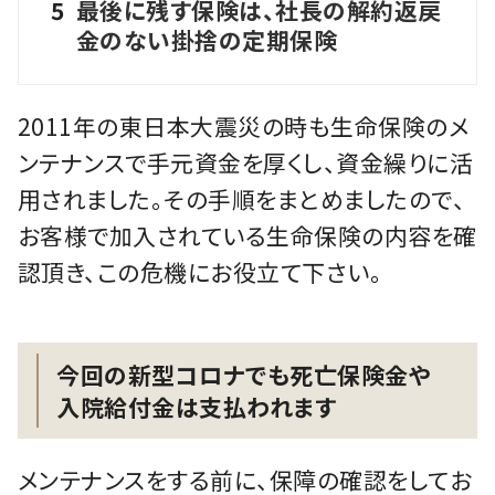
5
最後に残す保険は、社長の解約返戻
金のない掛捨の定期保険
2011年の東日本大震災の時も生命保険のメ
ンテナンスで手元資金を厚くし、資金繰りに活
用されました。その手順をまとめましたので、
お客様で加入されている生命保険の内容を確
認頂き、この危機にお役立て下さい。
今回の新型コロナでも死亡保険金や
入院給付金は支払われます
メンテナンスをする前に、保障の確認をしてお