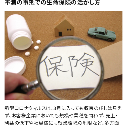
不測の事態での生命保険の活かし方
新型コロナウィルスは、3月に入っても収束の兆しは見え
ず、お客様企業においても規模や業種を問わず、売上・
利益の低下や社員様にも就業環境の制限など、多方面