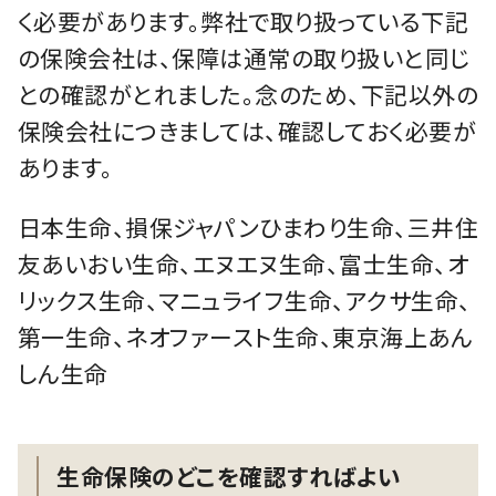
く必要があります。弊社で取り扱っている下記
の保険会社は、保障は通常の取り扱いと同じ
との確認がとれました。念のため、下記以外の
保険会社につきましては、確認しておく必要が
あります。
日本生命、損保ジャパンひまわり生命、三井住
友あいおい生命、エヌエヌ生命、富士生命、オ
リックス生命、マニュライフ生命、アクサ生命、
第一生命、ネオファースト生命、東京海上あん
しん生命
生命保険のどこを確認すればよい