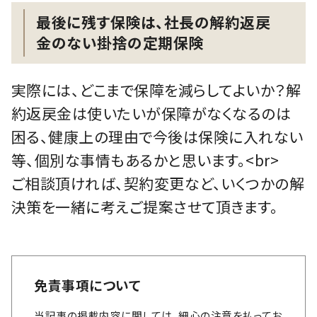
最後に残す保険は、社長の解約返戻
金のない掛捨の定期保険
実際には、どこまで保障を減らしてよいか？解
約返戻金は使いたいが保障がなくなるのは
困る、健康上の理由で今後は保険に入れない
等、個別な事情もあるかと思います。<br>
ご相談頂ければ、契約変更など、いくつかの解
決策を一緒に考えご提案させて頂きます。
免責事項について
当記事の掲載内容に関しては、細心の注意を払ってお