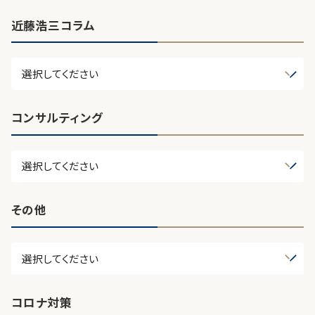
近藤浩三コラム
コンサルティング
その他
コロナ対策