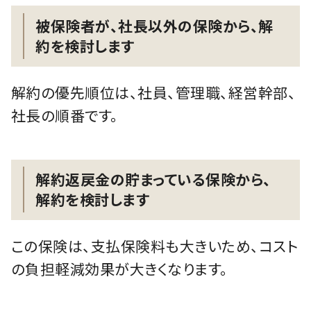
被保険者が、社長以外の保険から、解
約を検討します
解約の優先順位は、社員、管理職、経営幹部、
社長の順番です。
解約返戻金の貯まっている保険から、
解約を検討します
この保険は、支払保険料も大きいため、コスト
の負担軽減効果が大きくなります。