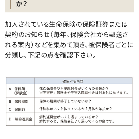
か？
加入されている生命保険の保険証券または
契約のお知らせ（毎年、保険会社から郵送さ
れる案内）などを集めて頂き、被保険者ごとに
分類し、下記の点を確認下さい。