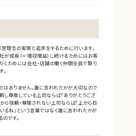
経営理念の実現と追求をするために行います。
会社が成長（＝増収増益）し続けるためにはお客
だくためには会社・店舗の働く仲間全員で取り
す。
ではありません。誰に言われたかが大切なので
信頼し尊敬している上司ならば「ありがとうござ
下から信頼・尊敬されない上司ならば「上から目
っているね」という言葉ではなく誰に言われたかが
るのです。