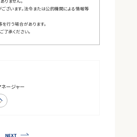
ありません。
ございます。法令または公的機関による情報等
等を行う場合があります。
ご了承ください。
マネージャー
NEXT