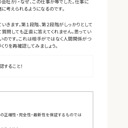
の会社か）・なぜ、この仕事か等でした。仕事に
緒に考えられるようになるのです。
いきます。第１段階、第２段階がしっかりとして
質問しても正直に答えてくれません。思ってい
いのです。これは相手がではなく人間関係がつ
くりを再確認してみましょう。
認すること！
報の正確性・完全性・最新性を保証するものでは