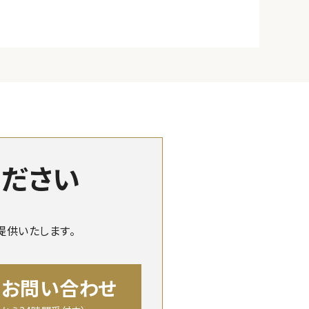
ください
提供いたします。
のお問い合わせ