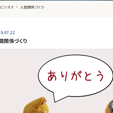
ビジネス
人間関係づくり
9.07.22
間関係づくり