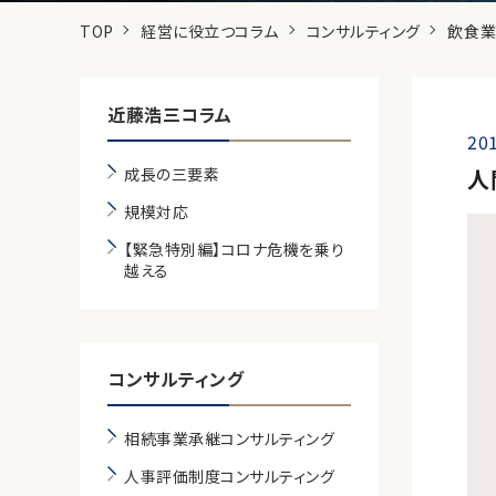
TOP
経営に役立つコラム
コンサルティング
飲食業
近藤浩三コラム
201
成長の三要素
人
規模対応
【緊急特別編】コロナ危機を乗り
越える
コンサルティング
相続事業承継コンサルティング
人事評価制度コンサルティング