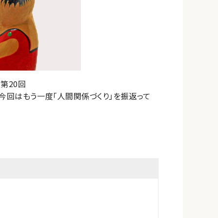
第20回
今回はもう一度「人間関係づくり」を振返って