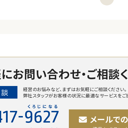
にお問い合わせ・
ご相談
経営のお悩みなど、まずはお気軽にご相談ください。
相談
弊社スタッフがお客様の状況に最適なサービスをご
くろじになる
417-9627
メールで