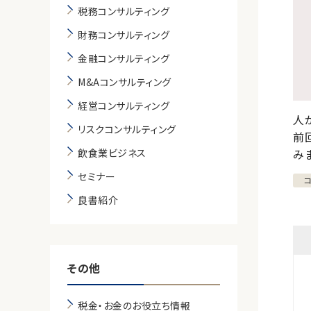
税務コンサルティング
財務コンサルティング
金融コンサルティング
M&Aコンサルティング
経営コンサルティング
人
リスクコンサルティング
前
飲食業ビジネス
み
セミナー
良書紹介
その他
税金・お金のお役立ち情報