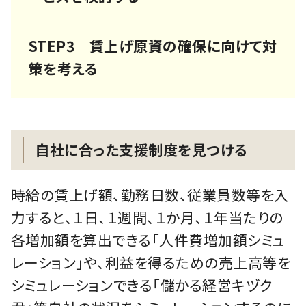
STEP3 賃上げ原資の確保に向けて対
策を考える
自社に合った支援制度を見つける
時給の賃上げ額、勤務日数、従業員数等を入
力すると、１日、１週間、１か月、１年当たりの
各増加額を算出できる「人件費増加額シミュ
レーション」や、利益を得るための売上高等を
シミュレーションできる「儲かる経営キヅク