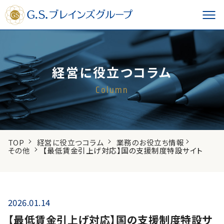
経営に役立つコラム
Column
TOP
経営に役立つコラム
業務のお役立ち情報
その他
【最低賃金引上げ対応】国の支援制度特設サイト
2026.01.14
【最低賃金引上げ対応】国の支援制度特設サ