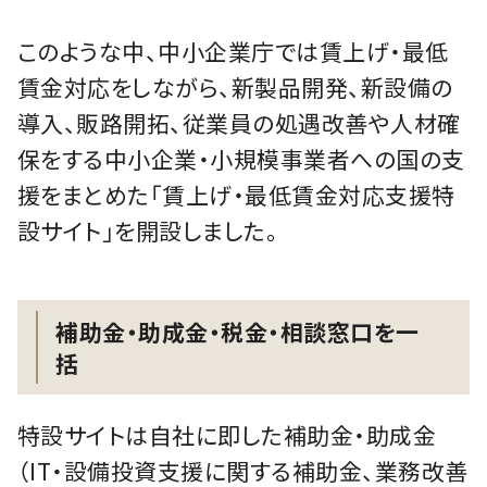
このような中、中小企業庁では賃上げ・最低
賃金対応をしながら、新製品開発、新設備の
導入、販路開拓、従業員の処遇改善や人材確
保をする中小企業・小規模事業者への国の支
援をまとめた「賃上げ・最低賃金対応支援特
設サイト」を開設しました。
補助金・助成金・税金・相談窓口を一
括
特設サイトは自社に即した補助金・助成金
（IT・設備投資支援に関する補助金、業務改善