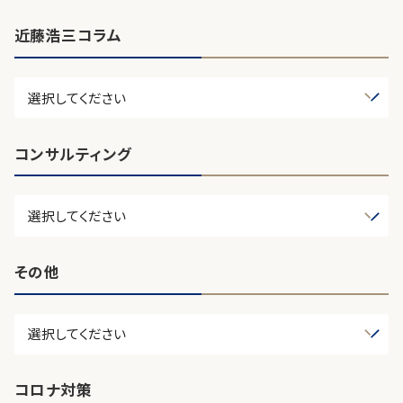
近藤浩三コラム
コンサルティング
その他
コロナ対策