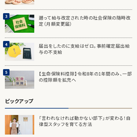
遡って給与改定された時の社会保険の随時改
定（月額変更届）
届出をしたのに支給はゼロ。事前確定届出給
与の不支給
【生命保険料控除】令和8年の1年間のみ、一部
の控除額を拡充へ
ピックアップ
「言われなければ動かない部下」が変わる！自
律型スタッフを育てる方法