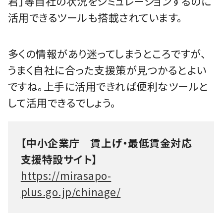
君」等自社の状況をシミュレーションするのに
活用できるツールも搭載されています。
多くの情報があり迷ってしまうところですが、
うまく自社に合った支援策が見つかるとよい
ですね。上手に活用できれば便利なツールと
して活用できるでしょう。
【中小企業庁 賃上げ・最低賃金対応
支援特設サイト】
https://mirasapo-
plus.go.jp/chinage/