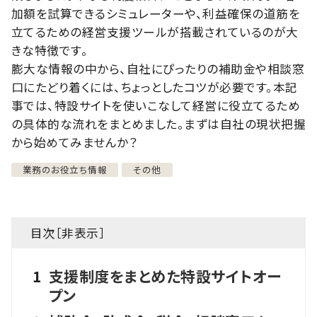
加額を試算できるシミュレーターや、利益確保の道筋を
立てるための経営支援ツールが搭載されているのが大
きな特徴です。
膨大な情報の中から、自社にぴったりの補助金や相談窓
口にたどり着くには、ちょっとしたコツが必要です。本記
事では、特設サイトを使いこなして経営に役立てるため
の具体的な流れをまとめました。まずは自社の現状把握
から始めてみませんか？
業務のお役立ち情報
その他
目次［
非表示
］
1
支援制度をまとめた特設サイトオー
プン