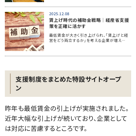
2025.12.08
賃上げ時代の補助金戦略│経産省支援
策を正確に活かす
最低賃金が大きく引き上げられ、「賃上げと経
営をどう両立するか」を考える企業が増え…
支援制度をまとめた特設サイトオープ
ン
昨年も最低賃金の引上げが実施されました。
近年大幅な引上げが続いており、企業として
は対応に苦慮するところです。