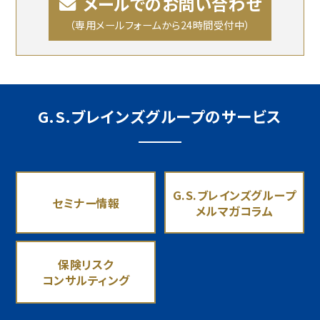
メールでのお問い合わせ
（専用メールフォームから24時間受付中）
G.S.ブレインズグループのサービス
G.S.ブレインズグループ
セミナー情報
メルマガコラム
保険リスク
コンサルティング