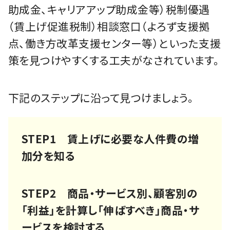
助成金、キャリアアップ助成金等）税制優遇
（賃上げ促進税制）相談窓口（よろず支援拠
点、働き方改革支援センター等）といった支援
策を見つけやすくする工夫がなされています。
下記のステップに沿って見つけましょう。
STEP1 賃上げに必要な人件費の増
加分を知る
STEP2 商品・サービス別、顧客別の
「利益」を計算し「伸ばすべき」商品・サ
ービスを検討する