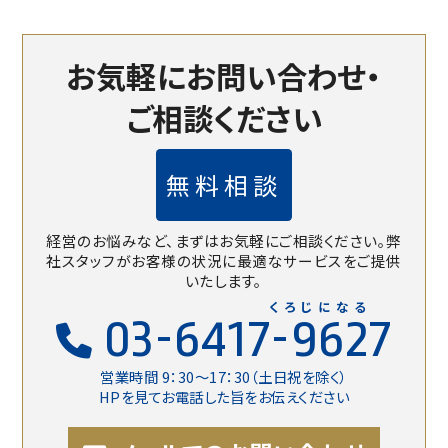
お気軽にお問い合わせ・
ご相談ください
無料相談
経営のお悩みなど、まずはお気軽にご相談ください。
弊
社スタッフがお客様の状況に最適なサービスをご提供
いたします。
くろじになる
03-6417-9627
営業時間 9：30〜17：30（土日祝を除く）
HPを見てお電話した旨をお伝えください