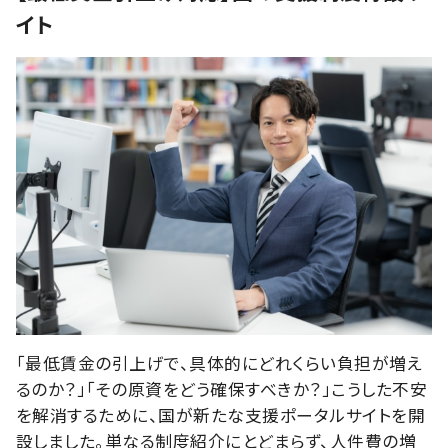
イト
「最低賃金の引上げで、具体的にどれくらい負担が増え
るのか？」「その原資をどう確保すべきか？」こうした不安
を解消するために、国が新たな支援ポータルサイトを開
設しました。単なる制度紹介にとどまらず、人件費の増