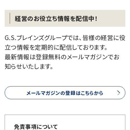
経営のお役立ち情報を配信中！
G.S.ブレインズグループでは、皆様の経営に役
立つ情報を定期的に配信しております。
最新情報は登録無料のメールマガジンでお
知らせいたします。
メールマガジンの登録はこちらから
免責事項について