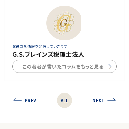
お役立ち情報を発信していきます
G.S.ブレインズ税理士法人
この著者が書いたコラムをもっと見る
PREV
ALL
NEXT