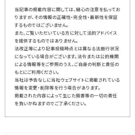
当記事の掲載内容に関しては、細心の注意を払ってお
りますが、その情報の正確性・完全性・最新性を保証
するものではございません。
また、ご覧いただいている方に対して法的アドバイス
を提供するものではありません。
法改正等により記事投稿時点とは異なる法施行状況
になっている場合がございます。法令または公的機関
による情報等をご参照のうえ、ご自身の判断と責任の
もとにご利用ください。
当社は予告なしに当社ウェブサイトに掲載されている
情報を変更・削除等を行う場合があります。
掲載された内容によって生じた損害等の一切の責任
を負いかねますのでご了承ください。