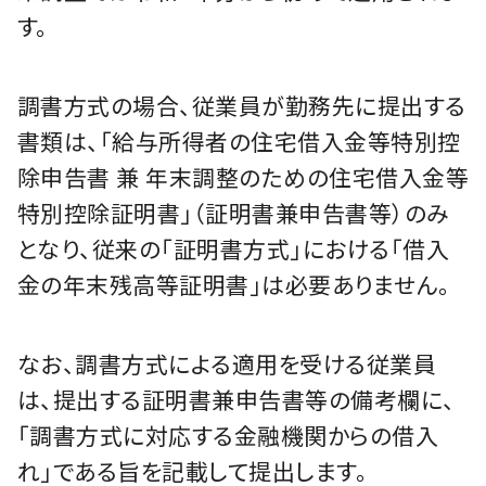
す。
調書方式の場合、従業員が勤務先に提出する
書類は、「給与所得者の住宅借入金等特別控
除申告書 兼 年末調整のための住宅借入金等
特別控除証明書」（証明書兼申告書等）のみ
となり、従来の「証明書方式」における「借入
金の年末残高等証明書」は必要ありません。
なお、調書方式による適用を受ける従業員
は、提出する証明書兼申告書等の備考欄に、
「調書方式に対応する金融機関からの借入
れ」である旨を記載して提出します。