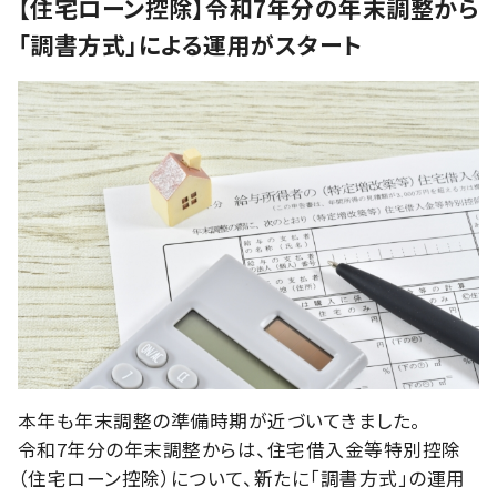
【住宅ローン控除】令和7年分の年末調整から
「調書方式」による運用がスタート
本年も年末調整の準備時期が近づいてきました。
令和7年分の年末調整からは、住宅借入金等特別控除
（住宅ローン控除）について、新たに「調書方式」の運用