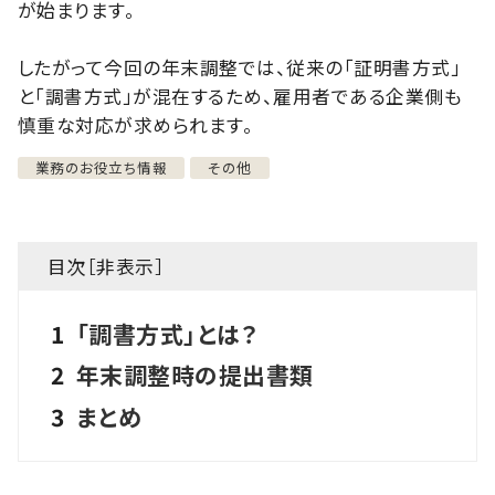
が始まります。
したがって今回の年末調整では、従来の「証明書方式」
と「調書方式」が混在するため、雇用者である企業側も
慎重な対応が求められます。
業務のお役立ち情報
その他
目次［
非表示
］
1
「調書方式」とは？
2
年末調整時の提出書類
3
まとめ