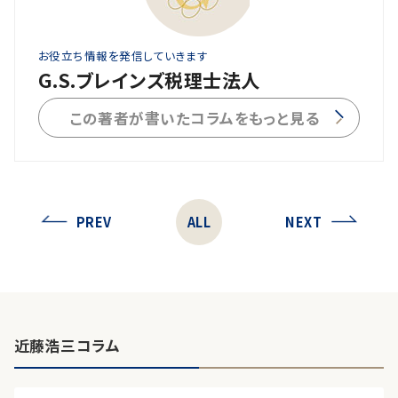
お役立ち情報を発信していきます
G.S.ブレインズ税理士法人
この著者が書いたコラムをもっと見る
PREV
ALL
NEXT
近藤浩三コラム