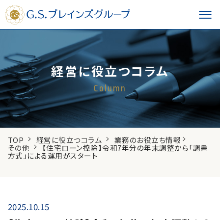
経営に役立つコラム
Column
TOP
経営に役立つコラム
業務のお役立ち情報
その他
【住宅ローン控除】令和7年分の年末調整から「調書
方式」による運用がスタート
2025.10.15