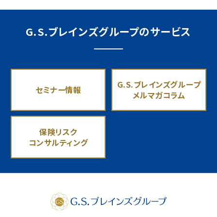
G.S.ブレインズグループのサービス
G.S.ブレインズグループ
セミナー情報
メルマガコラム
保険リスク
コンサルティング