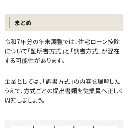
まとめ
令和7年分の年末調整では、住宅ローン控除
について「証明書方式」と「調書方式」が混在
する可能性があります。
企業としては、「調書方式」の内容を理解した
うえで、方式ごとの提出書類を従業員へ正しく
周知しましょう。