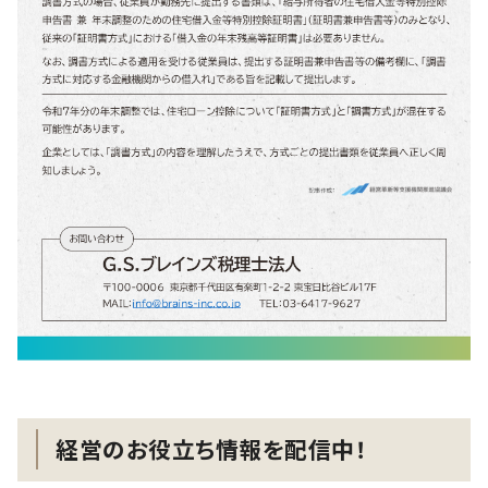
経営のお役立ち情報を配信中！