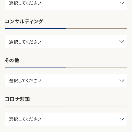
コンサルティング
その他
コロナ対策