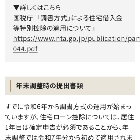
▼詳しくはこちら
国税庁『「調書方式」による住宅借入金
等特別控除の適用について』
https://www.nta.go.jp/publication/p
044.pdf
年末調整時の提出書類
すでに令和6年から調書方式の運用が始まっ
ていますが、住宅ローン控除については、居住
1年目は確定申告が必須であることから、年
末調整では令和7年分から初めて適用されま