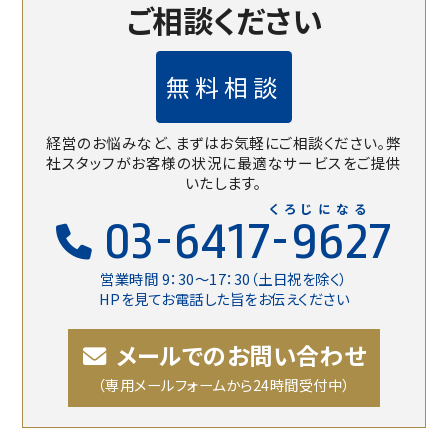
ご相談ください
無料相談
経営のお悩みなど、まずはお気軽にご相談ください。
弊
社スタッフがお客様の状況に最適なサービスをご提供
いたします。
くろじになる
03-6417-9627
営業時間 9：30〜17：30（土日祝を除く）
HPを見てお電話した旨をお伝えください
メールでのお問い合わせ
（専用メールフォームから24時間受付中）