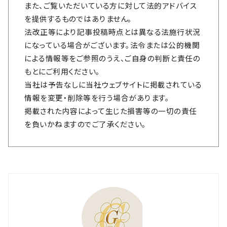
また、ご覧いただいている方に対して法的アドバイス
を提供するものではありません。
法改正等により記事投稿時点とは異なる法施行状況
になっている場合がございます。法令または公的機関
による情報等をご参照のうえ、ご自身の判断と責任の
もとにご利用ください。
当社は予告なしに当社ウェブサイトに掲載されている
情報を変更・削除等を行う場合があります。
掲載された内容によって生じた損害等の一切の責任
を負いかねますのでご了承ください。