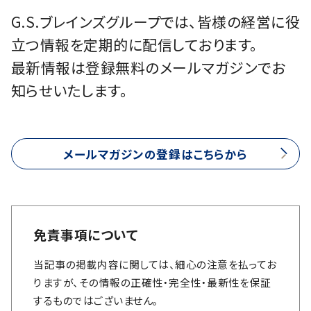
G.S.ブレインズグループでは、皆様の経営に役
立つ情報を定期的に配信しております。
最新情報は登録無料のメールマガジンでお
知らせいたします。
メールマガジンの登録はこちらから
免責事項について
当記事の掲載内容に関しては、細心の注意を払ってお
りますが、その情報の正確性・完全性・最新性を保証
するものではございません。