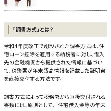
「調書方式」とは？
令和4年度改正で創設された調書方式は、住
宅ローン控除を適用する納税者に対し、借入
先の金融機関から提供された情報に基づい
て、税務署が年末残高情報を記載した証明書
を直接交付する方法です。
調書方式によって税務署から直接交付される
書類には、原則として、「住宅借入金等の年末