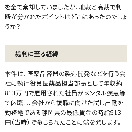
を全て棄却していましたが、地裁と高裁で判
断が分かれたポイントはどこにあったのでしょ
うか？
裁判に至る経緯
本件は、医薬品容器の製造開発などを行う会
社に執行役員医薬品担当部長として年収約
813万円で雇用された社員がメンタル疾患等
で休職し、会社から復職に向けた試し出勤を
勤務地である静岡県の最低賃金の時給913
円（当時）で命じられたことに端を発します。