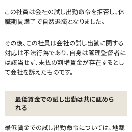
この社員は会社の試し出勤命令を拒否し、休
職期間満了で自然退職となりました。
その後、この社員は会社の試し出勤に関する
対応は不法行為であり、自身は管理監督者に
は該当せず、未払の割増賃金が存在するとし
て会社を訴えたものです。
最低賃金での試し出勤は共に認めら
れる
最低賃金での試し出勤命令については、地裁