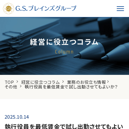
経営に役立つコラム
Column
TOP
経営に役立つコラム
業務のお役立ち情報
その他
執行役員を最低賃金で試し出勤させてもよいか？
2025.10.14
執行役員を最低賃金で試し出勤させてもよい