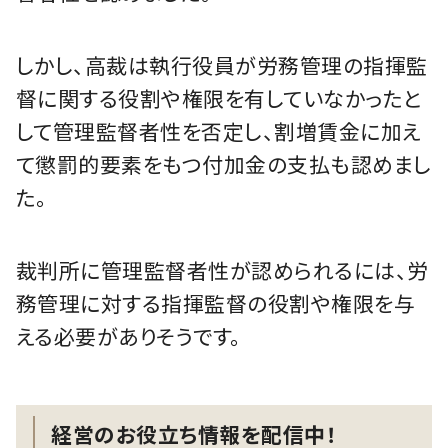
しかし、高裁は執行役員が労務管理の指揮監
督に関する役割や権限を有していなかったと
して管理監督者性を否定し、割増賃金に加え
て懲罰的要素をもつ付加金の支払も認めまし
た。
裁判所に管理監督者性が認められるには、労
務管理に対する指揮監督の役割や権限を与
える必要がありそうです。
経営のお役立ち情報を配信中！