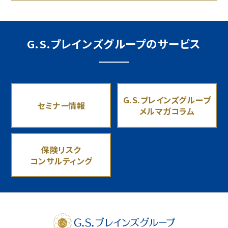
G.S.ブレインズグループのサービス
G.S.ブレインズグループ
セミナー情報
メルマガコラム
保険リスク
コンサルティング