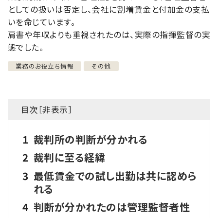
としての扱いは否定し、会社に割増賃金と付加金の支払
いを命じています。
肩書や年収よりも重視されたのは、実際の指揮監督の実
態でした。
業務のお役立ち情報
その他
目次［
非表示
］
1
裁判所の判断が分かれる
2
裁判に至る経緯
3
最低賃金での試し出勤は共に認めら
れる
4
判断が分かれたのは管理監督者性