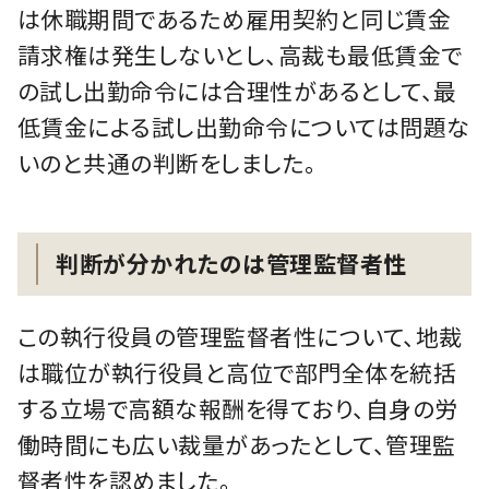
は休職期間であるため雇用契約と同じ賃金
請求権は発生しないとし、高裁も最低賃金で
の試し出勤命令には合理性があるとして、最
低賃金による試し出勤命令については問題な
いのと共通の判断をしました。
判断が分かれたのは管理監督者性
この執行役員の管理監督者性について、地裁
は職位が執行役員と高位で部門全体を統括
する立場で高額な報酬を得ており、自身の労
働時間にも広い裁量があったとして、管理監
督者性を認めました。