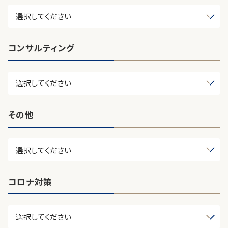
コンサルティング
その他
コロナ対策