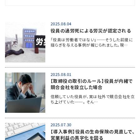
2025.08.04
役員の過労死による労災が認定される
「役員は労働者ではない」──そうした前提に
揺らぎを与える事例が報じられました。現…
2025.08.01
【取締役の取引のルール】役員が内緒で
競合会社を設立した場合
信頼していた役員が、実は社外で競合会社を立
ち上げていた──。 そん…
2025.07.30
【導入事例】役員の生命保険の見直しで、
営業利益の黒字化を図る