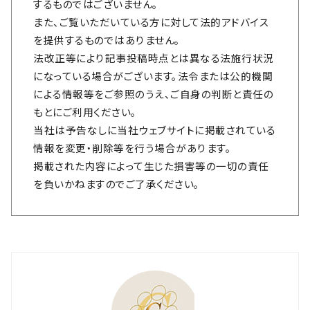
するものではございません。
また、ご覧いただいている方に対して法的アドバイス
を提供するものではありません。
法改正等により記事投稿時点とは異なる法施行状況
になっている場合がございます。法令または公的機関
による情報等をご参照のうえ、ご自身の判断と責任の
もとにご利用ください。
当社は予告なしに当社ウェブサイトに掲載されている
情報を変更・削除等を行う場合があります。
掲載された内容によって生じた損害等の一切の責任
を負いかねますのでご了承ください。