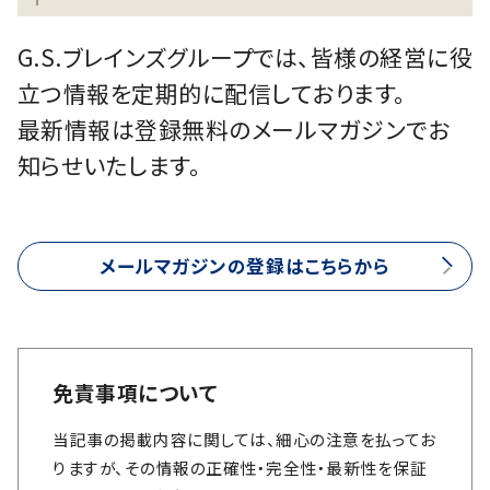
G.S.ブレインズグループでは、皆様の経営に役
立つ情報を定期的に配信しております。
最新情報は登録無料のメールマガジンでお
知らせいたします。
メールマガジンの登録はこちらから
免責事項について
当記事の掲載内容に関しては、細心の注意を払ってお
りますが、その情報の正確性・完全性・最新性を保証