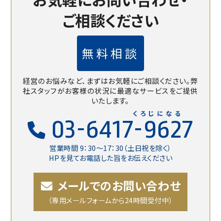
ご相談ください
無料相談
経営のお悩みなど、まずはお気軽にご相談ください。
弊
社スタッフがお客様の状況に最適なサービスをご提供
いたします。
くろじになる
03-6417-9627
営業時間 9：30〜17：30（土日祝を除く）
HPを見てお電話した旨をお伝えください
メールでのお問い合わせ
（専用メールフォームから24時間受付中）