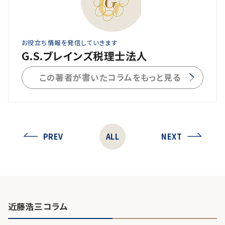
お役立ち情報を発信していきます
G.S.ブレインズ税理士法人
この著者が書いたコラムをもっと見る
PREV
ALL
NEXT
近藤浩三コラム