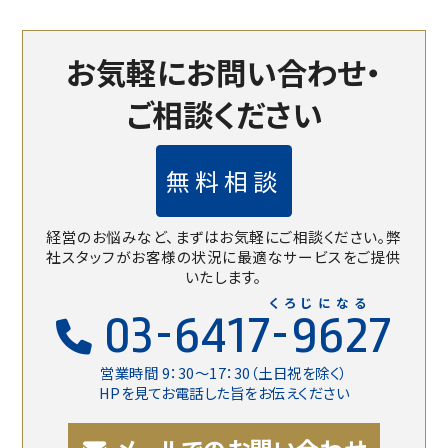
お気軽にお問い合わせ・
ご相談ください
無料相談
経営のお悩みなど、まずはお気軽にご相談ください。
弊
社スタッフがお客様の状況に最適なサービスをご提供
いたします。
くろじになる
03-6417-9627
営業時間 9：30〜17：30（土日祝を除く）
HPを見てお電話した旨をお伝えください