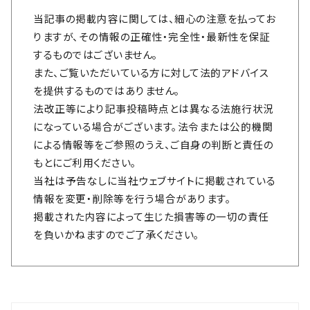
当記事の掲載内容に関しては、細心の注意を払ってお
りますが、その情報の正確性・完全性・最新性を保証
するものではございません。
また、ご覧いただいている方に対して法的アドバイス
を提供するものではありません。
法改正等により記事投稿時点とは異なる法施行状況
になっている場合がございます。法令または公的機関
による情報等をご参照のうえ、ご自身の判断と責任の
もとにご利用ください。
当社は予告なしに当社ウェブサイトに掲載されている
情報を変更・削除等を行う場合があります。
掲載された内容によって生じた損害等の一切の責任
を負いかねますのでご了承ください。