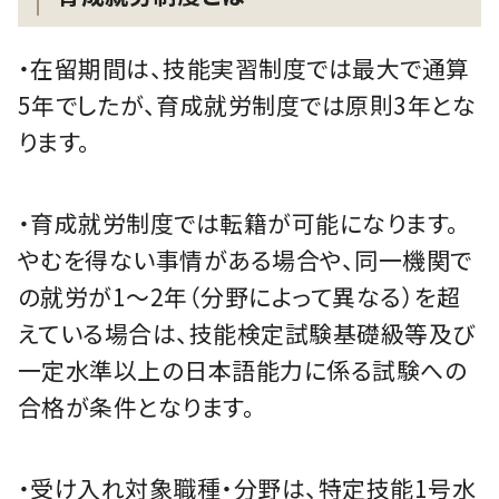
・在留期間は、技能実習制度では最大で通算
5年でしたが、育成就労制度では原則3年とな
ります。
・育成就労制度では転籍が可能になります。
やむを得ない事情がある場合や、同一機関で
の就労が1～2年（分野によって異なる）を超
えている場合は、技能検定試験基礎級等及び
一定水準以上の日本語能力に係る試験への
合格が条件となります。
・受け入れ対象職種・分野は、特定技能1号水