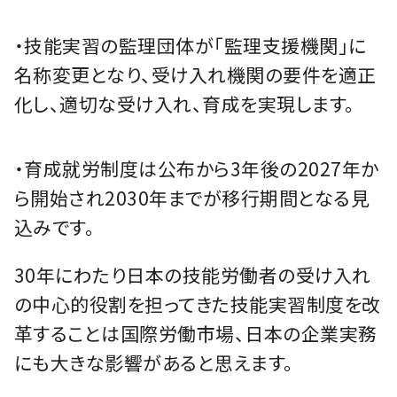
・技能実習の監理団体が「監理支援機関」に
名称変更となり、受け入れ機関の要件を適正
化し、適切な受け入れ、育成を実現します。
・育成就労制度は公布から3年後の2027年か
ら開始され2030年までが移行期間となる見
込みです。
30年にわたり日本の技能労働者の受け入れ
の中心的役割を担ってきた技能実習制度を改
革することは国際労働市場、日本の企業実務
にも大きな影響があると思えます。