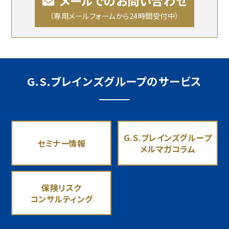
メールでのお問い合わせ
（専用メールフォームから24時間受付中）
G.S.ブレインズグループのサービス
G.S.ブレインズグループ
セミナー情報
メルマガコラム
保険リスク
コンサルティング