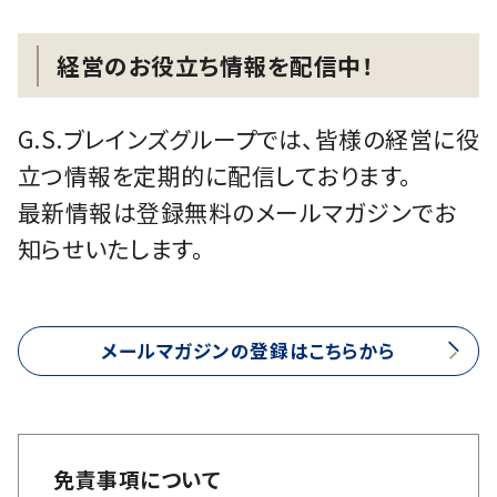
経営のお役立ち情報を配信中！
G.S.ブレインズグループでは、皆様の経営に役
立つ情報を定期的に配信しております。
最新情報は登録無料のメールマガジンでお
知らせいたします。
メールマガジンの登録はこちらから
免責事項について