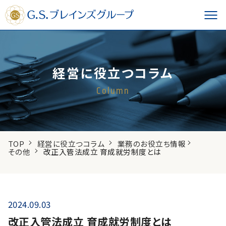
経営に役立つコラム
Column
TOP
経営に役立つコラム
業務のお役立ち情報
その他
改正入管法成立 育成就労制度とは
2024.09.03
改正入管法成立 育成就労制度とは