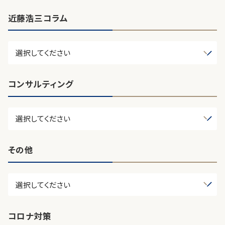
近藤浩三コラム
コンサルティング
その他
コロナ対策