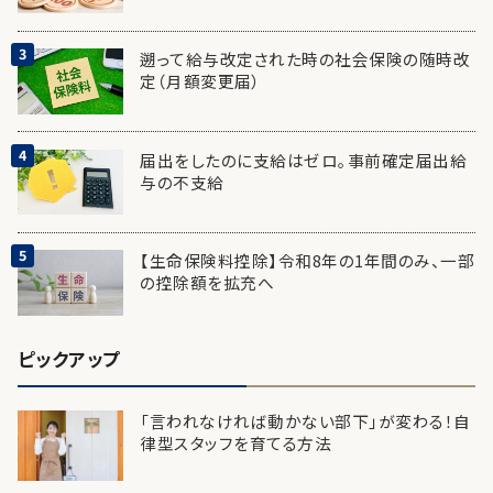
遡って給与改定された時の社会保険の随時改
定（月額変更届）
届出をしたのに支給はゼロ。事前確定届出給
与の不支給
【生命保険料控除】令和8年の1年間のみ、一部
の控除額を拡充へ
ピックアップ
「言われなければ動かない部下」が変わる！自
律型スタッフを育てる方法