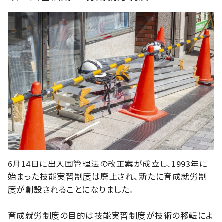
6月14日に出入国管理法の改正案が成立し、1993年に
始まった技能実習制度は廃止され、新たに育成就労制
度が創設されることになりました。
育成就労制度の目的は技能実習制度が技術の移転によ