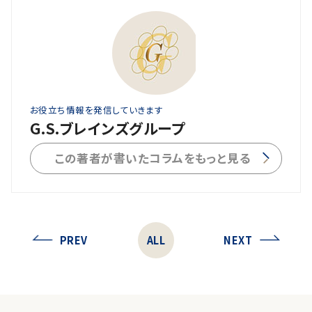
お役立ち情報を発信していきます
G.S.ブレインズグループ
この著者が書いたコラムをもっと見る
PREV
ALL
NEXT