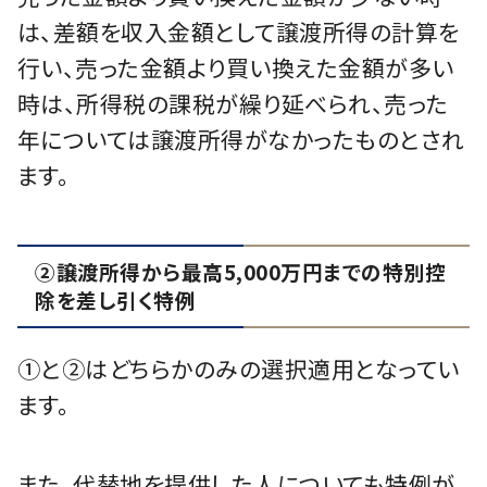
は、差額を収入金額として譲渡所得の計算を
行い、売った金額より買い換えた金額が多い
時は、所得税の課税が繰り延べられ、売った
年については譲渡所得がなかったものとされ
ます。
②譲渡所得から最高5,000万円までの特別控
除を差し引く特例
①と②はどちらかのみの選択適用となってい
ます。
また、代替地を提供した人についても特例が