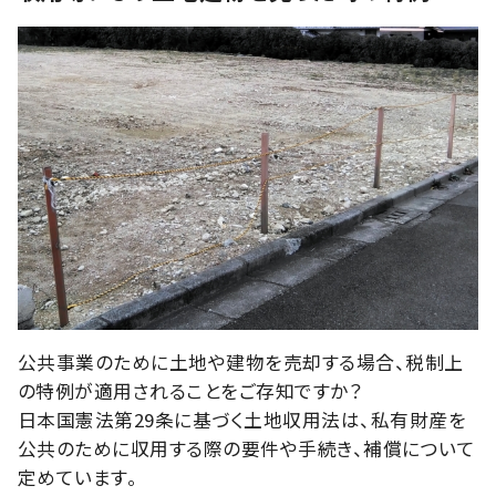
公共事業のために土地や建物を売却する場合、税制上
の特例が適用されることをご存知ですか？
日本国憲法第29条に基づく土地収用法は、私有財産を
公共のために収用する際の要件や手続き、補償について
定めています。