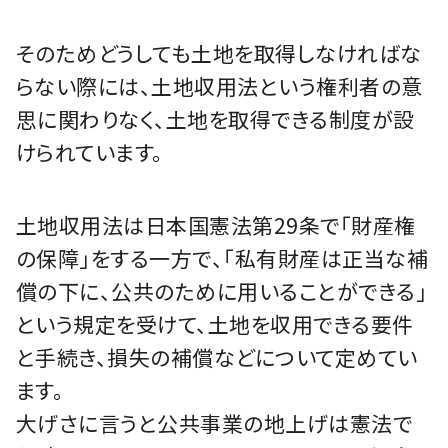
そのためどうしても土地を取得しなければな
らない際には、土地収用法という権利者の意
思に関わりなく、土地を取得できる制度が設
けられています。
土地収用法は日本国憲法第29条で「財産権
の保障」をする一方で、「私有財産は正当な補
償の下に、公共のために用いることができる」
という規定を受けて、土地を収用できる要件
と手続き、損失の補償などについて定めてい
ます。
大げさに言うと公共事業の地上げは憲法で