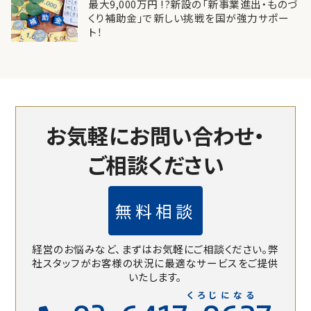
最大9,000万円 !?新設の「新事業進出・ものづ
くり補助金」で新しい挑戦を国が強力サポー
ト！
お気軽にお問い合わせ・
ご相談ください
無料相談
経営のお悩みなど、まずはお気軽にご相談ください。
弊
社スタッフがお客様の状況に最適なサービスをご提供
いたします。
くろじになる