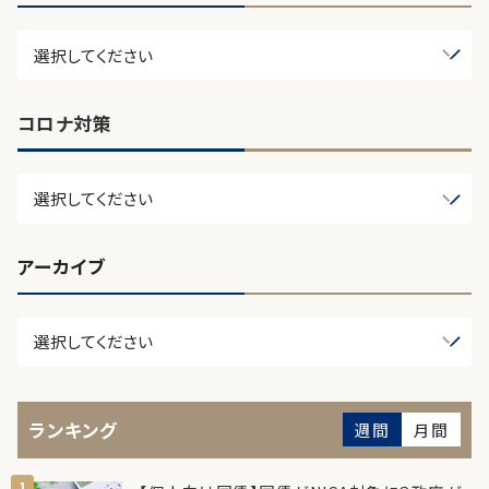
コロナ対策
アーカイブ
ランキング
週間
月間