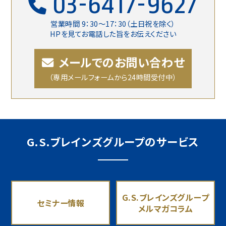
03-6417-9627
営業時間 9：30〜17：30（土日祝を除く）
HPを見てお電話した旨をお伝えください
メールでのお問い合わせ
（専用メールフォームから24時間受付中）
G.S.ブレインズグループのサービス
G.S.ブレインズグループ
セミナー情報
メルマガコラム