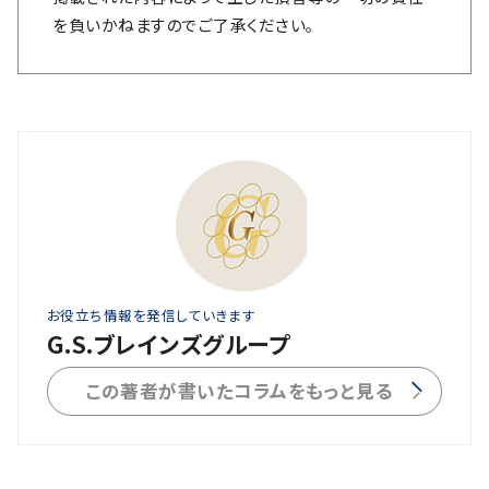
を負いかねますのでご了承ください。
お役立ち情報を発信していきます
G.S.ブレインズグループ
この著者が書いたコラムをもっと見る