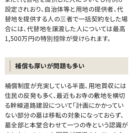
設定されおり、自治体等と用地の提供者、代
替地を提供する人の三者で一括契約をした場
合には、代替地を譲渡した人については最高
1,500万円の特別控除が受けられます。
補償も厚いが問題も多い
補償制度が充実している半面、用地買収には
住民の反発も多く、最近もお寺の敷地を横切
る幹線道路建設について「計画にかかってい
ない部分の墓は移転の対象になっておらず、
墓全部と本堂合わせて一つの寺という認識が