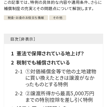
この記事では、特例の具体的な内容や適用条件、さらに
補償制度の充実とその問題点について解説します。
税金・お金のお役立ち情報
その他
目次［
非表示
］
1
憲法で保障されている地上げ？
2
税制でも補償されている
2-1
①対価補償金等で他の土地建物
に買い換えたときは譲渡がなか
ったものとする特例
2-2
②譲渡所得から最高5,000万円
までの特別控除を差し引く特例