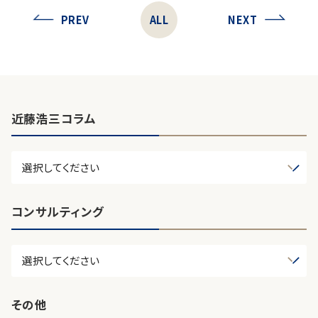
PREV
ALL
NEXT
近藤浩三コラム
コンサルティング
その他