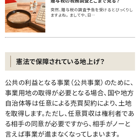
贈与税の税務調査どこまで見る？
突然、贈与税の調査予告を受けるとびっくりし
ますよね。 ましてや、日…
憲法で保障されている地上げ？
公共の利益となる事業（公共事業）のために、
事業用地の取得が必要となる場合、国や地方
自治体等は任意による売買契約により、土地
を取得します。ただし、任意買収は権利者であ
る相手の同意が必要ですから、相手がノーと
言えば事業が進まなくなってしまいます。