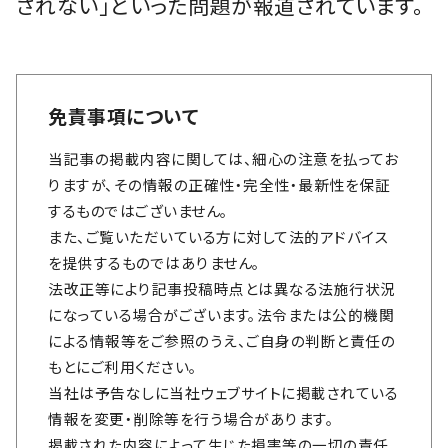
されない」といった問題が報道されています。
免責事項について
当記事の掲載内容に関しては、細心の注意を払ってお
りますが、その情報の正確性・完全性・最新性を保証
するものではございません。
また、ご覧いただいている方に対して法的アドバイス
を提供するものではありません。
法改正等により記事投稿時点とは異なる法施行状況
になっている場合がございます。法令または公的機関
による情報等をご参照のうえ、ご自身の判断と責任の
もとにご利用ください。
当社は予告なしに当社ウェブサイトに掲載されている
情報を変更・削除等を行う場合があります。
掲載された内容によって生じた損害等の一切の責任