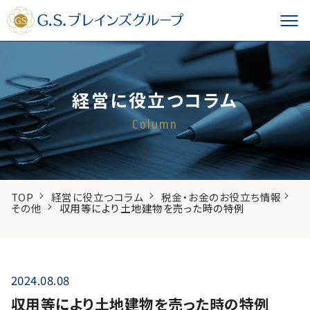
経営に役立つコラム
Column
TOP
経営に役立つコラム
税金・お金のお役立ち情報
その他
収用等により土地建物を売った時の特例
2024.08.08
収用等により土地建物を売った時の特例