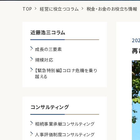
TOP
経営に役立つコラム
税金・お金のお役立ち情報
近藤浩三コラム
202
成長の三要素
再
規模対応
【緊急特別編】コロナ危機を乗り
越える
コンサルティング
相続事業承継コンサルティング
人事評価制度コンサルティング