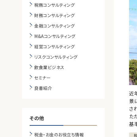
税務コンサルティング
財務コンサルティング
金融コンサルティング
M&Aコンサルティング
経営コンサルティング
リスクコンサルティング
飲食業ビジネス
セミナー
良書紹介
近
景
さ
た
その他
基
税金・お金のお役立ち情報