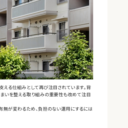
支える仕組みとして再び注目されています。背
住まいを整える取り組みの重要性も改めて注目
有無が変わるため、負担のない運用にするには