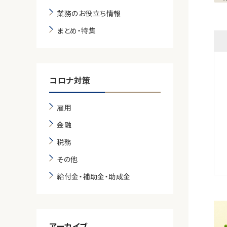
業務のお役立ち情報
まとめ・特集
コロナ対策
雇用
金融
税務
その他
給付金・補助金・助成金
アーカイブ