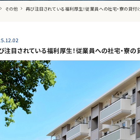
その他
再び注目されている福利厚生！従業員への社宅・寮の貸付
5.12.02
び注目されている福利厚生！従業員への社宅・寮の