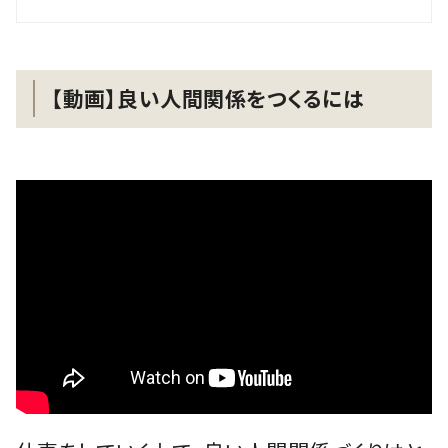
【動画】良い人間関係をつくるには