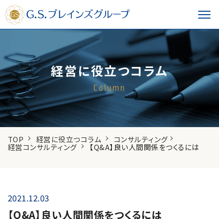
経営に役立つコラム
Column
TOP
経営に役立つコラム
コンサルティング
経営コンサルティング
【Q&A】良い人間関係をつくるには
2021.12.03
【Q&A】良い人間関係をつくるには