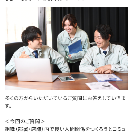
多くの方からいただいているご質問にお答えしていきま
す。
＜今回のご質問＞
組織（部署・店舗）内で良い人間関係をつくろうとコミュ