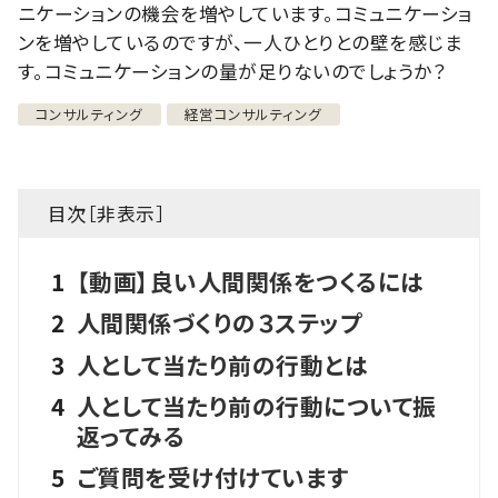
ニケーションの機会を増やしています。コミュニケーショ
ンを増やしているのですが、一人ひとりとの壁を感じま
す。コミュニケーションの量が足りないのでしょうか？
コンサルティング
経営コンサルティング
目次［
非表示
］
1
【動画】良い人間関係をつくるには
2
人間関係づくりの３ステップ
3
人として当たり前の行動とは
4
人として当たり前の行動について振
返ってみる
5
ご質問を受け付けています