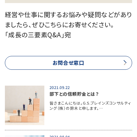
経営や仕事に関するお悩みや疑問などがあり
ましたら、ぜひこちらにお寄せください。
「成長の三要素Q&A」宛
お問合せ窓口
2021.09.22
部下との信頼貯金とは？
皆さまこんにちは。G.S.ブレインズコンサルティ
ング（株）の鈴木と申します。…
2021.08.04