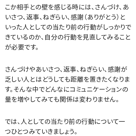
こか相手との壁を感じる時には、さんづけ、あ
いさつ、返事、ねぎらい、感謝（ありがとう）と
いった人としての当たり前の行動がしっかりで
きているのか、自分の行動を見直してみること
が必要です。
さんづけやあいさつ、返事、ねぎらい、感謝が
乏しい人とはどうしても距離を置きたくなりま
す。そんな中でどんなにコミュニケーションの
量を増やしてみても関係は変わりません。
では、人としての当たり前の行動について一
つひとつみていきましょう。