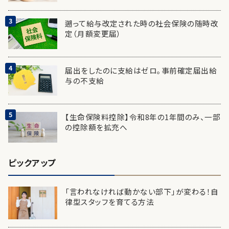
遡って給与改定された時の社会保険の随時改
定（月額変更届）
届出をしたのに支給はゼロ。事前確定届出給
与の不支給
【生命保険料控除】令和8年の1年間のみ、一部
の控除額を拡充へ
ピックアップ
「言われなければ動かない部下」が変わる！自
律型スタッフを育てる方法