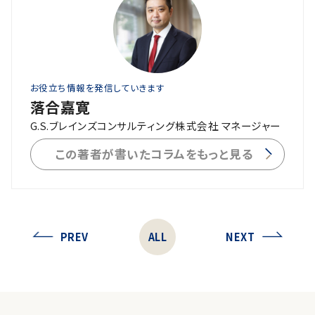
お役立ち情報を発信していきます
落合嘉寛
G.S.ブレインズコンサルティング株式会社 マネージャー
この著者が書いたコラムをもっと見る
PREV
ALL
NEXT