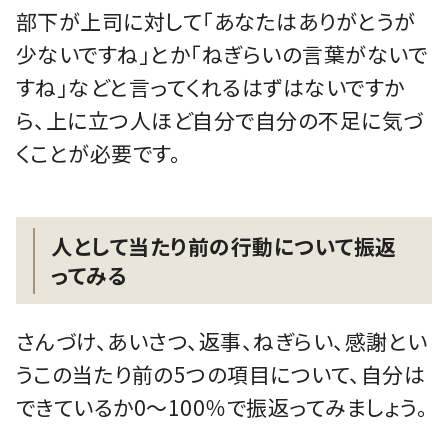
部下が上司に対して「あなたはありがとうが
少ないですね」とか「ねぎらいの言葉がないで
すね」などと言ってくれるはずはないですか
ら、上に立つ人ほど自分で自分の不足に気づ
くことが必要です。
人として当たり前の行動について振返
ってみる
さんづけ、あいさつ、返事、ねぎらい、感謝とい
うこの当たり前の5つの項目について、自分は
できているか0～100％で振返ってみましょう。