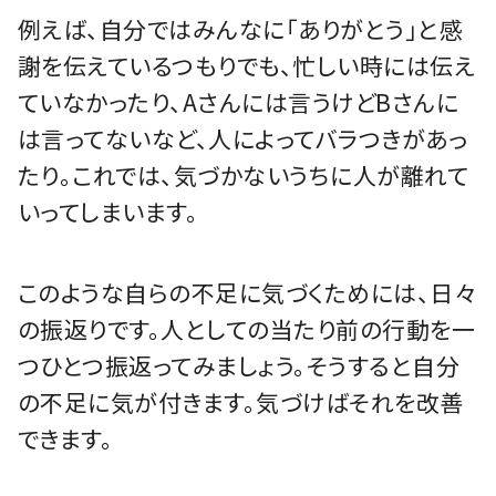
例えば、自分ではみんなに「ありがとう」と感
謝を伝えているつもりでも、忙しい時には伝え
ていなかったり、Aさんには言うけどBさんに
は言ってないなど、人によってバラつきがあっ
たり。これでは、気づかないうちに人が離れて
いってしまいます。
このような自らの不足に気づくためには、日々
の振返りです。人としての当たり前の行動を一
つひとつ振返ってみましょう。そうすると自分
の不足に気が付きます。気づけばそれを改善
できます。