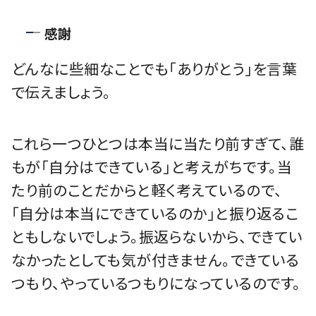
感謝
どんなに些細なことでも「ありがとう」を言葉
で伝えましょう。
これら一つひとつは本当に当たり前すぎて、誰
もが「自分はできている」と考えがちです。当
たり前のことだからと軽く考えているので、
「自分は本当にできているのか」と振り返るこ
ともしないでしょう。振返らないから、できてい
なかったとしても気が付きません。できている
つもり、やっているつもりになっているのです。