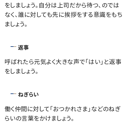
をしましょう。自分は上司だから待つ、のでは
なく、誰に対しても先に挨拶をする意識をもち
ましょう。
返事
呼ばれたら元気よく大きな声で「はい」と返事
をしましょう。
ねぎらい
働く仲間に対して「おつかれさま」などのねぎ
らいの言葉をかけましょう。