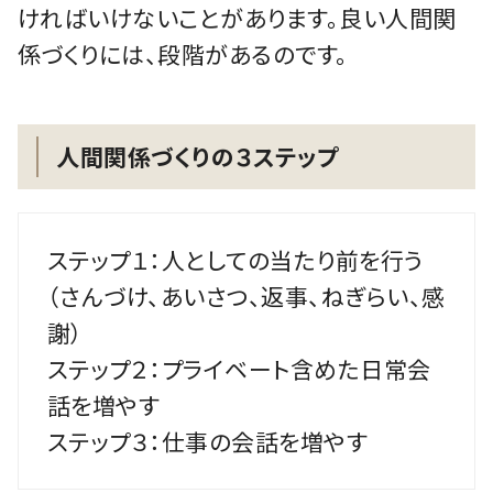
ければいけないことがあります。良い人間関
係づくりには、段階があるのです。
人間関係づくりの３ステップ
ステップ１：人としての当たり前を行う
（さんづけ、あいさつ、返事、ねぎらい、感
謝）
ステップ２：プライベート含めた日常会
話を増やす
ステップ３：仕事の会話を増やす