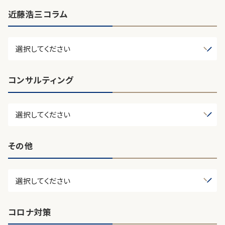
近藤浩三コラム
コンサルティング
その他
コロナ対策