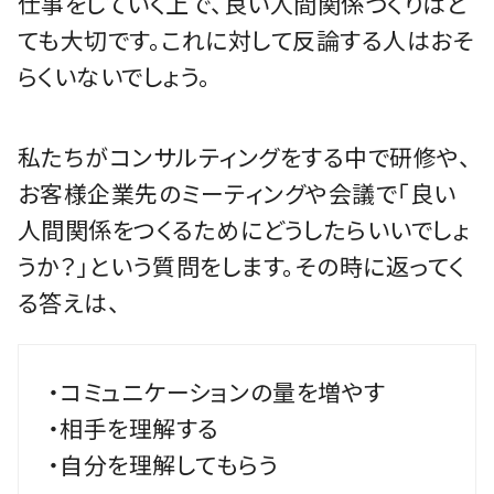
仕事をしていく上で、良い人間関係づくりはと
ても大切です。これに対して反論する人はおそ
らくいないでしょう。
私たちがコンサルティングをする中で研修や、
お客様企業先のミーティングや会議で「良い
人間関係をつくるためにどうしたらいいでしょ
うか？」という質問をします。その時に返ってく
る答えは、
・コミュニケーションの量を増やす
・相手を理解する
・自分を理解してもらう