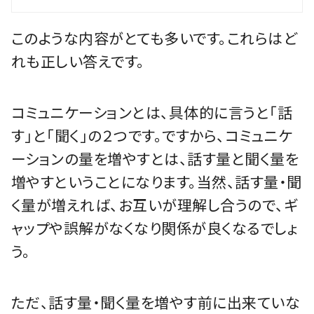
このような内容がとても多いです。これらはど
れも正しい答えです。
コミュニケーションとは、具体的に言うと「話
す」と「聞く」の２つです。ですから、コミュニケ
ーションの量を増やすとは、話す量と聞く量を
増やすということになります。当然、話す量・聞
く量が増えれば、お互いが理解し合うので、ギ
ャップや誤解がなくなり関係が良くなるでしょ
う。
ただ、話す量・聞く量を増やす前に出来ていな