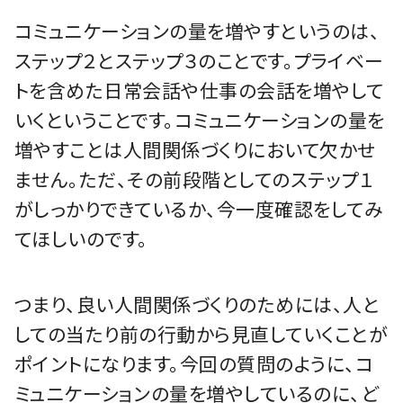
コミュニケーションの量を増やすというのは、
ステップ２とステップ３のことです。プライベー
トを含めた日常会話や仕事の会話を増やして
いくということです。コミュニケーションの量を
増やすことは人間関係づくりにおいて欠かせ
ません。ただ、その前段階としてのステップ１
がしっかりできているか、今一度確認をしてみ
てほしいのです。
つまり、良い人間関係づくりのためには、人と
しての当たり前の行動から見直していくことが
ポイントになります。今回の質問のように、コ
ミュニケーションの量を増やしているのに、ど