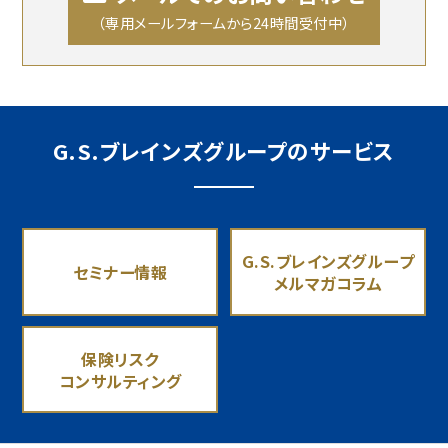
（専用メールフォームから24時間受付中）
G.S.ブレインズグループのサービス
G.S.ブレインズグループ
セミナー情報
メルマガコラム
保険リスク
コンサルティング