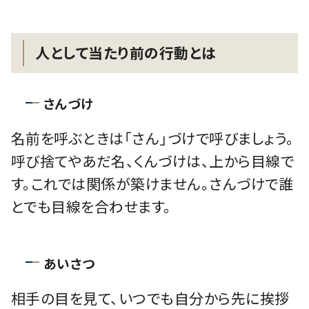
人として当たり前の行動とは
さんづけ
名前を呼ぶときは「さん」づけで呼びましょう。
呼び捨てやあだ名、くんづけは、上から目線で
す。これでは関係が築けません。さんづけで誰
とでも目線を合わせます。
あいさつ
相手の目を見て、いつでも自分から先に挨拶