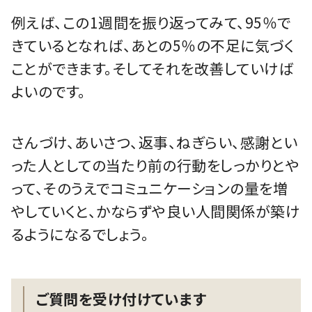
例えば、この1週間を振り返ってみて、95％で
きているとなれば、あとの5％の不足に気づく
ことができます。そしてそれを改善していけば
よいのです。
さんづけ、あいさつ、返事、ねぎらい、感謝とい
った人としての当たり前の行動をしっかりとや
って、そのうえでコミュニケーションの量を増
やしていくと、かならずや良い人間関係が築け
るようになるでしょう。
ご質問を受け付けています