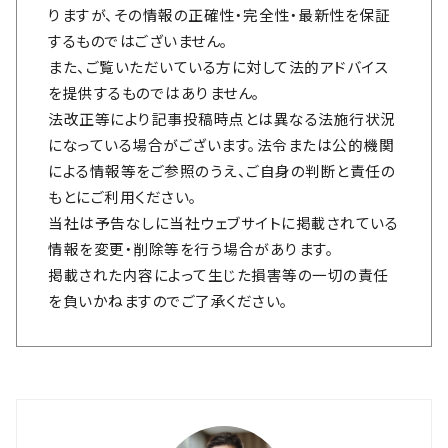
りますが、その情報の正確性・完全性・最新性を保証
するものではございません。
また、ご覧いただいている方に対して法的アドバイス
を提供するものではありません。
法改正等により記事投稿時点とは異なる法施行状況
になっている場合がございます。法令または公的機関
による情報等をご参照のうえ、ご自身の判断と責任の
もとにご利用ください。
当社は予告なしに当社ウェブサイトに掲載されている
情報を変更・削除等を行う場合があります。
掲載された内容によって生じた損害等の一切の責任
を負いかねますのでご了承ください。