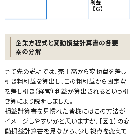
企業方程式と変動損益計算書の各要
素の分解
さて先の説明では、売上高から変動費を差し
引き粗利益を算出し、この粗利益から固定費
を差し引き（経常）利益が算出されるという引
き算により説明しました。
損益計算書を見慣れた皆様にはこの方法が
イメージしやすいかと思いますが、【図１】の変
動損益計算書を見ながら、少し視点を変えて