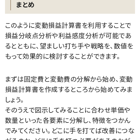
まとめ
このように変動損益計算書を利用することで
損益分岐点分析や利益感度分析が可能であ
るとともに、望ましい打ち手や戦略を、数値を
もって効果的に検討することができます。
まずは固定費と変動費の分解から始め、変動
損益計算書を作成するところから始めてみま
しょう。
そのうえで図示してみることに合わせ単価や
数量といった各要素に分解し、特徴をつかん
でみてください。どこに手を打てば改善につな