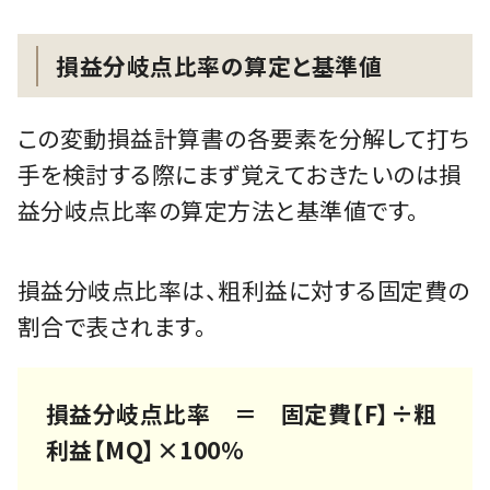
損益分岐点比率の算定と基準値
この変動損益計算書の各要素を分解して打ち
手を検討する際にまず覚えておきたいのは損
益分岐点比率の算定方法と基準値です。
損益分岐点比率は、粗利益に対する固定費の
割合で表されます。
損益分岐点比率 ＝ 固定費【F】÷粗
利益【MQ】×100％