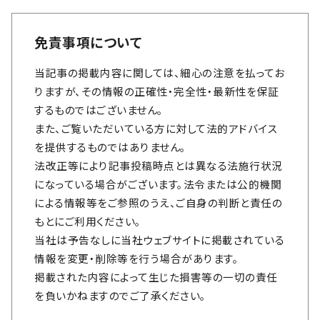
免責事項について
当記事の掲載内容に関しては、細心の注意を払ってお
りますが、その情報の正確性・完全性・最新性を保証
するものではございません。
また、ご覧いただいている方に対して法的アドバイス
を提供するものではありません。
法改正等により記事投稿時点とは異なる法施行状況
になっている場合がございます。法令または公的機関
による情報等をご参照のうえ、ご自身の判断と責任の
もとにご利用ください。
当社は予告なしに当社ウェブサイトに掲載されている
情報を変更・削除等を行う場合があります。
掲載された内容によって生じた損害等の一切の責任
を負いかねますのでご了承ください。