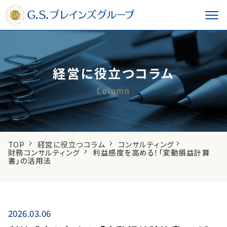
経営に役立つコラム
Column
TOP
経営に役立つコラム
コンサルティング
財務コンサルティング
利益感度を高める！「変動損益計算
書」の活用法
2026.03.06