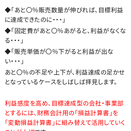
◆「あと〇％販売数量が伸びれば、目標利益
に達成できたのに・・・」
◆「固定費があと〇％あがると、利益がなくな
る・・・」
◆「販売単価が〇％下がると利益が出な
い・・・」
あと〇％の不足や上下が、利益達成の足かせ
となっているケースをしばしば拝見します。
利益感度を高め、目標達成型の会社・事業部
とするには、財務会計用の「損益計算書」を
「変動損益計算書」に組み替えて活用していく