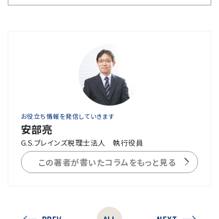
お役立ち情報を発信していきます
安部亮
G.S.ブレインズ税理士法人 執行役員
この著者が書いたコラムをもっと見る