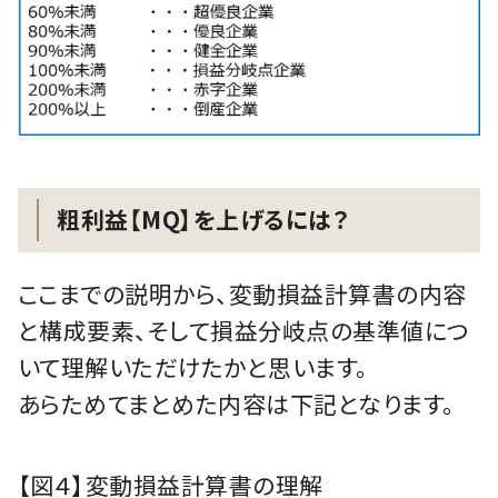
粗利益【MQ】を上げるには？
ここまでの説明から、変動損益計算書の内容
と構成要素、そして損益分岐点の基準値につ
いて理解いただけたかと思います。
あらためてまとめた内容は下記となります。
【図４】変動損益計算書の理解