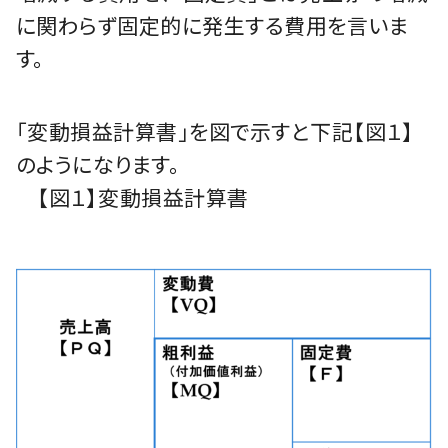
に関わらず固定的に発生する費用を言いま
す。
「変動損益計算書」を図で示すと下記【図１】
のようになります。
【図１】変動損益計算書