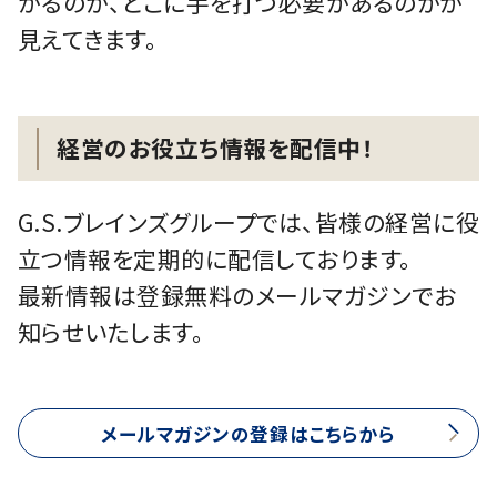
がるのか、どこに手を打つ必要があるのかが
見えてきます。
経営のお役立ち情報を配信中！
G.S.ブレインズグループでは、皆様の経営に役
立つ情報を定期的に配信しております。
最新情報は登録無料のメールマガジンでお
知らせいたします。
メールマガジンの登録はこちらから