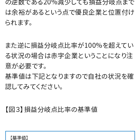
の逆数である20%減少しても損益分岐点まで
は余裕があるという点で優良企業と位置付け
られます。
また逆に損益分岐点比率が100%を超えてい
る状況の場合は赤字企業ということになり注
意が必要です。
基準値は下記となりますので自社の状況を確
認してみてください。
【図３】損益分岐点比率の基準値