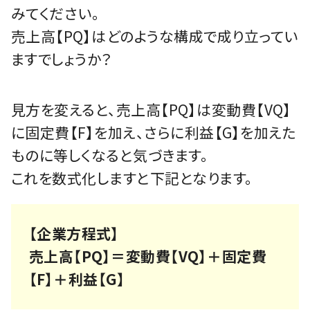
みてください。
売上高【PQ】はどのような構成で成り立ってい
ますでしょうか？
見方を変えると、売上高【PQ】は変動費【VQ】
に固定費【F】を加え、さらに利益【G】を加えた
ものに等しくなると気づきます。
これを数式化しますと下記となります。
【企業方程式】
売上高【PQ】＝変動費【VQ】＋固定費
【F】＋利益【G】