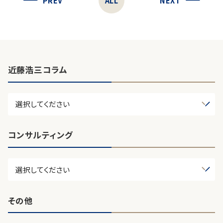
PREV
ALL
NEXT
近藤浩三コラム
コンサルティング
その他