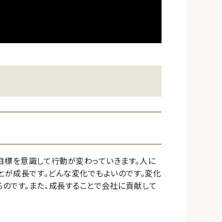
目標を意識して行動が変わっていきます。人に
とが成長です。どんな変化でもよいのです。変化
のです。また、成長することで会社に貢献して