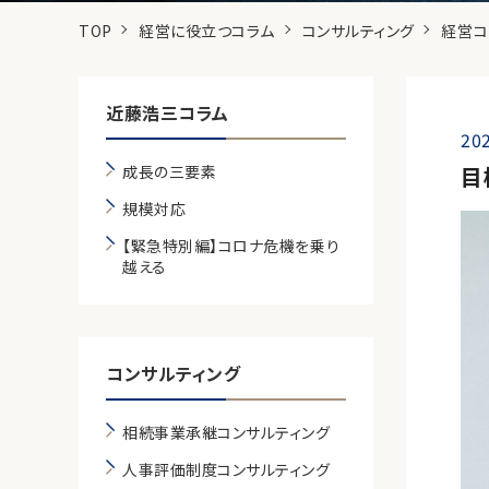
TOP
経営に役立つコラム
コンサルティング
経営コ
近藤浩三コラム
202
成長の三要素
目
規模対応
【緊急特別編】コロナ危機を乗り
越える
コンサルティング
相続事業承継コンサルティング
人事評価制度コンサルティング