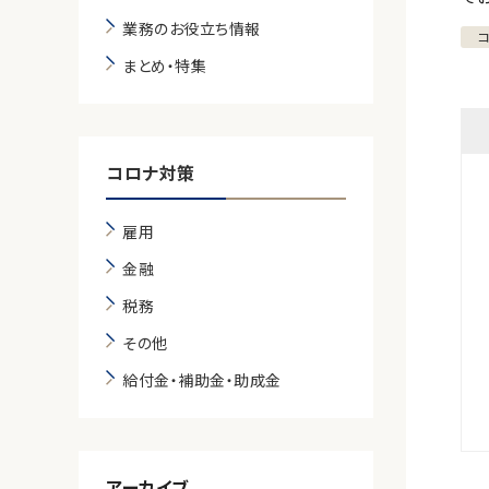
業務のお役立ち情報
まとめ・特集
コロナ対策
雇用
金融
税務
その他
給付金・補助金・助成金
アーカイブ