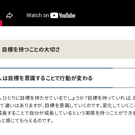
目標を持つことの大切さ
人は目標を意識することで行動が変わる
人ひとりに目標を持たせているでしょうか？目標を持っていれば、
って違いはありますが、目標を意識していくのです。変化していくこ
成長することで自分が成長しているという実感を持つことができる
ると感じてもらえるのです。