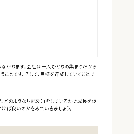
つながります。会社は一人ひとりの集まりだから
うことです。そして、目標を達成していくことで
、どのような「振返り」をしているかで成長を促
いけば良いのかをみていきましょう。