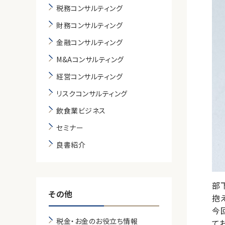
税務コンサルティング
財務コンサルティング
金融コンサルティング
M&Aコンサルティング
経営コンサルティング
リスクコンサルティング
飲食業ビジネス
セミナー
良書紹介
部
その他
抱
今
税金・お金のお役立ち情報
て