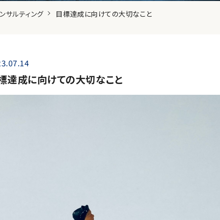
ンサルティング
目標達成に向けての大切なこと
3.07.14
標達成に向けての大切なこと