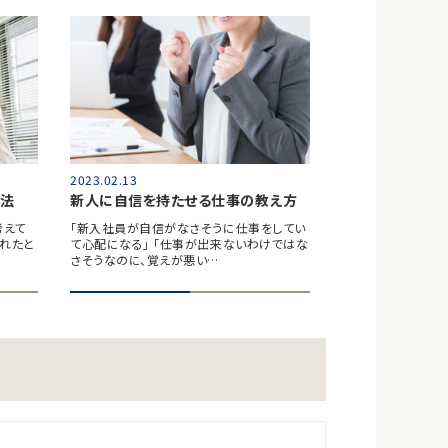
2023.02.13
法
新人に自信を持たせる仕事の教え方
考えて
「新入社員が自信がなさそうに仕事をしてい
われたと
て心配になる」 「仕事が出来ないわけではな
さそうなのに、覚えが悪い…