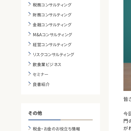
税務コンサルティング
財務コンサルティング
金融コンサルティング
M&Aコンサルティング
経営コンサルティング
リスクコンサルティング
飲食業ビジネス
セミナー
良書紹介
皆
その他
今
門
が
税金・お金のお役立ち情報