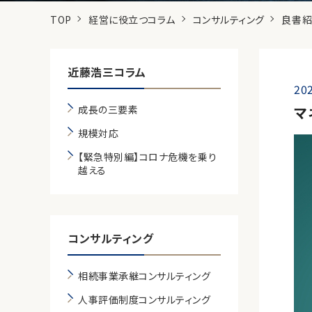
TOP
経営に役立つコラム
コンサルティング
良書
近藤浩三コラム
202
成長の三要素
マ
規模対応
【緊急特別編】コロナ危機を乗り
越える
コンサルティング
相続事業承継コンサルティング
人事評価制度コンサルティング