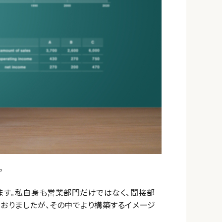
。
ります。私自身も営業部門だけではなく、間接部
ておりましたが、その中でより構築するイメージ