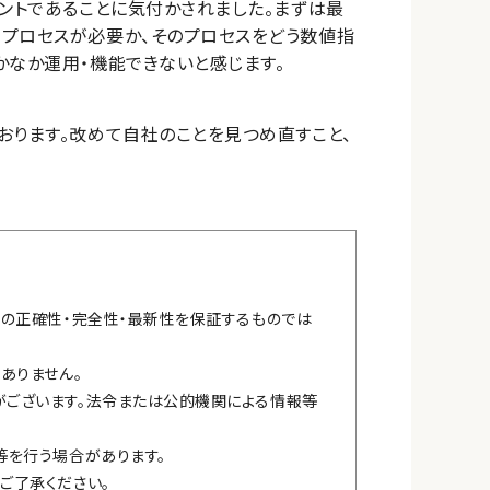
メントであることに気付かされました。まずは最
うプロセスが必要か、そのプロセスをどう数値指
かなか運用・機能できないと感じます。
おります。改めて自社のことを見つめ直すこと、
報の正確性・完全性・最新性を保証するものでは
ありません。
ございます。法令または公的機関による情報等
等を行う場合があります。
ご了承ください。