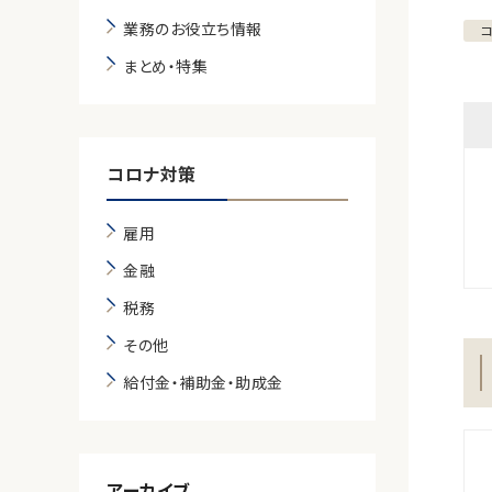
業務のお役立ち情報
まとめ・特集
コロナ対策
雇用
金融
税務
その他
給付金・補助金・助成金
アーカイブ