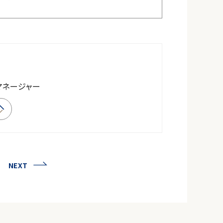
マネージャー
NEXT