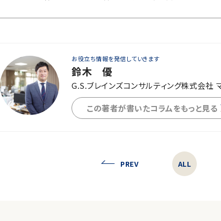
お役立ち情報を発信していきます
鈴木 優
G.S.ブレインズコンサルティング株式会社 
この著者が書いたコラムをもっと見る
PREV
ALL