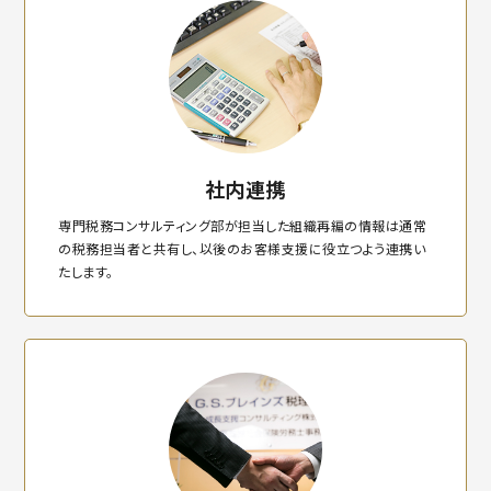
社内連携
専門税務コンサルティング部が担当した組織再編の情報は通常
の税務担当者と共有し、以後のお客様支援に役立つよう連携い
たします。