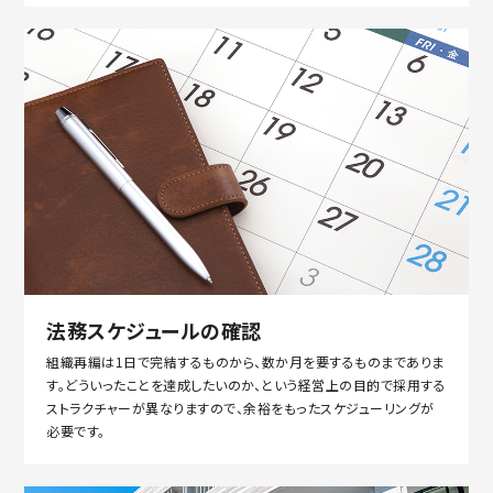
法務スケジュールの確認
組織再編は1日で完結するものから、数か月を要するものまでありま
す。どういったことを達成したいのか、という経営上の目的で採用する
ストラクチャーが異なりますので、余裕をもったスケジューリングが
必要です。