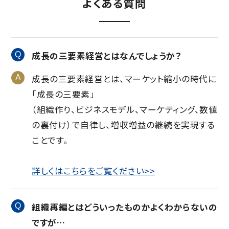
よくある質問
成長の三要素経営とはなんでしょうか？
成長の三要素経営とは、マーケット縮小の時代に
「成長の三要素」
（組織作り、ビジネスモデル、マーケティング、数値
の裏付け）で自律し、増収増益の継続を実現する
ことです。
詳しくはこちらをご覧ください>>
組織再編とはどういったものかよくわからないの
ですが…