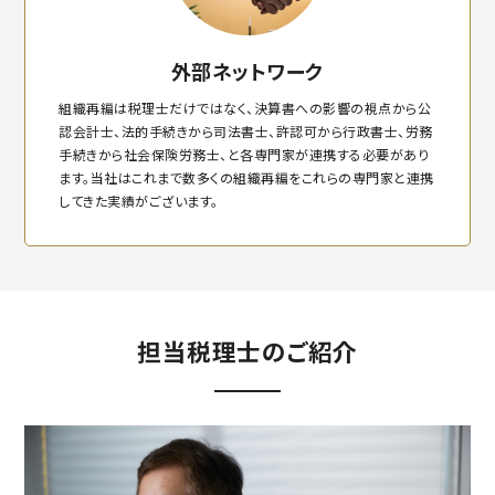
外部ネットワーク
組織再編は税理士だけではなく、決算書への影響の視点から公
認会計士、法的手続きから司法書士、許認可から行政書士、労務
手続きから社会保険労務士、と各専門家が連携する必要があり
ます。当社はこれまで数多くの組織再編をこれらの専門家と連携
してきた実績がございます。
担当税理士のご紹介