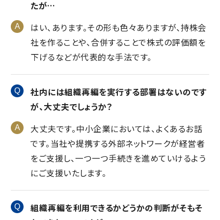
たが…
はい、あります。その形も色々ありますが、持株会
社を作ることや、合併することで株式の評価額を
下げるなどが代表的な手法です。
社内には組織再編を実行する部署はないのです
が、大丈夫でしょうか？
大丈夫です。中小企業においては、よくあるお話
です。当社や提携する外部ネットワークが経営者
をご支援し、一つ一つ手続きを進めていけるよう
にご支援いたします。
組織再編を利用できるかどうかの判断がそもそ