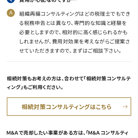
組織再編コンサルティングはどの税理士でもでき
る税務申告とは異なり、専門的な知識と経験を
必要としますので、相対的に高く感じられるかも
しれませんが、費用対効果を考えながらご提案さ
せていただきますので、まずはご相談下さい。
相続対策もお考えの方は、
合わせて「相続対策コンサルテ
ィング」もご利用ください。
相続対策コンサルティングはこちら
Ｍ＆Ａで売却したい事業がある方は、
「Ｍ＆Ａコンサルティ