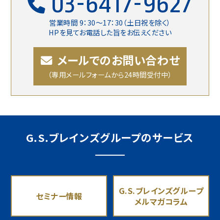
03-6417-9627
営業時間 9：30〜17：30（土日祝を除く）
HPを見てお電話した旨をお伝えください
メールでのお問い合わせ
（専用メールフォームから24時間受付中）
G.S.ブレインズグループのサービス
G.S.ブレインズグループ
セミナー情報
メルマガコラム