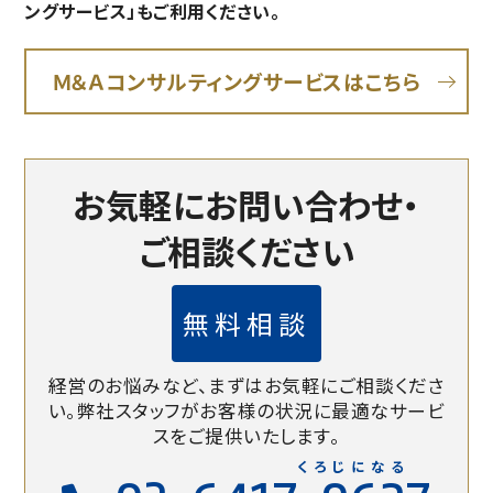
ングサービス」もご利用ください。
Ｍ＆Ａコンサルティングサービスはこちら
お気軽にお問い合わせ・
ご相談ください
無料相談
経営のお悩みなど、まずはお気軽にご相談くださ
い。
弊社スタッフがお客様の状況に最適なサービ
スをご提供いたします。
くろじになる