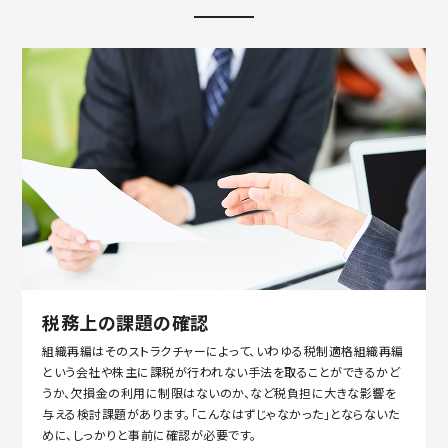
税務上の課題の確認
組織再編はそのストラクチャーによって、いわゆる税制適格組織再編
という会社や株主に課税が行われない手法を取ることができるかど
うか、欠損金の利用に制限はないのか、など税負担に大きな影響を
与える検討課題があります。「こんなはずじゃなかった」とならないた
めに、しっかりと事前に確認が必要です。