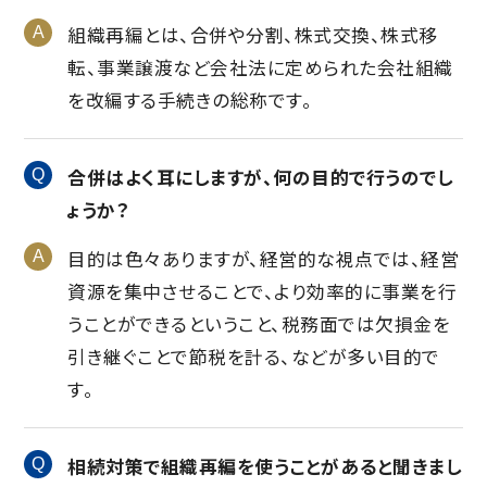
組織再編とは、合併や分割、株式交換、株式移
転、事業譲渡など会社法に定められた会社組織
を改編する手続きの総称です。
合併はよく耳にしますが、何の目的で行うのでし
ょうか？
目的は色々ありますが、経営的な視点では、経営
資源を集中させることで、より効率的に事業を行
うことができるということ、税務面では欠損金を
引き継ぐことで節税を計る、などが多い目的で
す。
相続対策で組織再編を使うことがあると聞きまし