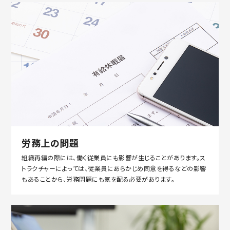
労務上の問題
組織再編の際には、働く従業員にも影響が生じることがあります。ス
トラクチャーによっては、従業員にあらかじめ同意を得るなどの影響
もあることから、労務問題にも気を配る必要があります。