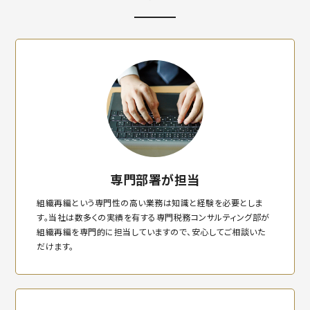
専門部署が担当
組織再編という専門性の高い業務は知識と経験を必要としま
す。当社は数多くの実績を有する専門税務コンサルティング部が
組織再編を専門的に担当していますので、安心してご相談いた
だけます。