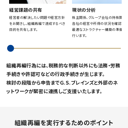
経営課題の共有
現状の分析
経営者の解決したい問題や経営方針
株主関係、グループ会社の持株関係
をお聞きし、組織再編で達成するべき
各社の経営や所得の状況を確認し、
目的を共有します。
最適なストラクチャー構築の準備を
行います。
組織再編行為には、税務的な判断以外にも法務・労務
手続きや許認可などの行政手続きが生じます。
検討の段階から申告までＧ.Ｓ.ブレインズと外部のネ
ットワークが緊密に連携しご支援いたします。
組織再編を実行するためのポイント