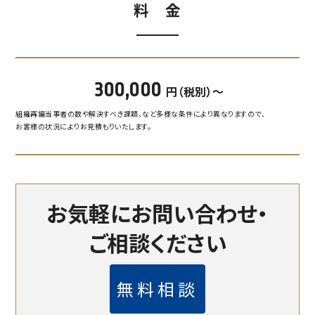
料 金
300,000
円（税別）～
組織再編当事者の数や解決すべき課題、など多様な条件により異なりますので、
お客様の状況によりお見積もりいたします。
お気軽にお問い合わせ・
ご相談ください
無料相談