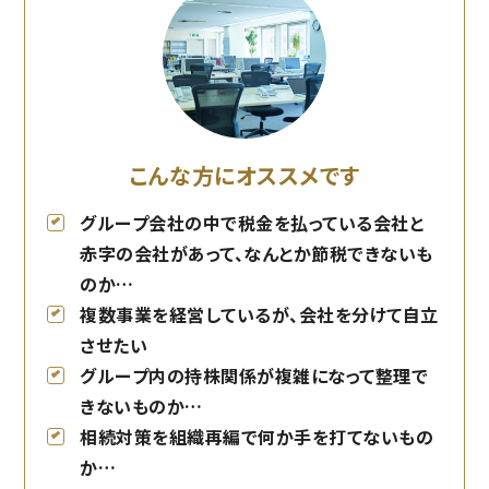
こんな方にオススメです
グループ会社の中で税金を払っている会社と
赤字の会社があって、なんとか節税できないも
のか…
複数事業を経営しているが、会社を分けて自立
させたい
グループ内の持株関係が複雑になって整理で
きないものか…
相続対策を組織再編で何か手を打てないもの
か…