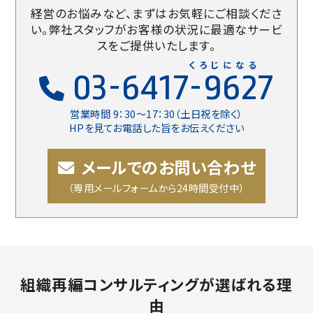
経営のお悩みなど、まずはお気軽にご相談くださ
い。
弊社スタッフがお客様の状況に最適なサービ
スをご提供いたします。
くろじになる
03-6417-9627
営業時間 9：30〜17：30（土日祝を除く）
HPを見てお電話した旨をお伝えください
メールでのお問い合わせ
（専用メールフォームから24時間受付中）
組織再編コンサルティングが選ばれる理
由