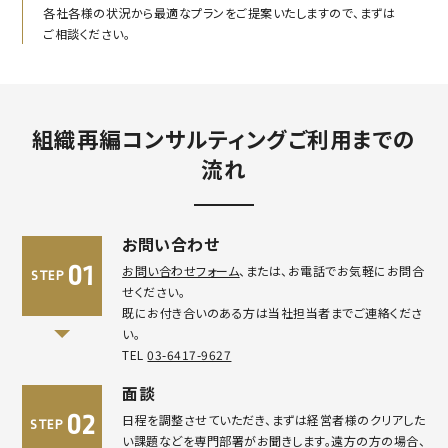
各社各様の状況から最適なプランをご提案いたしますので、まずは
ご相談ください。
組織再編コンサルティングご利用までの
流れ
お問い合わせ
01
お問い合わせフォーム
、または、お電話でお気軽にお問合
STEP
せください。
既にお付き合いのある方は当社担当者までご連絡くださ
い。
TEL
03-6417-9627
面談
02
日程を調整させていただき、まずは経営者様のクリアした
STEP
い課題などを専門部署がお聞きします。遠方の方の場合、