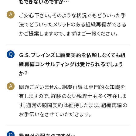
もできないのですが…
ご安心下さい。そのような状況でもどういった手
法でどういったメリットのある組織再編ができる
かご提案しますので、まずはご一報ください。
Ｇ.Ｓ.ブレインズに顧問契約を依頼しなくても組
織再編コンサルティングは受けられるでしょう
か？
問題ございません。組織再編は専門的な知識を
有しますので、経験のない税理士も多く存在しま
す。通常の顧問契約は維持したまま、組織再編の
お手伝いをさせていただきます。
費用が心配なのですが…