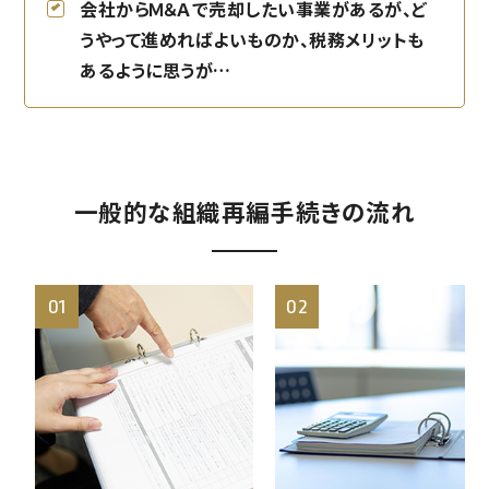
会社からＭ＆Ａで売却したい事業があるが、ど
うやって進めればよいものか、税務メリットも
あるように思うが…
一般的な組織再編手続きの流れ
01
02