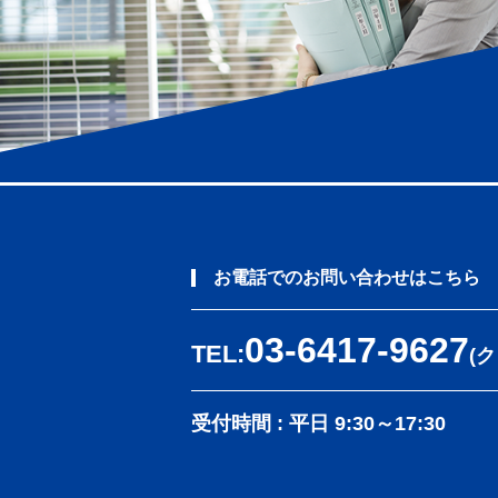
お電話でのお問い合わせはこちら
03-6417-9627
TEL:
(
受付時間 : 平日 9:30～17:30