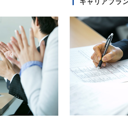
キャリアプラ