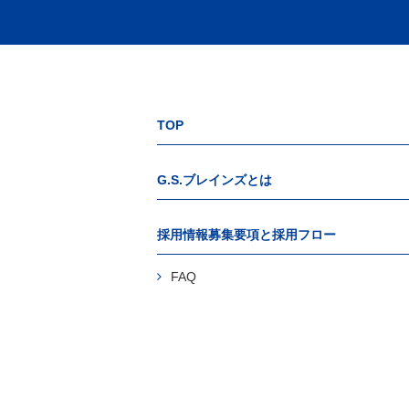
TOP
G.S.ブレインズとは
採用情報募集要項と採用フロー
FAQ