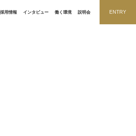
ENTRY
採用情報
インタビュー
働く環境
説明会