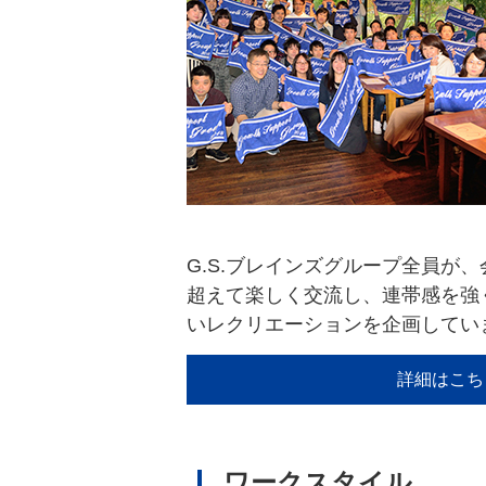
G.S.ブレインズグループ全員が
超えて楽しく交流し、連帯感を強
いレクリエーションを企画してい
詳細はこち
ワークスタイル