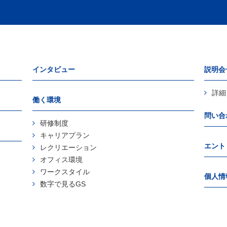
インタビュー
説明会
詳細
働く環境
問い合
研修制度
キャリアプラン
エント
レクリエーション
オフィス環境
ワークスタイル
個人情
数字で見るGS