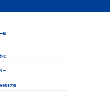
一覧
わせ
リー
報保護方針