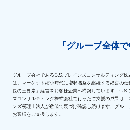
「グループ全体で
グループ会社であるG.S.ブレインズコンサルティング株
は、マーケット縮小時代に増収増益を継続する経営の仕
長の三要素」経営をお客様企業へ構築しています。G.S.
ズコンサルティング株式会社で行ったご支援の成果は、
ンズ税理士法人が数値で裏づけ確認し続けます。グルー
お客様をご支援します。