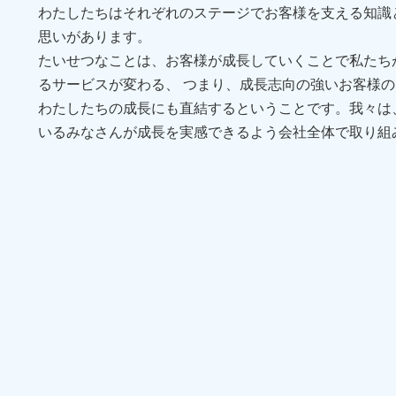
わたしたちはそれぞれのステージでお客様を支える知識
思いがあります。
たいせつなことは、お客様が成長していくことで私たち
るサービスが変わる、 つまり、成長志向の強いお客様
わたしたちの成長にも直結するということです。我々は
いるみなさんが成長を実感できるよう会社全体で取り組