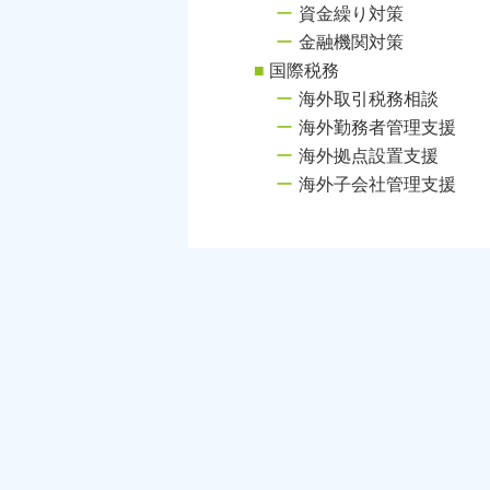
資金繰り対策
金融機関対策
国際税務
海外取引税務相談
海外勤務者管理支援
海外拠点設置支援
海外子会社管理支援