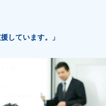
支援しています。」