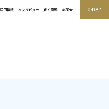
ENTRY
採用情報
インタビュー
働く環境
説明会