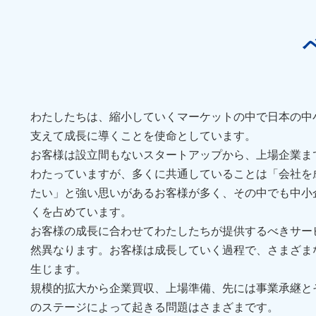
わたしたちは、縮小していくマーケットの中で日本の中
支えて成長に導くことを使命としています。
お客様は設立間もないスタートアップから、上場企業ま
わたっていますが、多くに共通していることは「会社を
たい」と強い思いがあるお客様が多く、その中でも中小
くを占めています。
お客様の成長に合わせてわたしたちが提供するべきサー
然異なります。お客様は成長していく過程で、さまざま
生じます。
規模的拡大から企業買収、上場準備、先には事業承継と
のステージによって起きる問題はさまざまです。