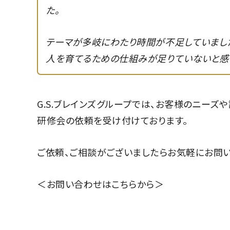
た。
テーマが多岐にわたり時間が不足していました
人を育てるための仕組みが足りていないと感
G.S.ブレインズグループでは、お客様のニーズ
研修会の依頼を受け付けております。
ご依頼、ご相談がございましたらお気軽にお問い
＜
お問い合わせはこちらから
＞