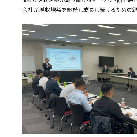
会社が増収増益を継続し成長し続けるための経