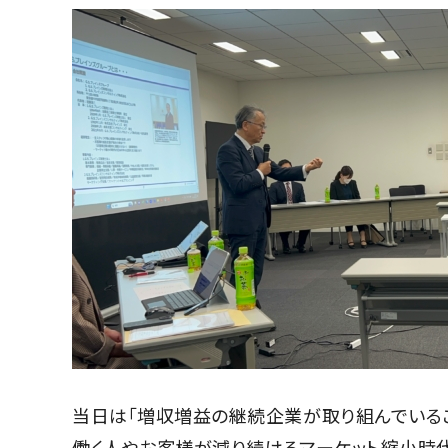
当日は「増収増益の継続企業が取り組んでいるこ
働く人やお客様が減り続けるマーケット縮小時