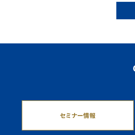
セミナー情報