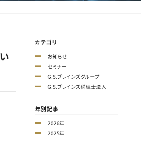
カテゴリ
壇い
お知らせ
セミナー
G.S.ブレインズグループ
G.S.ブレインズ税理士法人
年別記事
2026年
2025年