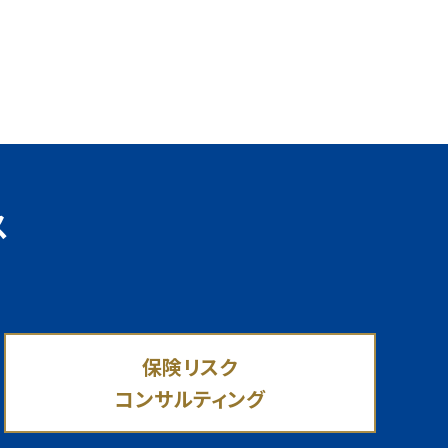
ス
保険リスク
コンサルティング