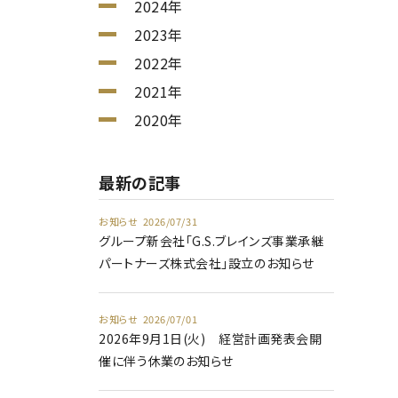
2024年
2023年
2022年
2021年
2020年
最新の記事
お知らせ
2026/07/31
グループ新会社「G.S.ブレインズ事業承継
パートナーズ株式会社」設立のお知らせ
お知らせ
2026/07/01
2026年9月1日(火) 経営計画発表会開
催に伴う休業のお知らせ