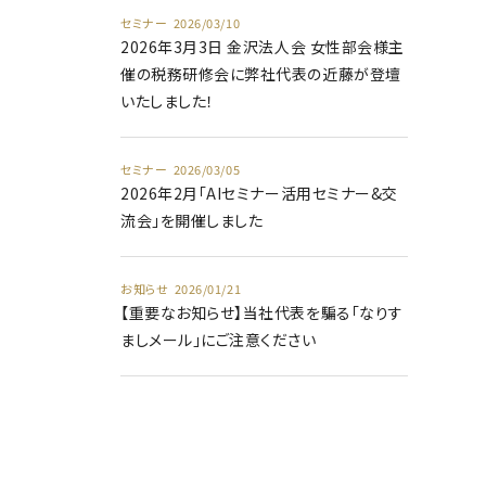
セミナー
2026/03/10
2026年3月3日 金沢法人会 女性部会様主
催の税務研修会に弊社代表の近藤が登壇
いたしました！
セミナー
2026/03/05
2026年2月「AIセミナー活用セミナー&交
流会」を開催しました
お知らせ
2026/01/21
【重要なお知らせ】当社代表を騙る「なりす
ましメール」にご注意ください