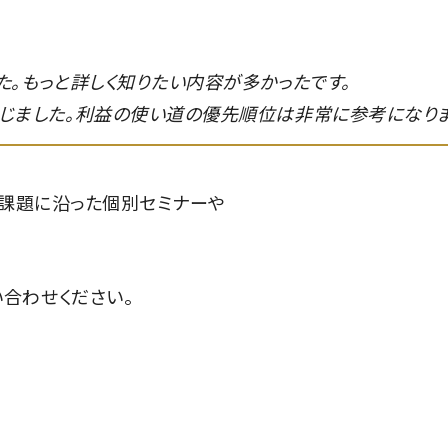
。もっと詳しく知りたい内容が多かったです。
じました。利益の使い道の優先順位は非常に参考になりま
や課題に沿った個別セミナーや
合わせください。