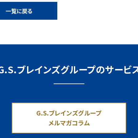
一覧に戻る
G.S.ブレインズグループのサービ
G.S.ブレインズグループ
メルマガコラム