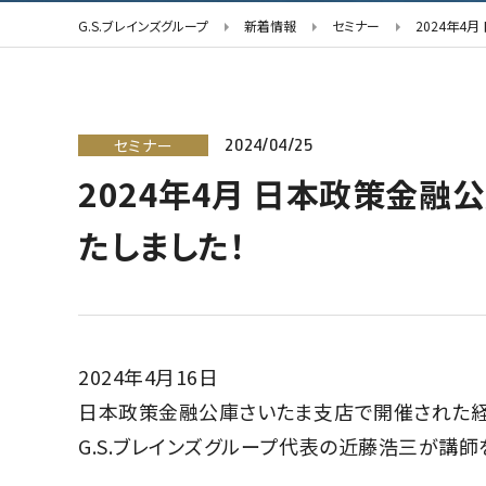
G.S.ブレインズグループ
新着情報
セミナー
2024年4
セミナー
2024/04/25
2024年4月 日本政策金
たしました！
2024年4月16日
日本政策金融公庫さいたま支店で開催された経
G.S.ブレインズグループ代表の近藤浩三が講師