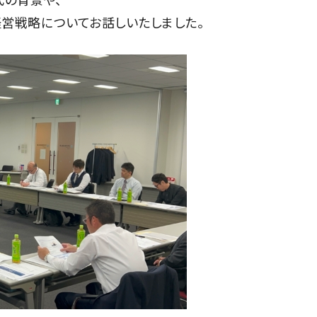
営戦略についてお話しいたしました。